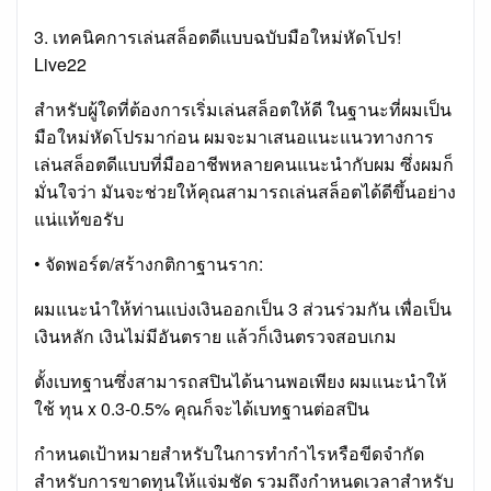
3. เทคนิคการเล่นสล็อตดีแบบฉบับมือใหม่หัดโปร!
Live22
สำหรับผู้ใดที่ต้องการเริ่มเล่นสล็อตให้ดี ในฐานะที่ผมเป็น
มือใหม่หัดโปรมาก่อน ผมจะมาเสนอแนะแนวทางการ
เล่นสล็อตดีแบบที่มืออาชีพหลายคนแนะนำกับผม ซึ่งผมก็
มั่นใจว่า มันจะช่วยให้คุณสามารถเล่นสล็อตได้ดีขึ้นอย่าง
แน่แท้ขอรับ
• จัดพอร์ต/สร้างกติกาฐานราก:
ผมแนะนำให้ท่านแบ่งเงินออกเป็น 3 ส่วนร่วมกัน เพื่อเป็น
เงินหลัก เงินไม่มีอันตราย แล้วก็เงินตรวจสอบเกม
ตั้งเบทฐานซึ่งสามารถสปินได้นานพอเพียง ผมแนะนำให้
ใช้ ทุน x 0.3-0.5% คุณก็จะได้เบทฐานต่อสปิน
กำหนดเป้าหมายสำหรับในการทำกำไรหรือขีดจำกัด
สำหรับการขาดทุนให้แจ่มชัด รวมถึงกำหนดเวลาสำหรับ