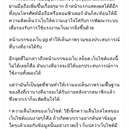
ผ่านมือถือเพิ่มขึ้นเรื่อยๆมาก ถ้าหน้าแรกแสดงผลได้ดีอีก
ทั้งบนโทรศัพท์มือถือหรือคอมพิวเตอร์ มันก็สะท้อนให้มี
ความคิดเห็นว่าเว็บให้ความเอาใจใส่กับการพัฒนาระบบ
เพื่อรองรับการใช้แรงงานเว็บมากยิ่งขึ้นด้วย
หน้าแรกของเว็บ pg ทำให้เห็นภาพรวมของประสบการณ์
ที่บางทีอาจได้รับ
อีกจุดที่ไม่กล่าวถึงหน้าแรกของเว็บ สล็อต เว็บไซต์แห่งนี้
ไม่ได้เลยก็คือ มันบางทีอาจจะมิได้บอกประสบการณ์การ
ใช้งานทั้งผองได้
แต่ว่ามันก็เป็นจุดที่ช่วยทำให้เรามองเห็นภาพรวมพื้นฐาน
ของสิ่งที่เราบางทีอาจจะได้รับภายหลังจากสมาชิกแล้ว
ซึ่งพวกเราก็จะตัดสินใจได้
• ความลื่นไหลของเว็บไซต์: วิธีเช็กความลื่นไถลไหลของ
เว็บไซต์แบบง่ายๆก็คือ ถ้าเกิดพวกเราอยากค้นหาข้อมูล
ใดๆแล้วเจอกับข้อมูลนั้นอย่างรวดเร็ว ก็แปลว่าเว็บไซต์มี