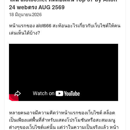
24 webตรง AUG 2569
Posted
18 มิถุนายน 2026
on
หน้าแรกของ alot666 สะท้อนอะไรเกี่ยวกับเว็บไซต์ให้คน
เล่นเห็นได้บ้าง?
หลายคนอาจมีความคิดว่าหน้าแรกของเว็บไซต์ สล็อต
เป็นเพียงแต่พื้นที่สำหรับแสดงโปรโมชันหรือสะสมเมนู
ต่างๆของเว็บไซต์แค่นั้น แต่ว่าในความเป็นจริงแล้ว หน้า