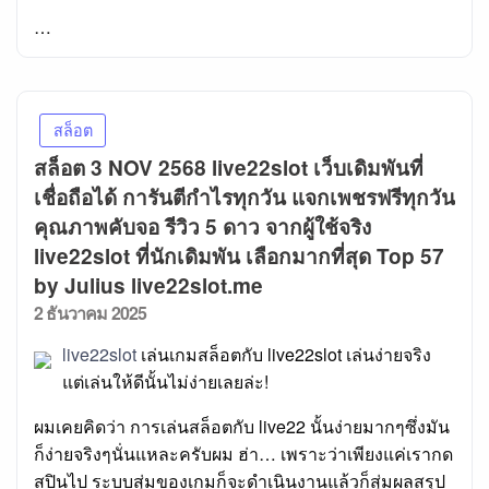
…
สล็อต
สล็อต 3 NOV 2568 live22slot เว็บเดิมพันที่
เชื่อถือได้ การันตีกำไรทุกวัน แจกเพชรฟรีทุกวัน
คุณภาพคับจอ รีวิว 5 ดาว จากผู้ใช้จริง
live22slot ที่นักเดิมพัน เลือกมากที่สุด Top 57
by Julius live22slot.me
Posted
2 ธันวาคม 2025
on
live22slot
เล่นเกมสล็อตกับ live22slot เล่นง่ายจริง
แต่เล่นให้ดีนั้นไม่ง่ายเลยล่ะ!
ผมเคยคิดว่า การเล่นสล็อตกับ live22 นั้นง่ายมากๆซึ่งมัน
ก็ง่ายจริงๆนั่นแหละครับผม ฮ่า… เพราะว่าเพียงแค่เรากด
สปินไป ระบบสุ่มของเกมก็จะดำเนินงานแล้วก็สุ่มผลสรุป