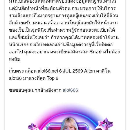
มิได้เป็นเพียงแค่พื้นที่สำหรับแสดงข้อมูลพื้นฐานเท่านั้น
แต่มันยังทำหน้าที่สะท้อนตัวตน กระบวนการให้บริการ
รวมถึงแสดงถึงมาตรฐานการดูแลผู้เล่นของเว็บให้ถี่ถ้วน
อีกด้วยครับ คนเล่น สล็อต ส่วนใหญ่ก็เลยมักใช้หน้าแรก
ของเว็บเป็นจุดพินิจเพื่อทำความรู้จักก่อนลงทะเบียนได้
และก็ผมมั่นใจเลยว่า ถ้าหากคุณได้มาทดลองเข้าใช้งาน
หน้าแรกของเว็บ ทดลองอ่านข้อมูลตจ่างๆที่เว็บติดต่อ
ออกไป คุณจะอยากลงทะเบียนสมัครสมาชิกอย่างไม่ต้อง
สงสัย
เว็บตรง สล็อต alot66.net 6 JUL 2569 Alton คาสิโน
alot66 มาแรงที่สุด Top 6
ขอขอบคุณมากอ้างอิงจาก
alot666