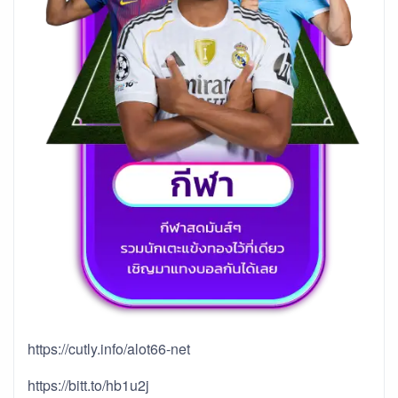
https://cutly.info/alot66-net
https://bitt.to/hb1u2j