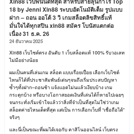
Xin88 เว็บพนันดีที่สุด สำหรับสายลุ้นกำไร Top
18 by Jenni Xin88 ระบบอัตโนมัติเต็ม รูปแบบ
ฝาก – ถอน ออโต้ 3 วิ เกมสล็อตลิขสิทธิ์แท้
มั่นใจได้ทุกสปิน xin88 สมัคร โบนัสแตกต่อ
เนื่อง 31 ธ.ค. 26
Posted
24 ธันวาคม 2025
on
Xin88 เว็บไซต์ตรง อันดับ 1 เว็บสล็อตแท้ 100% รับวอเลท
ไม่มีอย่างน้อย
ผมเป็นคนที่เล่นเกม สล็อต แบบเรื่อยเปื่อย เลือกเว็บไซต์
ไหนก็ได้ที่ประชาสัมพันธ์เด่นๆจนถึงเริ่มประสบปัญหา
ซ้ำๆทั้งฝาก–ถอนช้า แจ้งแอดไม่นแล้วเงียบบ้าง เกม
กระตุกบ้าง หรือบางโอกาสยอดเงินที่เล่นได้ก็หายไปเฉยๆ
จนกระทั่งเริ่มเข้าใจแล้วว่าสิ่งที่จำเป็นที่สุดไม่ใช่ว่าเกม
สล็อตค่ายไหนเด็ดที่สุด แต่เป็น การเลือกเว็บที่ “เชื่อถือได้”
จริงๆ
และนี่เป็นขณะที่ผมได้เจอกับ คาสิโนออนไลน์ เว็บตรง