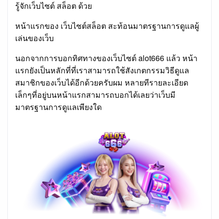
รู้จักเว็บไซต์ สล็อต ด้วย
หน้าแรกของ เว็บไซต์สล็อต สะท้อนมาตรฐานการดูแลผู้
เล่นของเว็บ
นอกจากการบอกทิศทางของเว็บไซต์ alot666 แล้ว หน้า
แรกยังเป็นหลักที่ที่เราสามารถใช้สังเกตกรรมวิธีดูแล
สมาชิกของเว็บได้อีกด้วยครับผม หลายทีรายละเอียด
เล็กๆที่อยู่บนหน้าแรกสามารถบอกได้เลยว่าเว็บมี
มาตรฐานการดูแลเพียงใด