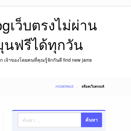
gเว็บตรงไม่ผ่าน
มุนฟรีได้ทุกวัน
 เจ้าของโดยคนที่คุณรู้จักกันดี find new jams
HOMEPAGE
สล็อตเว็บตรงแท้