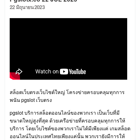
Posted
22 มิถุนายน 2023
on
สล็อตเว็บตรงเว็บไซต์ใหญ่ โครงข่ายครอบคลุมทุกการ
พนัน pgslot เว็บตรง
pgslot บริการสล็อตออนไลน์ของพวกเรา เป็นเว็บที่มี
ขนาดใหญ่สูงที่สุด ด้วยเครือข่ายที่ครอบคลุมทุกการให้
บริการ โดยเว็บไซต์ของพวกเราไม่ได้มีเพียงแค่ เกมสล็อต
ออนไลน์ในประเทศไทยเพียงแค่นั้น พวกเรายังมีการให้