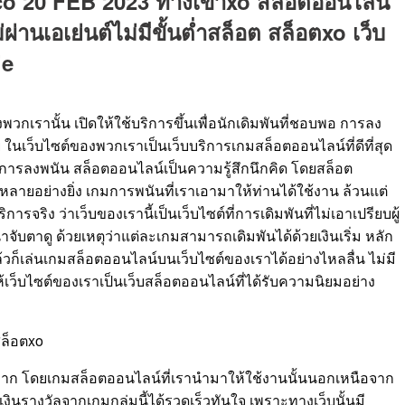
.co 20 FEB 2023 ทางเข้าxo สล็อตออนไลน์
ผ่านเอเย่นต์ไม่มีขั้นต่ำสล็อต สล็อตxo เว็บ
ie
กเรานั้น เปิดให้ใช้บริการขึ้นเพื่อนักเดิมพันที่ชอบพอ การลง
ย ในเว็บไซต์ของพวกเราเป็นเว็บบริการเกมสล็อตออนไลน์ที่ดีที่สุด
กับการลงพนัน สล็อตออนไลน์เป็นความรู้สึกนึกคิด โดยสล็อต
หลายอย่างยิ่ง เกมการพนันที่เราเอามาให้ท่านได้ใช้งาน ล้วนแต่
การจริง ว่าเว็บของเรานี้เป็นเว็บไซต์ที่การเดิมพันที่ไม่เอาเปรียบผู้
จับตาดู ด้วยเหตุว่าแต่ละเกมสามารถเดิมพันได้ด้วยเงินเริ่ม หลัก
้วก็เล่นเกมสล็อตออนไลน์บนเว็บไซต์ของเราได้อย่างไหลลื่น ไม่มี
ห้เว็บไซต์ของเราเป็นเว็บสล็อตออนไลน์ที่ได้รับความนิยมอย่าง
สล็อตxo
มาก โดยเกมสล็อตออนไลน์ที่เรานำมาให้ใช้งานนั้นนอกเหนือจาก
เงินรางวัลจากเกมกลุ่มนี้ได้รวดเร็วทันใจ เพราะทางเว็บนั้นมี