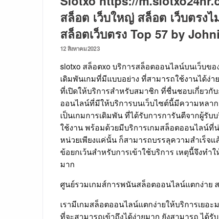
Slotxo https://m.slotxo24hr
สล็อต เว็บใหญ่ สล็อต เว็บตรงไม่
สล็อตเว็บตรง Top 57 by John
Posted
12 สิงหาคม 2023
on
slotxo สล็อตxo บริการสล็อตออนไลน์บนเว็บของพว
เดิมพันเกมที่มีแบบอย่าง ที่สามารถใช้งานได้ง่า
ที่เปิดให้บริการสำหรับสมาชิก ที่ชื่นชอบเกี่ยว
ออนไลน์ที่มีให้บริการบนเว็บไซต์นี้มีความหลาก
เป็นเกมการเดิมพัน ที่ได้รับการการันตีจากผู้รับบริ
ใช้งาน พร้อมด้วยมีบริการเกมสล็อตออนไลน์ที่น่า
หน่วยเพียงแค่นั้น ก็สามารถบรรลุความสำเร็จแล
ข้อยกเว้นสำหรับการเข้าใช้บริการ เหตุนี้จึงทำใ
มาก
ศูนย์รวมเกมส์การพนันสล็อตออนไลน์แตกง่าย 
เรามีเกมสล็อตออนไลน์แตกง่ายให้บริการเยอะ
ที่จะสามารถเข้าถึงได้ง่ายมาก ยังสามารถ ได้รับ