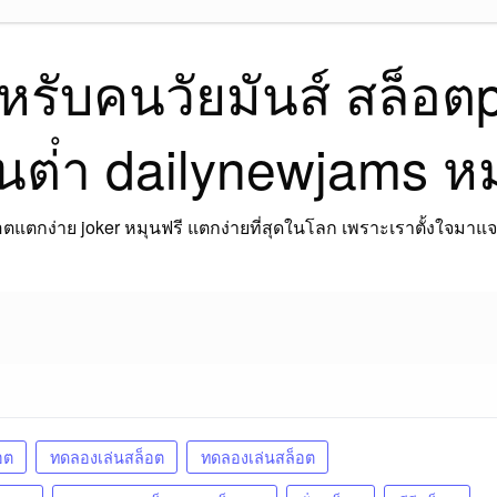
หรับคนวัยมันส์ สล็อตp
ั้นต่ํา dailynewjams ห
ตแตกง่าย joker หมุนฟรี แตกง่ายที่สุดในโลก เพราะเราตั้งใจมาแจก
อต
ทดลองเล่นสล็อต
ทดลองเล่นสล็อต