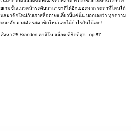
มาก เกมสล็อตที่มีฟีเจอร์ที่ดีที่สามารถจะช่วยให้ท่านได้กำไร
กค่ายเกมชั้นแนวหน้าระดับนานาชาติได้อีกเยอะมาก จะหาที่ไหนได้
นสมาชิกใหม่กับเราสล็อต168เดี๋ยวนี้แค่นั้น บอกเลยว่า ทุกความ
องสงสัย มาสมัครสมาชิกใหม่และได้กำไรกันได้เลย!
สิงหา 25 Branden คาสิโน สล็อต ที่ฮิตที่สุด Top 87