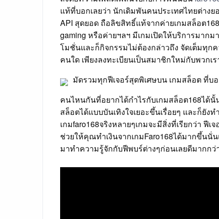
แท้ที่บอกเลยว่า นักเดิมพันคนประเทศไทยต่างยอ
API สุดยอด ถือลิขสิทธิ์แท้จากค่ายเกมสล็อต168ต
gaming หรือค่ายฯลฯ มีเกมเปิดให้บริการมากมาย
โมชั่นและก็กิจกรรมไม่ต้องกล่าวถึง จัดเต็มทุ
คนใด เพียงลงทะเบียนเป็นสมาชิกใหม่กับพวกเราวั
มัดรวมทุกฟีเจอร์สุดพิเศษบน เกมสล็อต ที่บ
คนไหนกันที่อยากได้กำไรกับเกมสล็อต168ได้นั้น 
สล็อตได้แบบบันเทิงใจเยอะขึ้นเรื่อยๆ และก็ยัง
เกมfaro168จริงหลายๆเกมจะมีสิ่งที่เรียกว่า ฟีเจอ
ช่วยให้คุณทำเงินจากเกมFaro168ได้มากขึ้นนั่น
มาทำความรู้จักกับฟีพบร์ต่างๆก่อนเลยดีมากกว่า