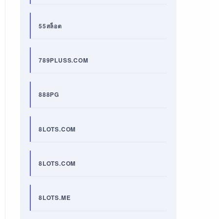
55สล็อต
789PLUSS.COM
888PG
8LOTS.COM
8LOTS.COM
8LOTS.ME