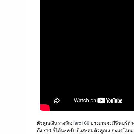
ตัวคูณเงินรางวัล:
faro168
บางเกมจะมีฟีพบร์ตั
ถึง x10 ก็ได้นะครับ ยิ่งสะสมตัวคูณเยอะแค่ไหน เ