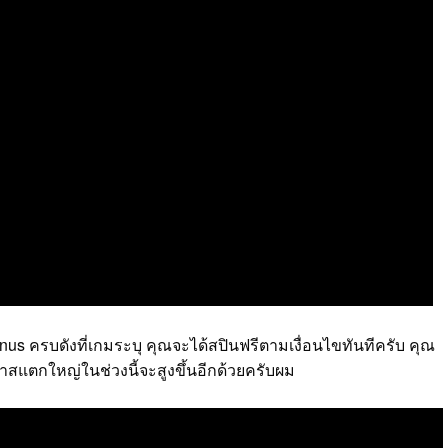
Bonus ครบดังที่เกมระบุ คุณจะได้สปินฟรีตามเงื่อนไขทันทีครับ คุณ
สแตกใหญ่ในช่วงนี้จะสูงขึ้นอีกด้วยครับผม