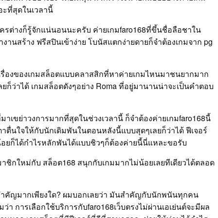
ที่สุดในเวลานี้
ครต่างก็รู้จักแน่นอนนะครับ ค่ายเกมfaro168ที่ขึ้นชื่อลือชาใน
งานสร้าง ฟรีสปินเข้าง่าย โบนัสแตกง่ายดายก็จำต้องเกมจาก pg
่อในเรื่องของเกมสล็อตแบบคลาสสิกที่หาค่ายเกมไหนมาชนยากมาก
้เลยก็ว่าได้ เกมสล็อตดังๆอย่าง Roma ที่อยู่มานานน่าจะเป็นคำตอบ
ี่มาเขย่าวงการมากที่สุดในช่วงเวลานี้ ก็จำต้องค่ายเกมfaro168นี้
ตาตื่นใจให้กับนักเดิมพันในตอนหลังนี้แบบสุดๆเลยก็ว่าได้ ฟีเจอร์
อยก็ได้กำไรหลักพันได้แบบชิวๆก็ต้องค่ายนี้นี่แหละขอรับ
มาชิกใหม่กับ สล็อต168 สนุกกับเกมมากไม่น้อยเลยทีเดียวได้ตลอด
้นสำคัญมากเพียงใด? ผมบอกเลยว่า มันสำคัญกับนักพนันทุกคน
่า การเลือกใช้บริการกับfaro168เว็บตรงไม่ผ่านเอเย่นต์จะมีผล