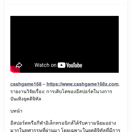
cashgame168
–
https://www.cashgame168x.com
.
รายงานวิจัยเรื่อง: การเติบโตของอีสปอร์ตในวงการ
บันเทิงยุคดิจิทัล
บทนำ
อีสปอร์ตหรือกีฬาอิเล็กทรอนิกส์ได้รับความนิยมอย่าง
มากในทศวรรษที่ผ่านมา โดยเฉพาะในยุคดิจิทัลที่มีการ