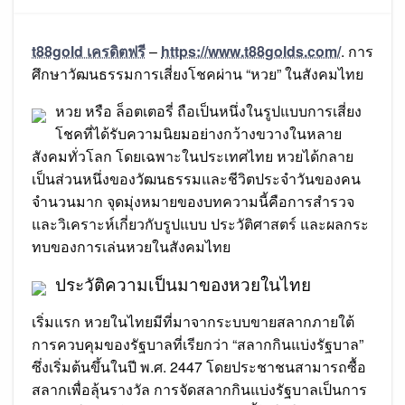
t88gold เครดิตฟรี
–
https://www.t88golds.com/
. การ
ศึกษาวัฒนธรรมการเสี่ยงโชคผ่าน “หวย” ในสังคมไทย
หวย หรือ ล็อตเตอรี่ ถือเป็นหนึ่งในรูปแบบการเสี่ยง
โชคที่ได้รับความนิยมอย่างกว้างขวางในหลาย
สังคมทั่วโลก โดยเฉพาะในประเทศไทย หวยได้กลาย
เป็นส่วนหนึ่งของวัฒนธรรมและชีวิตประจำวันของคน
จำนวนมาก จุดมุ่งหมายของบทความนี้คือการสำรวจ
และวิเคราะห์เกี่ยวกับรูปแบบ ประวัติศาสตร์ และผลกระ
ทบของการเล่นหวยในสังคมไทย
ประวัติความเป็นมาของหวยในไทย
เริ่มแรก หวยในไทยมีที่มาจากระบบขายสลากภายใต้
การควบคุมของรัฐบาลที่เรียกว่า “สลากกินแบ่งรัฐบาล”
ซึ่งเริ่มต้นขึ้นในปี พ.ศ. 2447 โดยประชาชนสามารถซื้อ
สลากเพื่อลุ้นรางวัล การจัดสลากกินแบ่งรัฐบาลเป็นการ