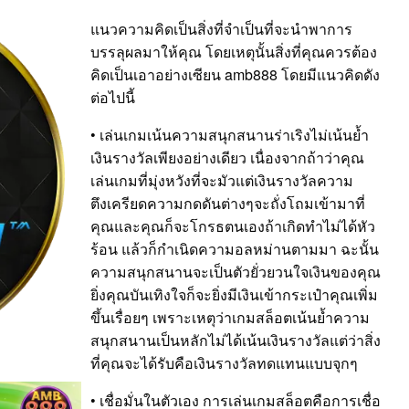
แนวความคิดเป็นสิ่งที่จำเป็นที่จะนำพาการ
บรรลุผลมาให้คุณ โดยเหตุนั้นสิ่งที่คุณควรต้อง
คิดเป็นเอาอย่างเซียน amb888 โดยมีแนวคิดดัง
ต่อไปนี้
• เล่นเกมเน้นความสนุกสนานร่าเริงไม่เน้นย้ำ
เงินรางวัลเพียงอย่างเดียว เนื่องจากถ้าว่าคุณ
เล่นเกมที่มุ่งหวังที่จะมัวแต่เงินรางวัลความ
ตึงเครียดความกดดันต่างๆจะถั่งโถมเข้ามาที่
คุณและคุณก็จะโกรธตนเองถ้าเกิดทำไม่ได้หัว
ร้อน แล้วก็กำเนิดความอลหม่านตามมา ฉะนั้น
ความสนุกสนานจะเป็นตัวยั่วยวนใจเงินของคุณ
ยิ่งคุณบันเทิงใจก็จะยิ่งมีเงินเข้ากระเป๋าคุณเพิ่ม
ขึ้นเรื่อยๆ เพราะเหตุว่าเกมสล็อตเน้นย้ำความ
สนุกสนานเป็นหลักไม่ได้เน้นเงินรางวัลแต่ว่าสิ่ง
ที่คุณจะได้รับคือเงินรางวัลทดแทนแบบจุกๆ
• เชื่อมั่นในตัวเอง การเล่นเกมสล็อตคือการเชื่อ