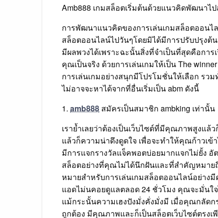
Amb888 เกมสล็อตเริ่มต้นด้วยแนวคิดพัฒนาไปสู่
การพัฒนาแนวคิดของการเล่นเกมสล็อตออนไลน์ใ
สล็อตออนไลน์ไปวันๆโดยมิได้มีการปรับปรุงต้
มีผลพวงได้เพราะฉะนั้นสิ่งที่จำเป็นที่สุดคือกา
คุณเป็นจริง ด้วยการเล่นเกมให้เป็น The winner เ
การเล่นเกมอย่างสนุกมีโปรโมชั่นให้เลือก รวมทั้
ไม่อาจจะหาได้จากที่อื่นเริ่มเป็น abm ดังนี้
1.
amb888
สมัครเป็นสมาชิก ambking เท่านั้น
เราย้ำเลยว่าต้องเป็นเว็บไซต์ที่มีคุณภาพสูงแล
แล้วก็ความน่าดึงดูดใจ เพื่อจะทำให้คุณก้าวเข้าไป
มีการแจกรางวัลแจ็คพอตบ่อยมากแจกไม่ยั้ง อั
สล็อตอย่างที่คุณไม่ได้นึกฝันและที่สำคัญหม
หมายสำหรับการเล่นเกมสล็อตออนไลน์อย่างมีคุณภา
แอดไม่นคอยดูแลตลอด 24 ชั่วโมง คุณจะมั่นใจได้
แม้กระนั้นความเฮงปังมั่งคั่งมั่งมี เมื่อคุณกลั
ถูกต้อง มีคุณภาพและก็เป็นสล็อตเว็บไซต์ตรงเพี