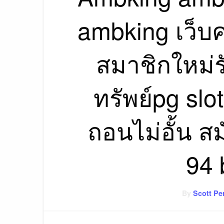
ambking เว็บค
สมาชิกใหม่ร
ทรัพย์pg sl
ถอนไม่อั้น ส
94 
By
Scott Pe