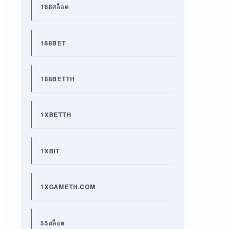
168สล็อต
188BET
188BETTH
1XBETTH
1XBIT
1XGAMETH.COM
55สล็อต