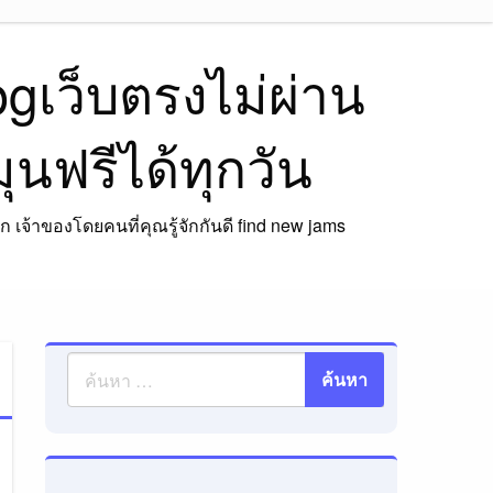
gเว็บตรงไม่ผ่าน
มุนฟรีได้ทุกวัน
 เจ้าของโดยคนที่คุณรู้จักกันดี find new jams