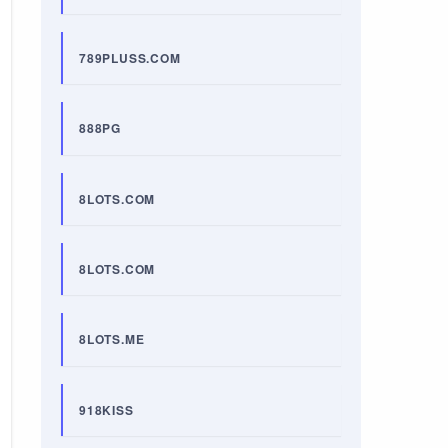
789PLUSS.COM
888PG
8LOTS.COM
8LOTS.COM
8LOTS.ME
918KISS