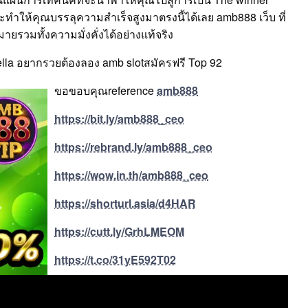
ะทำให้คุณบรรลุความสำเร็จสูงมาตรงนี้ได้เลย amb888 เว็บ ที่
ยรวมทั้งความมั่งคั่งได้อย่างแท้จริง
lla อยากรวยต้องลอง amb slotสมัครฟรี Top 92
ขอขอบคุณreference
amb888
https://bit.ly/amb888_ceo
https://rebrand.ly/amb888_ceo
https://wow.in.th/amb888_ceo
https://shorturl.asia/d4HAR
https://cutt.ly/GrhLMEOM
https://t.co/31yE592T02