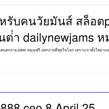
หรับคนวัยมันส์ สล็อตp
ั้นต่ํา dailynewjams ห
ตแตกง่าย joker หมุนฟรี แตกง่ายที่สุดในโลก เพราะเราตั้งใจมาแจก
88.ceo 8 April 25