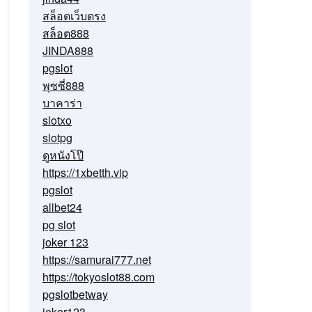
สล็อตเว็บตรง
สล็อต888
JINDA888
pgslot
พุซซี่888
บาคาร่า
slotxo
slotpg
ดูหนังโป๊
https://1xbetth.vip
pgslot
allbet24
pg slot
joker 123
https://samurai777.net
https://tokyoslot88.com
pgslotbetway
joker123