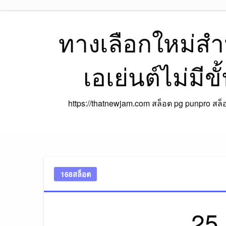
Skip
to
content
ทางเลือกใหม่สำ
เอเย่นต์ไม่มีข
https://thatnewjam.com สล็อต pg punpro สล็อ
168สล็อต
25 