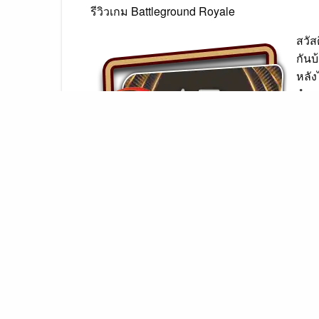
รีวิวเกม Battleground Royale
สวัส
กันบ
หลัง
จำนว
เอาช
ว่าค
ครับ