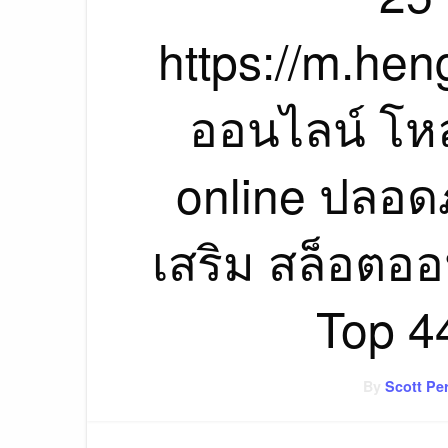
https://m.hen
ออนไลน์ โห
online ปลอด
เสริม สล็อตออ
Top 4
By
Scott Pe