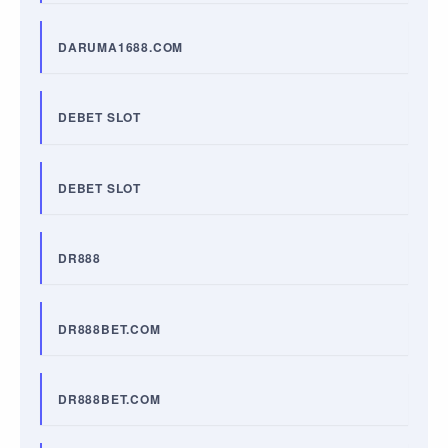
DARUMA1688.COM
DEBET SLOT
DEBET SLOT
DR888
DR888BET.COM
DR888BET.COM