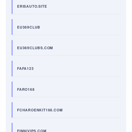
ERISAUTO.SITE
EU369CLUB
EU369CLUBS.COM
FAFA123
FARO168
FCHAROENKIT168.COM
FINNIVIPS.COM