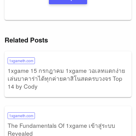
Related Posts
1xgameth.com
1xgame 15 กรกฎาคม 1xgame วอเลทแตกง่าย
เล่นบาคาร่าได้ทุกค่ายคาสิโนสดครบวงจร Top
14 by Cody
1xgameth.com
The Fundamentals Of 1xgame เข้าสู่ระบบ
Revealed