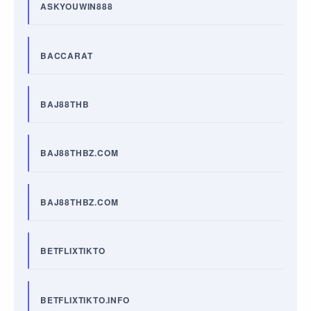
ASKYOUWIN888
BACCARAT
BAJ88THB
BAJ88THBZ.COM
BAJ88THBZ.COM
BETFLIXTIKTO
BETFLIXTIKTO.INFO