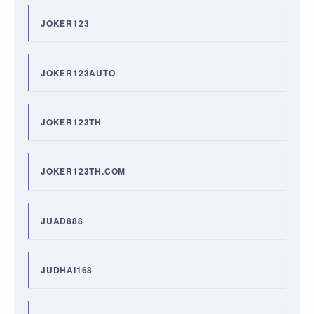
JOKER123
JOKER123AUTO
JOKER123TH
JOKER123TH.COM
JUAD888
JUDHAI168