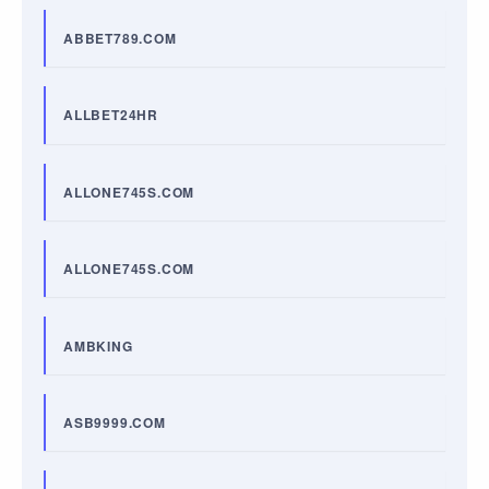
ABBET789.COM
ALLBET24HR
ALLONE745S.COM
ALLONE745S.COM
AMBKING
ASB9999.COM