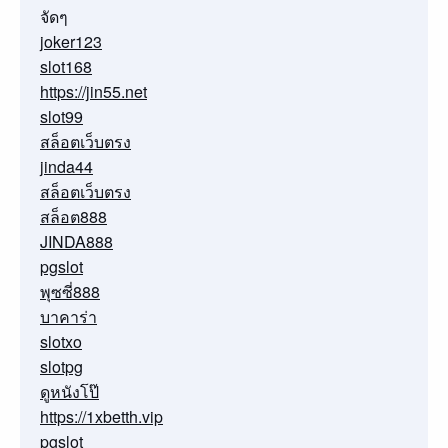
จัดๆ
joker123
slot168
https://jin55.net
slot99
สล็อตเว็บตรง
jinda44
สล็อตเว็บตรง
สล็อต888
JINDA888
pgslot
พุซซี่888
บาคาร่า
slotxo
slotpg
ดูหนังโป๊
https://1xbetth.vip
pgslot