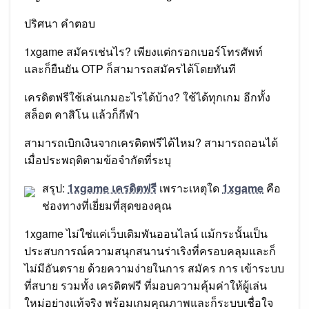
ปริศนา คำตอบ
1xgame สมัครเช่นไร? เพียงแต่กรอกเบอร์โทรศัพท์
และก็ยืนยัน OTP ก็สามารถสมัครได้โดยทันที
เครดิตฟรีใช้เล่นเกมอะไรได้บ้าง? ใช้ได้ทุกเกม อีกทั้ง
สล็อต คาสิโน แล้วก็กีฬา
สามารถเบิกเงินจากเครดิตฟรีได้ไหม? สามารถถอนได้
เมื่อประพฤติตามข้อจำกัดที่ระบุ
สรุป:
1xgame เครดิตฟรี
เพราะเหตุใด
1xgame
คือ
ช่องทางที่เยี่ยมที่สุดของคุณ
1xgame ไม่ใช่แค่เว็บเดิมพันออนไลน์ แม้กระนั้นเป็น
ประสบการณ์ความสนุกสนานร่าเริงที่ครอบคลุมและก็
ไม่มีอันตราย ด้วยความง่ายในการ สมัคร การ เข้าระบบ
ที่สบาย รวมทั้ง เครดิตฟรี ที่มอบความคุ้มค่าให้ผู้เล่น
ใหม่อย่างแท้จริง พร้อมเกมคุณภาพและก็ระบบเชื่อใจ