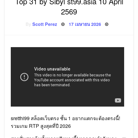
Top 31 by Sibyl st99.asia 10 April
2569
Posted
By
Scott Perez
17 เมษายน 2026
on
sretthi99 สล็อตเว็บตรง ชั้น 1 อยากแตกจะต้องตรงนี้!
รวมเกม RTP สูงสุดที่ปี 2026