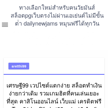
Skip
ทางเลือกใหม่สำหรับคนวัยมันส์
to
สล็อตpgเว็บตรงไม่ผ่านเอเย่นต์ไม่มีขั้น
content
ต่ํา dailynewjams หมุนฟรีได้ทุกวัน
https://thatnewjam.com สล็อต pg punpro สล็อตแตกง่าย
joker หมุนฟรี แตกง่ายที่สุดในโลก เพราะเราตั้งใจมาแจก
เจ้าของโดยคนที่คุณรู้จักกันดี find new jams
sretthi99
เศรษฐี99 เวปไซต์แตกง่าย สล็อตทำเงิน
ง่ายกว่าเดิม รวมเกมฮิตที่คนเล่นเยอะ
ที่สุด คาสิโนออนไลน์ เว็บแม่ เครดิตฟรี