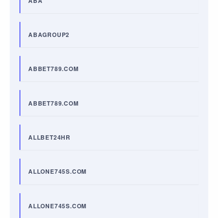
ABA
ABAGROUP2
ABBET789.COM
ABBET789.COM
ALLBET24HR
ALLONE745S.COM
ALLONE745S.COM