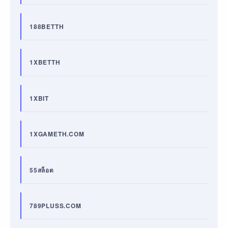
188BETTH
1XBETTH
1XBIT
1XGAMETH.COM
55สล็อต
789PLUSS.COM