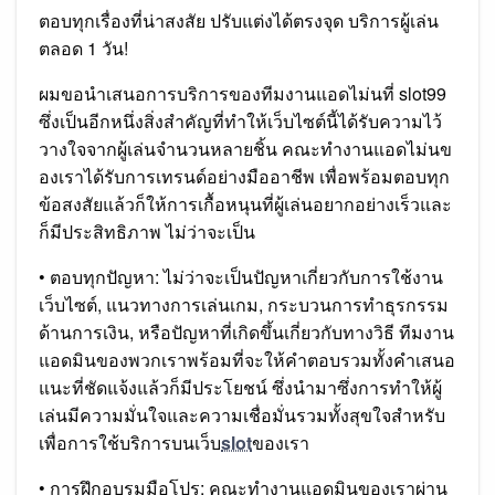
ตอบทุกเรื่องที่น่าสงสัย ปรับแต่งได้ตรงจุด บริการผู้เล่น
ตลอด 1 วัน!
ผมขอนำเสนอการบริการของทีมงานแอดไม่นที่ slot99
ซึ่งเป็นอีกหนึ่งสิ่งสำคัญที่ทำให้เว็บไซต์นี้ได้รับความไว้
วางใจจากผู้เล่นจำนวนหลายชิ้น คณะทำงานแอดไม่นข
องเราได้รับการเทรนด์อย่างมืออาชีพ เพื่อพร้อมตอบทุก
ข้อสงสัยแล้วก็ให้การเกื้อหนุนที่ผู้เล่นอยากอย่างเร็วและ
ก็มีประสิทธิภาพ ไม่ว่าจะเป็น
• ตอบทุกปัญหา: ไม่ว่าจะเป็นปัญหาเกี่ยวกับการใช้งาน
เว็บไซต์, แนวทางการเล่นเกม, กระบวนการทำธุรกรรม
ด้านการเงิน, หรือปัญหาที่เกิดขึ้นเกี่ยวกับทางวิธี ทีมงาน
แอดมินของพวกเราพร้อมที่จะให้คำตอบรวมทั้งคำเสนอ
แนะที่ชัดแจ้งแล้วก็มีประโยชน์ ซึ่งนำมาซึ่งการทำให้ผู้
เล่นมีความมั่นใจและความเชื่อมั่นรวมทั้งสุขใจสำหรับ
เพื่อการใช้บริการบนเว็บ
slot
ของเรา
• การฝึกอบรมมือโปร: คณะทำงานแอดมินของเราผ่าน