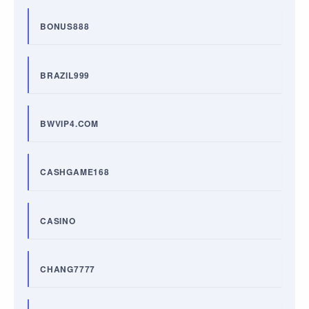
BONUS888
BRAZIL999
BWVIP4.COM
CASHGAME168
CASINO
CHANG7777