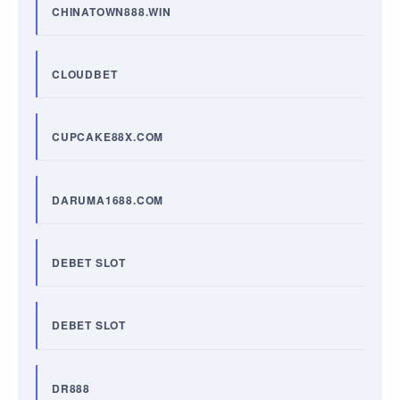
CHINATOWN888.WIN
CLOUDBET
CUPCAKE88X.COM
DARUMA1688.COM
DEBET SLOT
DEBET SLOT
DR888