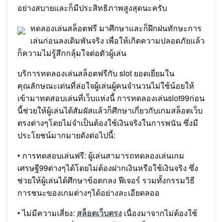
อย่างสบายและก็มีประสิทธิภาพสูงสุดนะครับ
ทดลองเล่นสล็อตฟรี มาศึกษาและก็ฝึกฝนทักษะการ
เล่นก่อนลงเดิมพันจริง เพื่อให้เกิดความปลอดภัยแล้ว
ก็ความไม่รู้สึกกลุ้มใจต่อตัวผู้เล่น
บริการทดลองเล่นสล็อตฟรีกับ slot ยอดเยี่ยมใน
คุณลักษณะเด่นที่ล่อใจผู้เล่นผู้คนจำนวนไม่ใช้น้อยให้
เข้ามาทดสอบเล่นที่เว็บแห่งนี้ การทดลองเล่นslot99ก่อน
นี้ช่วยให้ผู้เล่นได้สัมผัสแล้วก็ศึกษาเกี่ยวกับเกมสล็อตเว็บ
ตรงต่างๆโดยไม่จำเป็นต้องใช้เงินจริงในการพนัน ซึ่งมี
ประโยชน์มากมายดังต่อไปนี้:
• การทดสอบเล่นฟรี: ผู้เล่นสามารถทดลองเล่นเกม
เศรษฐี99ต่างๆได้โดยไม่ต้องฝากเงินหรือใช้เงินจริง ซึ่ง
ช่วยให้ผู้เล่นได้ศึกษาข้อตกลง ฟีเจอร์ รวมทั้งกรรมวิธี
การชนะของเกมต่างๆได้อย่างละเอียดลออ
• ไม่มีความเสี่ยง:
สล็อตเว็บตรง
เนื่องมาจากไม่ต้องใช้