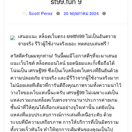
st99.fun 9
Posted
By
Scott Perez
20 พฤษภาคม 2024
on
เสนอแนะ สล็อตเว็บตรง sretthi99 ไม่เป็นอันตราย
จ่ายจริง รีวิวผู้ใช้งานจริงเยอะ ทดสอบเล่นฟรี !
สวัสดีครับผมทุกท่าน! วันนี้ผมมีโอกาสดีๆที่จะมาเสนอ
แนะเว็บไซต์ สล็อตออนไลน์ ยอดนิยมและก็เชื่อถือได้
โน่นเป็น เศรษฐี99 ซึ่งเป็นเว็บสล็อตเว็บตรงที่ยืนยันด้วย
ความปลอดภัย จ่ายจริง และมีรีวิวจากผู้ใช้งานจริงมาก
ไม่น้อยเลยทีเดียวที่การันตีถึงคุณภาพรวมทั้งความน่าไว้
วางใจของเว็บแห่งนี้นะครับ เศรษฐี99 ไม่เฉพาะแต่เป็น
แหล่งรวมเกมสล็อตเว็บตรงจากนานาประการค่ายเกม
ชั้นนำที่ให้คุณได้เลือกเล่นอย่างจุใจเท่านั้น แต่ยังเป็น
แหล่งที่มอบประสบการณ์การเล่นที่เหนือระดับ ด้วย
ระบบที่มีความเสถียรภาพ การให้บริการที่เป็นมิตรรวม
ทั้งรวดเร็วทันใจ ทำให้ทุกการเดิมพันของคุณเป็นไป