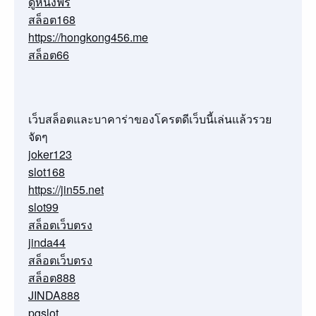
ดูหนังฟรี
สล็อต168
https://hongkong456.me
สล็อต66
เว็บสล็อตและบาคาร่าของโครตดีเว็บนี้เล่นแล้วรวย
จัดๆ
joker123
slot168
https://jin55.net
slot99
สล็อตเว็บตรง
jinda44
สล็อตเว็บตรง
สล็อต888
JINDA888
pgslot