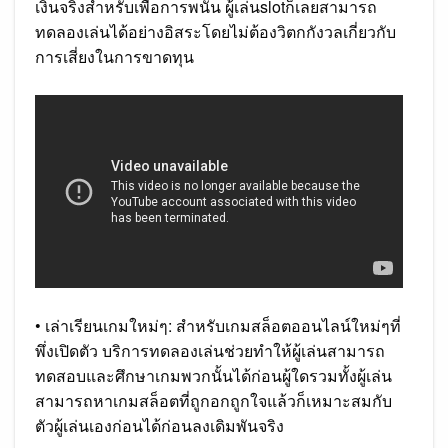
เงินจริงสำหรับเพื่อการพนัน ผู้เล่นslotก็เลยสามารถ
ทดลองเล่นได้อย่างอิสระโดยไม่ต้องวิตกกังวลเกี่ยวกับ
การเสี่ยงในการขาดทุน
• เล่าเรียนเกมใหม่ๆ: สำหรับเกมสล็อตออนไลน์ใหม่ๆที่
พึ่งเปิดตัว บริการทดลองเล่นช่วยทำให้ผู้เล่นสามารถ
ทดสอบและศึกษาเกมพวกนั้นได้ก่อนผู้ใดรวมทั้งผู้เล่น
สามารถหาเกมสล็อตที่ถูกอกถูกใจแล้วก็เหมาะสมกับ
ตัวผู้เล่นเองก่อนได้ก่อนลงเดิมพันจริง