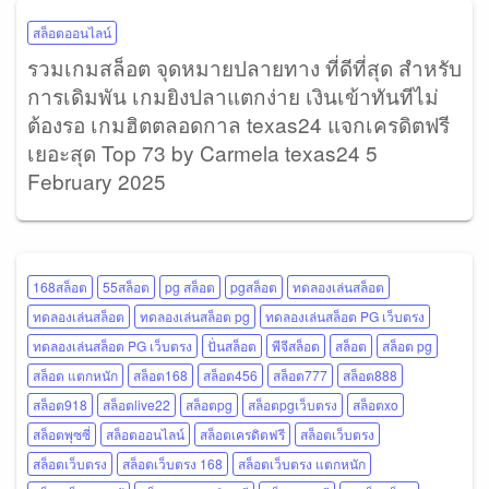
สล็อตออนไลน์
รวมเกมสล็อต จุดหมายปลายทาง ที่ดีที่สุด สำหรับ
การเดิมพัน เกมยิงปลาแตกง่าย เงินเข้าทันทีไม่
ต้องรอ เกมฮิตตลอดกาล texas24 แจกเครดิตฟรี
เยอะสุด Top 73 by Carmela texas24 5
February 2025
168สล็อต
55สล็อต
pg สล็อต
pgสล็อต
ทดลองเล่นสล็อต
ทดลองเล่นสล็อต
ทดลองเล่นสล็อต pg
ทดลองเล่นสล็อต PG เว็บตรง
ทดลองเล่นสล็อต PG เว็บตรง
ปั่นสล็อต
พีจีสล็อต
สล็อต
สล็อต pg
สล็อต แตกหนัก
สล็อต168
สล็อต456
สล็อต777
สล็อต888
สล็อต918
สล็อตlive22
สล็อตpg
สล็อตpgเว็บตรง
สล็อตxo
สล็อตพุซซี่
สล็อตออนไลน์
สล็อตเครดิตฟรี
สล็อตเว็บตรง
สล็อตเว็บตรง
สล็อตเว็บตรง 168
สล็อตเว็บตรง แตกหนัก