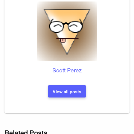
Scott Perez
View all posts
Related Posts