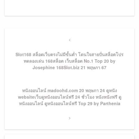
แนะแนว
เรื่อง
Previous
Post
Slot168 สล็อตเว็บตรงไม่มีขั้นต่ำ โดนใจสายปั่นสล็อตโปร
ทดลองเล่น 168สล็อต เว็บสล็อต No.1 Top 20 by
Josephine 168Slot.biz 21 พฤษภา 67
Next
หนังออนไลน์ madoohd.com 20 พฤษภา 24 ดูหนัง
Post
websiteเว็บดูหนังออนไลน์ฟรี 24 ชั่วโมง หนังหนังฟรี ดู
หนังออนไลน์ ดูหนังออนไลน์ฟรี Top 29 by Parthenia