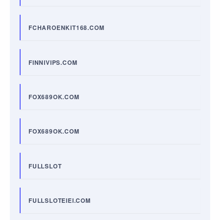
FCHAROENKIT168.COM
FINNIVIPS.COM
FOX689OK.COM
FOX689OK.COM
FULLSLOT
FULLSLOTEIEI.COM