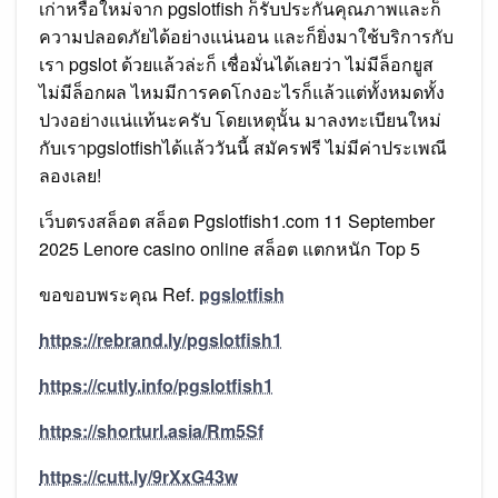
เก่าหรือใหม่จาก pgslotfish ก็รับประกันคุณภาพและก็
ความปลอดภัยได้อย่างแน่นอน และก็ยิ่งมาใช้บริการกับ
เรา pgslot ด้วยแล้วล่ะก็ เชื่อมั่นได้เลยว่า ไม่มีล็อกยูส
ไม่มีล็อกผล ไหมมีการคดโกงอะไรก็แล้วแต่ทั้งหมดทั้ง
ปวงอย่างแน่แท้นะครับ โดยเหตุนั้น มาลงทะเบียนใหม่
กับเราpgslotfishได้แล้ววันนี้ สมัครฟรี ไม่มีค่าประเพณี
ลองเลย!
เว็บตรงสล็อต สล็อต Pgslotfish1.com 11 September
2025 Lenore casino online สล็อต แตกหนัก Top 5
ขอขอบพระคุณ Ref.
pgslotfish
https://rebrand.ly/pgslotfish1
https://cutly.info/pgslotfish1
https://shorturl.asia/Rm5Sf
https://cutt.ly/9rXxG43w