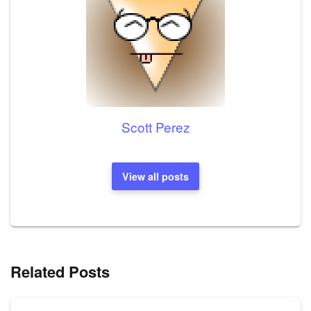
Scott Perez
View all posts
Related Posts