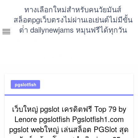
Skip
ทางเลือกใหม่สำหรับคนวัยมันส์
to
สล็อตpgเว็บตรงไม่ผ่านเอเย่นต์ไม่มีขั้น
content
ต่ํา dailynewjams หมุนฟรีได้ทุกวัน
https://thatnewjam.com สล็อต pg punpro สล็อตแตกง่าย
joker หมุนฟรี แตกง่ายที่สุดในโลก เพราะเราตั้งใจมาแจก
เจ้าของโดยคนที่คุณรู้จักกันดี find new jams
pgslotfish
เว็บใหญ่ pgslot เครดิตฟรี Top 79 by
Lenore pgslotfish Pgslotfish1.com
pgslot webใหญ่ เล่นสล็อต PGSlot สุด