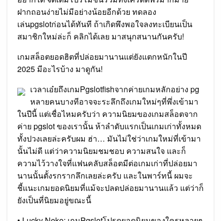
ฝากถอนง่ายไม่มีอย่างน้อยอีกด้วย ทดลอง
เล่นpgslotก่อนได้ทันที ถ้าเกิดพึงพอใจลงทะเบียนเป็น
สมาชิกใหม่ล่ะก็ คลิกได้เลย มาสนุกสนานกันครับ!
เกมสล็อตยอดฮิตที่ปล่อยมานานแต่ยังแตกหนักในปี
2025 มีอะไรบ้าง มาดูกัน!
เวลาเอ๋ยถึงเกมPgslotfishจากค่ายเกมหลักอย่าง pg
หลายคนบางทีอาจจะระลึกถึงเกมใหม่ๆที่พึ่งเข้ามา
ในปีนี้ แต่เชื่อไหมครับว่า ความนิยมของเกมสล็อตจาก
ค่าย pgslot ของเรานั้น ห้าลำดับแรกเป็นเกมเก่าทั้งหมด
ทั้งปวงเลยล่ะครับผม ฮ่า… มันไม่ใช่ว่าเกมใหม่ที่เข้ามา
นั้นไม่ดี แต่ว่าความนิยมชมชอบ ความสนใจ และก็
ความไว้วางใจที่แฟนคลับสล็อตมีต่อเกมเก่าที่ปล่อยมา
นานนั้นตั้งรกรากลึกเลยล่ะครับ และในพาร์ทนี้ ผมจะ
ชี้แนะเกมยอดนิยมที่แม้จะปลดปล่อยมานานแล้ว แต่ว่าก็
ยังเป็นที่นิยมอยู่ขณะนี้
• Lucky Neko: เกมPgslotโปรดยอดนิยมของใครหลายๆ