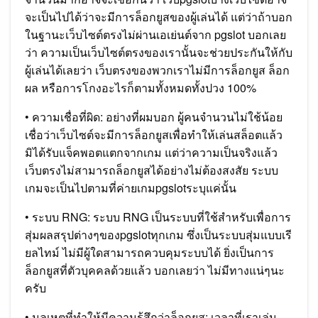
จะเป็นไปได้ว่าจะมีการล็อกยูสของผู้เล่นได้ แต่ว่าถ้าบอก
ในฐานะเว็บไซต์ตรงไม่ผ่านเอเย่นต์จาก pgslot บอกเลย
ว่า ความเป็นเว็บไซต์ตรงของเรานั้นจะช่วยประกันให้กับ
ผู้เล่นได้เลยว่า เว็บตรงของพวกเราไม่มีการล็อกยูส ล็อก
ผล หรือการโกงอะไรก็ตามทั้งหมดทั้งปวง 100%
• ความเชื่อที่ผิด: อย่างที่ผมบอก ผู้คนจำนวนไม่ใช้น้อย
เชื่อว่าเว็บไซต์จะมีการล็อกยูสเพื่อทำให้เล่นสล็อตแล้ว
มิได้รับแจ็คพอตแตกจากเกม แต่ว่าความเป็นจริงแล้ว
เว็บตรงไม่สามารถล็อกยูสได้อย่างไม่ต้องสงสัย ระบบ
เกมจะเป็นไปตามที่ค่ายเกมpgslotระบุแค่นั้น
• ระบบ RNG: ระบบ RNG เป็นระบบที่ใช้สำหรับเพื่อการ
สุ่มผลสรุปต่างๆของpgslotทุกเกม ซึ่งเป็นระบบสุ่มแบบเรี
ยลไทม์ ไม่มีผู้ใดสามารถควบคุมระบบได้ ยิ่งเป็นการ
ล็อกยูสที่ตัวบุคคลด้วยแล้ว บอกเลยว่า ไม่มีทางแน่ๆนะ
ครับ
• มูลเหตุที่ทำให้มีความรู้สึกว่าล็อกยูส: เวลาที่เราเล่น