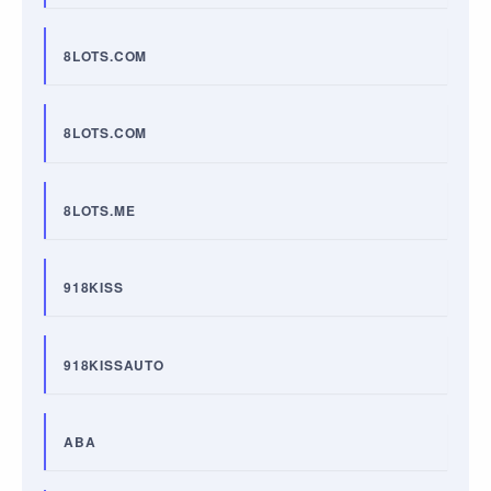
8LOTS.COM
8LOTS.COM
8LOTS.ME
918KISS
918KISSAUTO
ABA