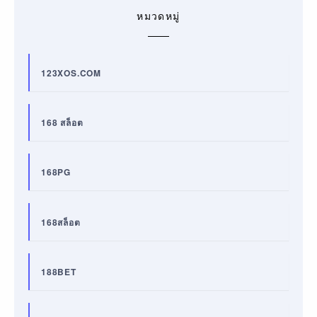
หมวดหมู่
123XOS.COM
168 สล็อต
168PG
168สล็อต
188BET