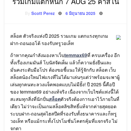
รวมเกมแตกหนัก 7 AUG 25 คาสิโน
Posted
By
Scott Perez
6 มิถุนายน 2025
on
สล็อต ตัวจริงแห่งปี 2025 รวมเกม แตกแรงทุกเกม
ฝาก-ถอนออโต้ รองรับทรูวอเล็ท
ถ้าหากคุณกำลังมองหาเว็บ
temmax69
ที่ ครบเครื่อง อีก
ทั้งเรื่องเกมมันส์ โบนัสจัดเต็ม แล้วก็ความยั่งยืนและ
มั่นคงระดับมือโปร ต้องขอชี้แนะให้รู้จักกับ สล็อต เว็บ
สล็อตน้องใหม่ไฟแรงที่ไม่ได้มาเล่นๆแต่ว่าพร้อมจะพาผู้
เล่นทุกคนทะลวงแจ็คพอตแบบไม่มียั้ง! ปี 2025 นี้คือปี
ของ temmax69 อย่างแท้จริง เนื่องจากเว็บไซต์แห่งนี้ได้
สะสมทุกสิ่งที่นักปั่น
สล็อต
ตัวจริงต้องการเอาไว้ภายในที่
เดียว ไม่ว่าจะเป็นเกมสล็อตลิขสิทธิ์แท้จากค่ายสุดยอด
ระบบฝาก-ถอนสุดไฮสปีดที่รองรับทั้งธนาคารและก็ทรู
วอเล็ท หรือแม้กระทั้งโปรโมชั่นโคตรคุ้มที่แจกจริง ไม่
จกตา