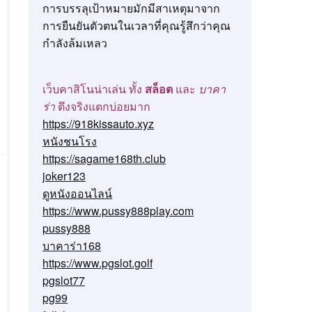
การบรรลุเป้าหมายมักมีสาเหตุมาจาก
การยืนยันตัวตนในเวลาที่คุณรู้สึกว่าคุณ
กำลังล้มเหลว
เว็บคาสิโนน่าเล่น ทั้ง
สล็อต
และ
บาคา
ร่า
ตึงจริงแตกบ่อยมาก
https://918kissauto.xyz
หนังชนโรง
https://sagame168th.club
joker123
ดูหนังออนไลน์
https://www.pussy888play.com
pussy888
บาคาร่า168
https://www.pgslot.golf
pgslot77
pg99