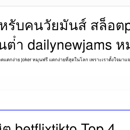
หรับคนวัยมันส์ สล็อตp
ั้นต่ํา dailynewjams ห
ตแตกง่าย joker หมุนฟรี แตกง่ายที่สุดในโลก เพราะเราตั้งใจมาแจก
ต betflixtikto Top 4