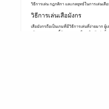
วิธีการเล่น กฎกติกา และกลยุทธ์ในการเล่นเสือ
วิธีการเล่นเสือมังกร
เสือมังกรถือเป็นเกมที่มีวิธีการเล่นที่ง่ายมาก ผู
“มังกร” นอกจากนี้ยังสามารถเลือกเดิมพันว่าทั้ง
การแจกไพ่
: ผู้ดำเนินเกมจะแจกไพ่ให้กับทั้ง
การตัดสินผลแพ้ชนะ
:
betflixtikto เครดิตฟรี
เป็นฝ่ายชนะ
– ไพ่ A มีค่าเท่ากับ 1 แต้ม
– ไพ่ 2-10 มีค่าเท่ากับเลขบนหน้าไพ่
– ไพ่ J, Q, K มีค่าเท่ากับ 11, 12, 13 แต้มตามลำ
การจ่ายเงินรางวัล
: หากผู้เล่นเดิมพันถูกต้อ
ฝ่ายเสือหรือมังกรจะมีอัตราการจ่าย 1:1 ส่ว