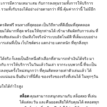
ประการมีความเหมาะสม กับการลงทุนรวมทั้งการให้บริการ
วมทั้งรับรองได้อย่างง่ายดายกว่า ที่นี่ คุ้มค่ากว่านี้ ไม่มีอีก
ครดิตฟรี หนทางที่สุดยอด เป็นวิถีทางที่ดีเยี่ยมที่สุดตลอด
่ยมได้มากที่สุด พร้อมให้ทุกท่านได้ เข้ามาสัมผัสกับการเล่น ที่
สัยเล่นแล้ว บันเทิงใจจริงนำระบบอัตโนมัติ ที่เต็มแบบอย่าง
นที่เป็น เว็บไซต์ตรง แตกง่าย แตกหนัก ที่ทุกสิ่งทุก
ด้จริง ก็เลยเป็นอีกหนึ่งตัวเลือกที่สามารถทำเงินได้จริง มา
ับ การให้บริการในวันแล้ววันเล่า จากระบบพวกนี้ ที่จะเป็น
ลงทุนครั้งใหม่สนุกกว่า ที่คุณคิดหลายเท่าตัวเล่นแล้ว ได้
นอน ยืนยันว่าที่นี่คือ ของจริงของจริงที่เล่นได้ ในทุกๆวัน
ทิงใจได้กำไรสูง
สล็อต
คุณสามารถสนุกสนานกับ สล็อตxo ที่เล่น
ได้แต่ละวัน และคืนยอดเสียให้กับคุณได้ ตลอดทุก