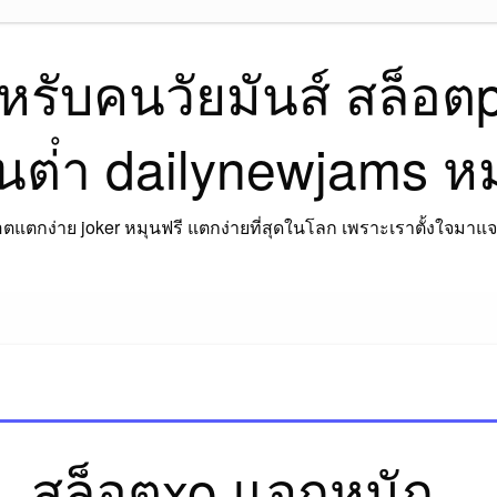
หรับคนวัยมันส์ สล็อตp
ั้นต่ํา dailynewjams ห
ตแตกง่าย joker หมุนฟรี แตกง่ายที่สุดในโลก เพราะเราตั้งใจมาแจก
้ม..สล็อตxo แจกหนัก