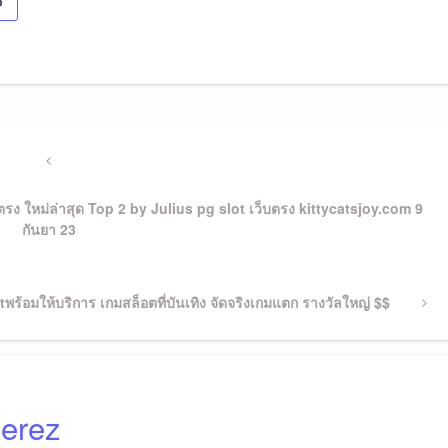
o
Previous
Post
ตรง ใหม่ล่าสุด Top 2 by Julius pg slot เว็บตรง kittycatsjoy.com 9
กันยา 23
tพร้อมให้บริการ เกมสล็อตที่บันเทิง จัดจริงเกมแตก รางวัลใหญ่ $$
Perez