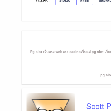
Slotxo
สล็อต
สล็อตx
แนะแนว
เรื่อง
Pg slot เว็บตรง webตรง casinoเว็บแม่ pg slot เว็บ
Next
pg slo
Post
Scott 