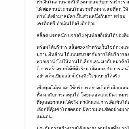
ทำเงินในส่วนพวกนี้ ที่เหมาะสมกับการสร้างรา
ได้ ต่อส่วนประกอบโดยรวมที่เหมาะสมที่สุด ให้
ท่านได้เข้ามาสมัครเป็นส่วนหนึ่งกับเรา พร้อม
เครดิตฟรี ทำเงินได้จริงอีกด้วย
สล็อต แจกหนัก แจกจริง ทุนน้อยก็เล่นได้ของดี
พร้อมให้บริการ สล็อตxo สำหรับเว็บไซต์ตรงแจกห
ปราบเงินล้าน ได้แบบสบายๆกับการให้บริการอย่า
พวกเรานำไปให้ท่านได้เลือกเล่น มากับสมาชิกใหม
ตี การสร้างรายได้ที่ดีจริงมาลิ้มลอง กับการเล่
อย่างเต็มเปี่ยมแล้วก็บันเทิงใจๆสบายได้จริง
เพื่อคุณได้เข้ามาใช้บริการอย่างเต็มที่ เลือกเล
ทั้ง มากับการลงทุนได้ โดยตลอดและมีความกระจ่า
ที่คุณอยากเล่นได้จริง หาเงินและการเดิมพันได้อย่า
เลือกที่คุ้มค่าโดยตลอด มีความเด่นชัดอย่างมาก ซึ่ง
แน่นอน
ประกันการสร้างรายได้ ของคนทุนน้อยที่อยากได้