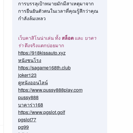
การบรรลุเป้าหมายมักมีสาเหตุมาจาก
การยืนยันตัวตนในเวลาที่คุณรู้สึกว่าคุณ
กำลังล้มเหลว
เว็บคาสิโนน่าเล่น ทั้ง
สล็อต
และ
บาคา
ร่า
ตึงจริงแตกบ่อยมาก
https://918kissauto.xyz
หนังชนโรง
https://sagame168th.club
joker123
ดูหนังออนไลน์
https://www.pussy888play.com
pussy888
บาคาร่า168
https://www.pgslot.golf
pgslot77
pg99