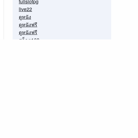
fullslotpg
live22
ดูหนัง
ดูหนังฟรี
ดูหนังฟรี
สล็อต168
https://hongkong456.me
สล็อต66
เว็บสล็อตและบาคาร่าของโครตดีเว็บนี้
เล่นแล้วรวยจัดๆ
joker123
slot168
https://jin55.net
slot99
สล็อตเว็บตรง
jinda44