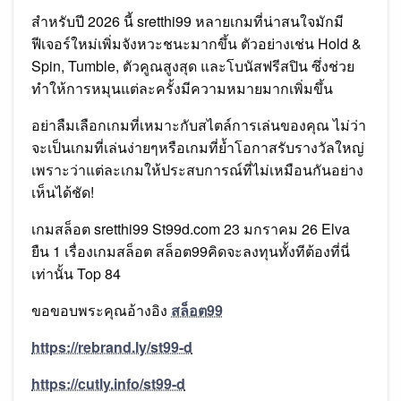
สำหรับปี 2026 นี้ sretthi99 หลายเกมที่น่าสนใจมักมี
ฟีเจอร์ใหม่เพิ่มจังหวะชนะมากขึ้น ตัวอย่างเช่น Hold &
Spin, Tumble, ตัวคูณสูงสุด และโบนัสฟรีสปิน ซึ่งช่วย
ทำให้การหมุนแต่ละครั้งมีความหมายมากเพิ่มขึ้น
อย่าลืมเลือกเกมที่เหมาะกับสไตล์การเล่นของคุณ ไม่ว่า
จะเป็นเกมที่เล่นง่ายๆหรือเกมที่ย้ำโอกาสรับรางวัลใหญ่
เพราะว่าแต่ละเกมให้ประสบการณ์ที่ไม่เหมือนกันอย่าง
เห็นได้ชัด!
เกมสล็อต sretthi99 St99d.com 23 มกราคม 26 Elva
ยืน 1 เรื่องเกมสล็อต สล็อต99คิดจะลงทุนทั้งทีต้องที่นี่
เท่านั้น Top 84
ขอขอบพระคุณอ้างอิง
สล็อต99
https://rebrand.ly/st99-d
https://cutly.info/st99-d