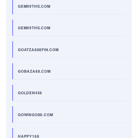
GEM99THS.COM
GEM99THS.COM
GOATZA888FIN.COM
GOBAZA88.COM
GOLDEN456
GOWINGO88.COM
HAPPY168