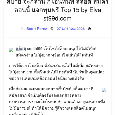
สบาย จะกี่ล้าน ก็โอนทันที สล็อต สมัคร
ตอนนี้ แจกทุนฟรี Top 15 by Elva
st99d.com
Posted
By
Scott Perez
27 มกราคม 2026
on
สล็อต
sretthi99 เว็บไซต์สล็อต สนุกได้ไม่มีเบื่อ!
สมัครง่าย ไม่ยุ่งยาก พร้อมเริ่มเล่นได้ในทันที
การได้เจอ เว็บสล็อตที่สนุกสนานได้ไม่มีเบื่อ สมัครง่าย
ไม่ยุ่งยาก รวมทั้งเริ่มเล่นได้โดยทันที นับว่าเป็นจุดแปลง
ของการเล่นเกมสล็อตออนไลน์อย่างแท้จริง
เมื่อก่อนผมเคยทดลองหลายเว็บไซต์ สล็อต บางที่
สมัครยาก จำเป็นต้องรับรองเอกสารหลาย
กระบวนการ บางเว็บก็ระบบช้า เล่นแล้วสะดุดจนกระทั่ง
ไม่มีอารมณ์ ทำให้มีความรู้สึกว่าเล่นสล็อตไม่สนุก
เหมือนอย่างที่คิดไว้