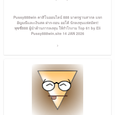
Next
Pussy888win คาสิโนออนไลน์ 888 มาตรฐานสากล แจก
Post
อัญมณีและเงินสด ฝาก-ถอน ออโต้ นักลงทุนแห่สมัคร!
พุซซี่888 ผู้นำด้านการลงทุน ให้กำไรงาม Top 61 by Eli
Pussy888win.site 14 JAN 2026