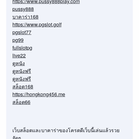
https://www.pussy888play.com
pussy888
บาคาร่า168
https://www.pgslot.golf
pgslot77
pg99
fullslotpg
live22
ดูหนัง
ดูหนังฟรี
ดูหนังฟรี
สล็อต168
https://hongkong456.me
สล็อต66
เว็บสล็อตและบาคาร่าของโครตดีเว็บนี้เล่นแล้วรวย
จัดๆ