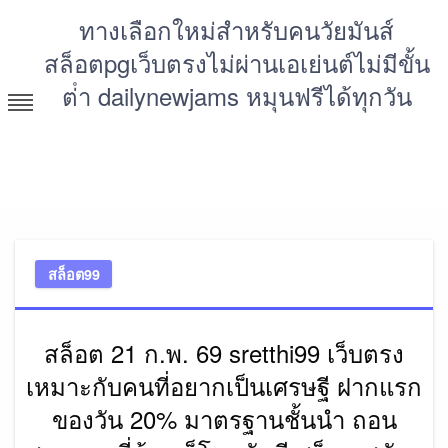
Skip
ทางเลือกใหม่สำหรับคนวัยมันส์
to
สล็อตpgเว็บตรงไม่ผ่านเอเย่นต์ไม่มีขั้น
content
ต่ํา dailynewjams หมุนฟรีได้ทุกวัน
https://thatnewjam.com สล็อต pg punpro สล็อตแตกง่าย
joker หมุนฟรี แตกง่ายที่สุดในโลก เพราะเราตั้งใจมาแจก
เจ้าของโดยคนที่คุณรู้จักกันดี find new jams
สล็อต99
สล็อต 21 ก.พ. 69 sretthi99 เว็บตรง
เหมาะกับคนที่อยากเป็นเศรษฐี ฝากแรก
ของวัน 20% มาตรฐานชั้นนำ ถอน