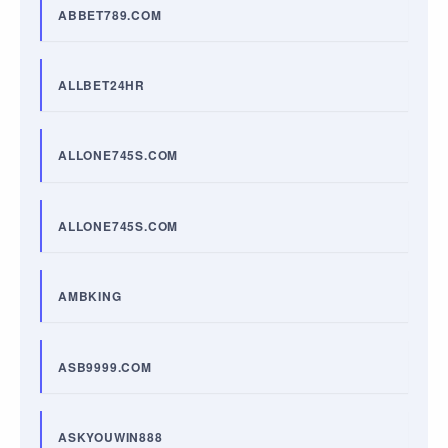
ABBET789.COM
ALLBET24HR
ALLONE745S.COM
ALLONE745S.COM
AMBKING
ASB9999.COM
ASKYOUWIN888