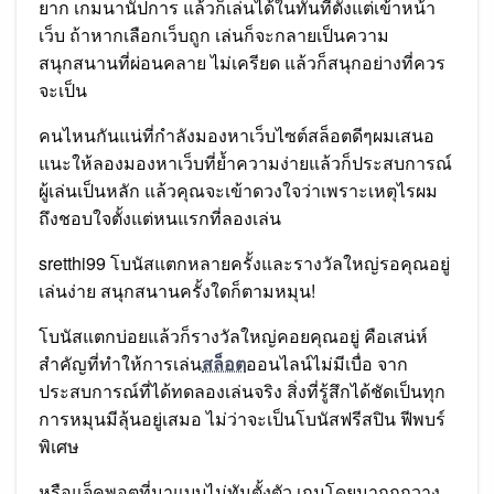
ยาก เกมนานัปการ แล้วก็เล่นได้ในทันทีตั้งแต่เข้าหน้า
เว็บ ถ้าหากเลือกเว็บถูก เล่นก็จะกลายเป็นความ
สนุกสนานที่ผ่อนคลาย ไม่เครียด แล้วก็สนุกอย่างที่ควร
จะเป็น
คนไหนกันแน่ที่กำลังมองหาเว็บไซต์สล็อตดีๆผมเสนอ
แนะให้ลองมองหาเว็บที่ย้ำความง่ายแล้วก็ประสบการณ์
ผู้เล่นเป็นหลัก แล้วคุณจะเข้าดวงใจว่าเพราะเหตุไรผม
ถึงชอบใจตั้งแต่หนแรกที่ลองเล่น
sretthi99 โบนัสแตกหลายครั้งและรางวัลใหญ่รอคุณอยู่
เล่นง่าย สนุกสนานครั้งใดก็ตามหมุน!
โบนัสแตกบ่อยแล้วก็รางวัลใหญ่คอยคุณอยู่ คือเสน่ห์
สำคัญที่ทำให้การเล่น
สล็อต
ออนไลน์ไม่มีเบื่อ จาก
ประสบการณ์ที่ได้ทดลองเล่นจริง สิ่งที่รู้สึกได้ชัดเป็นทุก
การหมุนมีลุ้นอยู่เสมอ ไม่ว่าจะเป็นโบนัสฟรีสปิน ฟีพบร์
พิเศษ
หรือแจ็คพอตที่มาแบบไม่ทันตั้งตัว เกมโดยมากถูกวาง