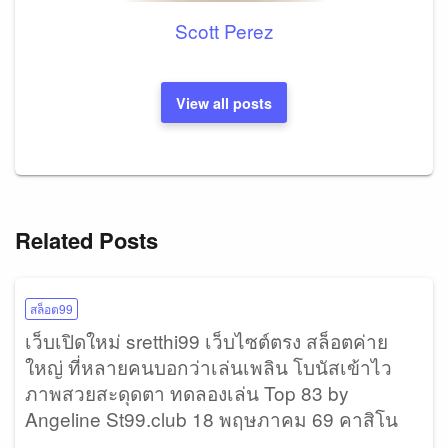
Scott Perez
View all posts
Related Posts
สล็อต99
เว็บเปิดใหม่ sretthi99 เว็บไซต์ตรง สล็อตค่าย
ใหญ่ ที่หลายคนบอกว่าเล่นเพลิน โบนัสเข้าไว
ภาพสวยสะดุดตา ทดลองเล่น Top 83 by
Angeline St99.club 18 พฤษภาคม 69 คาสิโน