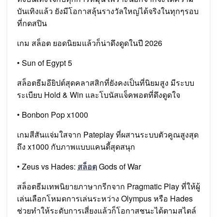
บันเทิงแล้ว ยังมีโอกาสลุ้นรางวัลใหญ่ได้จริงในทุกๆรอบ
ที่กดสปิน
เกม สล็อต ยอดนิยมแล้วก็น่าดึงดูดในปี 2026
• Sun of Egypt 5
สล็อตธีมอียิปต์สุดคลาสสิกที่ยังคงเป็นที่นิยมสูง มีระบบ
ระเบียบ Hold & Win และโบนัสแจ็คพอตที่ดึงดูดใจ
• Bonbon Pop x1000
เกมสีสันแจ่มใสจาก Pateplay ที่ผสานระบบตัวคูณสูงสุด
ถึง x1000 กับภาพแบบแคนดี้สุดสนุก
• Zeus vs Hades:
สล็อต
Gods of War
สล็อตธีมเทพนิยายภาษากรีกจาก Pragmatic Play ที่ให้ผู้
เล่นเลือกโหมดการเล่นระหว่าง Olympus หรือ Hades
ช่วยทำให้ระดับการเสี่ยงแล้วก็โอกาสชนะได้ตามสไตล์