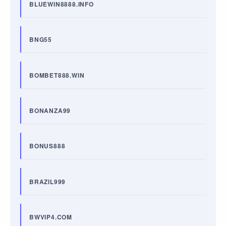
BLUEWIN8888.INFO
BNG55
BOMBET888.WIN
BONANZA99
BONUS888
BRAZIL999
BWVIP4.COM