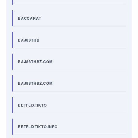
BACCARAT
BAJ88THB
BAJ88THBZ.COM
BAJ88THBZ.COM
BETFLIXTIKTO
BETFLIXTIKTO.INFO