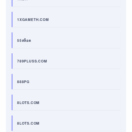
1XGAMETH.COM
55สล็อต
789PLUSS.COM
888PG
8LOTS.COM
8LOTS.COM