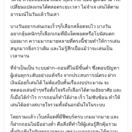
เปลี่ยนแปลงเกมได้ตลอดระยะเวลา ไม่จำเจ เล่นได้ตาม
อารมณ์ในวันแล้ววันเล่า
บางวันอยากเล่นเกมเร็วๆก็เลือกสล็อตจบไว บางวัน
อยากลุ้นหนักๆก็เลือกเกมที่มีแจ็คพอตหรือโบนัสแตก
บ่อยมาก ความมากมายหลายที่ตรงนี้ช่วยทำให้การเล่น
สนุกมากยิ่งกว่าเดิม และไม่รู้สึกเบื่อแม้ว่าจะเล่นเป็น
เวลานาน
ที่จำเป็นเป็น ระบบฝาก–ถอนที่ไม่มีขั้นต่ำ ซึ่งตอบปัญหา
ผู้เล่นทุกระดับอย่างแท้จริง จากประสบการณ์ตรง ฝาก
เงินน้อยก็เล่นได้ ไม่ต้องบีบคั้นเรื่องงบประมาณ จะ
ทดลองเล่นขำๆหรือตั้งใจจริงก็เลือกได้ตามอัธยาศัย และ
ก็เมื่อได้กำไร การถอนก็ทำได้ง่าย เร็ว ไม่ซับซ้อน ทำให้
เล่นได้อย่างสบายใจรวมทั้งมั่นอกมั่นใจในระบบ
โดยรวมแล้ว เว็บสล็อตที่มีฟีพบร์ครบ เกมมากมาย และ
ก็ฝากถอนไม่มีอย่างต่ำ คือสิ่งที่ทำให้ผู้เล่นรู้สึกคุ้มรวม
ทั้งบันเทิงใจกับทุกการหมุน เพราะนอกจากจะได้ความ