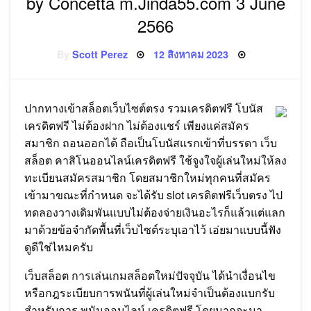
by Concetta m.Jinda55.com 3 June
2566
Posted
By
Scott Perez
12 สิงหาคม 2023
on
ปากทางเข้าสล็อตเว็บไซต์ตรง รวมเครดิตฟรี โบนัส
เครดิตฟรี ไม่ต้องฝาก ไม่ต้องแชร์ เพียงแค่สมัคร
สมาชิก ถอนออกได้ ถือเป็นโบนัสแรกเข้าที่บรรดา เว็บ
สล็อต คาสิโนออนไลน์เครดิตฟรี ใช้จูงใจผู้เล่นใหม่ให้ลง
ทะเบียนสมัครสมาชิก โดยสมาชิกใหม่ทุกคนที่สมัคร
เข้ามาขณะที่กำหนด จะได้รับ slot เครดิตฟรีเว็บตรง ไป
ทดลองวางเดิมพันแบบไม่ต้องจ่ายเงินอะไรก็แล้วแต่แลก
มาด้วยข้อจำกัดพื้นที่เว็บไซต์ระบุเอาไว้ เอ่ยมาแบบนี้ฟัง
ดูดีใช่ไหมครับ
เว็บสล็อต การเล่นเกมสล็อตใหม่ปัจจุบัน ได้นำเงื่อนไข
หรือกฎระเบียบการพนันที่ผู้เล่นใหม่จำเป็นต้องแบกรับ
สำหรับการ พนันออนไลน์ เครดิตฟรี โดยมากจะมา