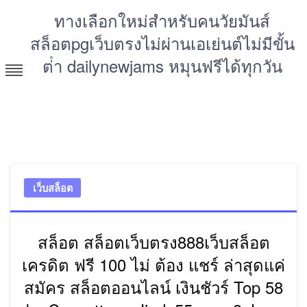
Skip
ทางเลือกใหม่สำหรับคนวัยมันส์
to
สล็อตpgเว็บตรงไม่ผ่านเอเย่นต์ไม่มีขั้น
content
ต่ํา dailynewjams หมุนฟรีได้ทุกวัน
https://thatnewjam.com สล็อต pg punpro สล็อตแตกง่าย
joker หมุนฟรี แตกง่ายที่สุดในโลก เพราะเราตั้งใจมาแจก
เจ้าของโดยคนที่คุณรู้จักกันดี find new jams
เว็บสล็อต
สล็อต สล็อตเว็บตรง888เว็บสล็อต
เครดิต ฟรี 100 ไม่ ต้อง แชร์ ล่าสุดแค่
สมัคร สล็อตออนไลน์ เงินชัวร์ Top 58