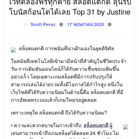
ไวทดลองฟรีทุกค่าย สล็อตแตกดี ลุ้นรับ
โบนัสก้อนโตได้เลย Top 31 by Justine
Posted
By
Scott Perez
17 พฤษภาคม 2025
on
สล็อตแตกดี การพนันที่น่าเฝ้ามองในยุคดิจิทัล
ในสมัยที่เทคโนโลยีเข้ามามีหน้าที่สำคัญในชีวิตประจำ
วัน การเดิมพันออนไลน์ก็ได้รับความชื่นชอบเพิ่มขึ้น
อย่างเร็ว โดยเฉพาะเกมสล็อตที่มีการปรับปรุงให้
สามารถเล่นได้ง่ายรวมทั้งมีโอกาสได้กำไรสูง หนึ่งใน
เว็บไซต์ที่ได้รับความนิยมในด้านนี้คือ สล็อตแตกดี ที่มี
การอัพเดทระบบแล้วก็เกมใหม่ๆอยู่ตลอด
เพราะเหตุใด สล็อตแตกดี ถึงได้รับความนิยม?
• ความสะดวกสบายในการเข้าถึง:
สล็อตแตกดี
ผู้
เล่นสามารถเข้าถึงเกมสล็อตได้ตลอด 24 ชั่วโมง ไม่