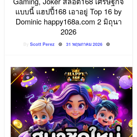
Gaming, Joker สล็อต168 เศรษฐกิจ
แบบนี้ แฮปปี้168 เอาอยู่ Top 16 by
Dominic happy168a.com 2 มิถุนา
2026
Posted
By
Scott Perez
31 พฤษภาคม 2026
on