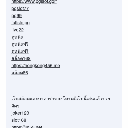
https://www.pgslot.golf
pgslot77
pg99
fullslotpg
live22
ดูหนัง
ดูหนังฟรี
ดูหนังฟรี
สล็อต168
https://hongkong456.me
สล็อต66
เว็บสล็อตและบาคาร่าของโครตดีเว็บนี้เล่นแล้วรวย
จัดๆ
joker123
slot168
https://jin55.net