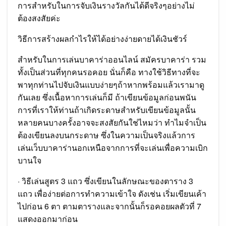
การสำหรับในการจับเงินรางวัลกันได้ดีจริงๆอย่างไม่
ต้องสงสัยค่ะ
วิธีการสร้างผลกำไรให้ได้อย่างง่ายดายได้เงินชัวร์
สำหรับในการเล่นบาคาร่าออนไลน์ สมัครบาคาร่า รวม
ทั้งเป็นส่วนที่ทุกคนรอคอย นั่นก็คือ ทางใช้วิธีทางที่จะ
พาทุกท่านไปจับเงินแบบง่ายๆถ้าหากพร้อมแล้วเรามาดู
กันเลย ซึ่งเนื้อหาการเล่นก็มี ถ้าเขียนข้อมูลก่อนพนัน
การที่เราให้ท่านถ้าเกิดระดาษสำหรับเขียนข้อมูลนั้น
หลายคนบางครั้งอาจจะสงสัยกันใช่ไหมว่า ทำไมจำเป็น
ต้องเขียนลงบนกระดาษ ซึ่งในความเป็นจริงแล้วการ
เล่นเว็บบาคาร่านอกเหนือจากการที่จะเล่นเพื่อความเบิก
บานใจ
· วิธีเล่นสูตร 3 แถว ซึ่งเขียนในลักษณะของตาราง 3
แถว เพื่อง่ายต่อการทำความเข้าใจ ดังเช่น เริ่มเขียนเค้า
ไปก่อน 6 ตา ตามตารางและจากนั้นก็รอคอยผลตัวที่ 7
แสดงออกมาก่อน