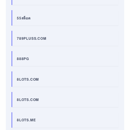
55สล็อต
789PLUSS.COM
888PG
8LOTS.COM
8LOTS.COM
8LOTS.ME