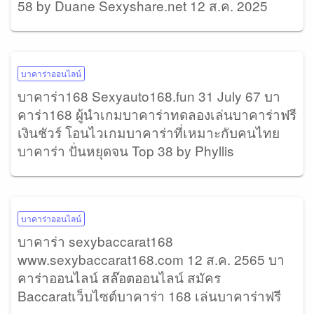
58 by Duane Sexyshare.net 12 ส.ค. 2025
บาคาร่าออนไลน์
บาคาร่า168 Sexyauto168.fun 31 July 67 บา
คาร่า168 ผู้นำเกมบาคาร่าทดลองเล่นบาคาร่าฟรี
เงินชัวร์ โอนไวเกมบาคาร่าที่เหมาะกับคนไทย
บาคาร่า ปั่นหยุดจน Top 38 by Phyllis
บาคาร่าออนไลน์
บาคาร่า sexybaccarat168
www.sexybaccarat168.com 12 ส.ค. 2565 บา
คาร่าออนไลน์ สล๊อตออนไลน์ สมัคร
Baccaratเว็บไซต์บาคาร่า 168 เล่นบาคาร่าฟรี