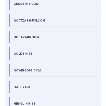
GEM99THS.COM
GOATZA888FIN.COM
GOBAZA88.COM
GOLDEN456
GOWINGO88.COM
HAPPY168
HENGJING168