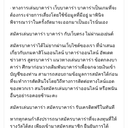
· ทางการเล่นบาคาร่า เว็บบาคาร่า บาคาร่าเป็นเกมที่จะ
ต้องกระจ่ายการเสี่ยงโดยใช้ข้อมูลที่มีอยู่ มาพินิจ
พิจารณาว่าในครั้งถัดมาจะออกมาเป็นอะไรนั่นเอง
สมัครเล่นบาคาร่า บาคาร่า กับเว็บตรง ไม่ผ่านเอเย่นต์
สมัครบาคาร่าได้ไม่ยากผ่านเว็บไซต์ของเรา ที่นำเสนอ
เกี่ยวกับเกมคาสิโนออนไลน์ บาคาร่าออนไลน์ อัพเดต
ข่าวสาร สูตรบาคาร่า แนวทางเล่นบาคาร่า ข้อตกลงบา
คาร่า ศึกษาก่อนวางเดิมพันบาคาร่าเพื่อฉกฉวยเงินเข้า
บัญชีของท่าน สามารถสอบถามข้อมูลการสมัครได้ก่อน
ที่จะทำการตัดสินใจโดยวิถีทางการติดต่อทางไลน์แอด
ของพวกเรา สนใจสมัครเล่นบาคาร่าออนไลน์ หรือพนัน
อื่นๆอย่ารอคอยช้านะคะ
สมัครเล่นบาคาร่า สมัครบาคาร่า รับเครดิตฟรีในทันที
หากทุกคนกำลังปรารถนาสมัครบาคาร่าที่จะลงทุนที่ให้
รางวัลได้สูง เพียงเข้ามาสมัครสมาชิก ยืนยันการได้