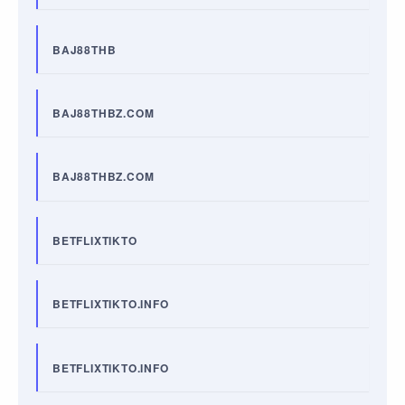
BAJ88THB
BAJ88THBZ.COM
BAJ88THBZ.COM
BETFLIXTIKTO
BETFLIXTIKTO.INFO
BETFLIXTIKTO.INFO