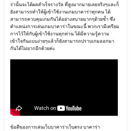
ร่านั้นจะได้ผลสำเร็จรางวัล ที่สูงมากมายเลยจริงๆและก็
ยังสามารถทำให้ผู้เข้าใช้งานเกมบาคาร่าทุกคน ได้
สามารถควบคุมเกมกันได้อย่างสบายมากๆด้วยซ้ำ ซึ่ง
ตำแหน่งการเล่นเกมบาคาร่าในขณะนี้ พวกเรามีเตรียม
การไว้ให้กับผู้เข้าใช้งานทุกท่าน ได้มีความรู้ความ
เข้าใจกันแบบง่ายๆแล้วก็ยังสามารถปราบเกมออกมา
กันได้ไม่ยากอีกด้วยค่ะ
ข้อดีของการเล่นเว็บบาคาร่าเว็บตรง บาคาร่า