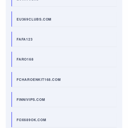
EU369CLUBS.COM
FAFA123
FARO168
FCHAROENKIT168.COM
FINNIVIPS.COM
FOX689OK.COM