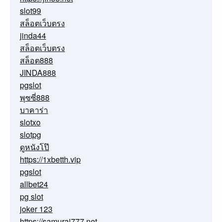
slot99
สล็อตเว็บตรง
jinda44
สล็อตเว็บตรง
สล็อต888
JINDA888
pgslot
พุซซี่888
บาคาร่า
slotxo
slotpg
ดูหนังโป๊
https://1xbetth.vip
pgslot
allbet24
pg slot
joker 123
https://samurai777.net