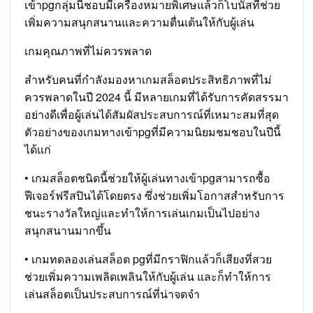
เข้าpgกลุ่มนี้ชอบมีเครื่องหมายพิเศษแล้วก็โบนัสที่ช่วย
เพิ่มความสนุกสนานและความตื่นเต้นให้กับผู้เล่น
เกมคุณภาพที่ไม่ควรพลาด
สำหรับคนที่กำลังมองหาเกมสล็อตประสิทธิภาพที่ไม่
ควรพลาดในปี 2024 นี้ มีหลายเกมที่ได้รับการคัดสรรมา
อย่างดีเพื่อผู้เล่นได้สัมผัสประสบการณ์ที่เหมาะสมที่สุด
ตัวอย่างของเกมทางเข้าpgที่มีความนิยมชมชอบในปีนี้
ได้แก่
• เกมสล็อตชนิดนี้ช่วยให้ผู้เล่นทางเข้าpgสามารถซื้อ
ฟีเจอร์ฟรีสปินได้โดยตรง ซึ่งช่วยเพิ่มโอกาสสำหรับการ
ชนะรางวัลใหญ่และทำให้การเล่นเกมเป็นไปอย่าง
สนุกสนานมากขึ้น
• เกมทดลองเล่นสล็อต pgที่มีกราฟิกแล้วก็เสียงที่สวย
ช่วยเพิ่มความเพลิดเพลินให้กับผู้เล่น และก็ทำให้การ
เล่นสล็อตเป็นประสบการณ์ที่น่าจดจำ