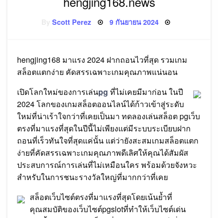
hengjing168.news
Posted
By
Scott Perez
9 กันยายน 2024
on
hengjing168 มาแรง 2024 ฝากถอนไวที่สุด รวมเกม
สล็อตแตกง่าย คัดสรรเฉพาะเกมคุณภาพแน่นอน
เปิดโลกใหม่ของการเล่น
pg
ที่ไม่เคยมีมาก่อน ในปี
2024 โลกของเกมสล็อตออนไลน์ได้ก้าวเข้าสู่ระดับ
ใหม่ที่น่าเร้าใจกว่าที่เคยเป็นมา ทดลองเล่นสล็อต pgเว็บ
ตรงที่มาแรงที่สุดในปีนี้ไม่เพียงแต่มีระบบระเบียบฝาก
ถอนที่เร็วทันใจที่สุดแค่นั้น แต่ว่ายังสะสมเกมสล็อตแตก
ง่ายที่คัดสรรเฉพาะเกมคุณภาพดีเลิศให้คุณได้สัมผัส
ประสบการณ์การเล่นที่ไม่เหมือนใคร พร้อมด้วยจังหวะ
สำหรับในการชนะรางวัลใหญ่ที่มากกว่าที่เคย
สล็อตเว็บไซต์ตรงที่มาแรงที่สุดโดยเน้นย้ำที่
คุณสมบัติของเว็บไซต์pgslotที่ทำให้เว็บไซต์เด่น