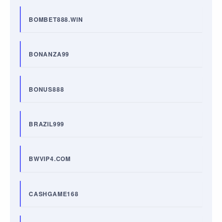
BOMBET888.WIN
BONANZA99
BONUS888
BRAZIL999
BWVIP4.COM
CASHGAME168