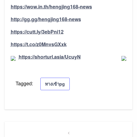
https://wow.in.th/hengjing168-news
http://gg.gg/hengjing168-news
https://cutt.ly/3ebPni12
https://t.co/z0MnvsGXxk
https://shorturl.asia/UcuyN
Tagged:
ทางเข้าpg
แนะแนว
เรื่อง
Previous