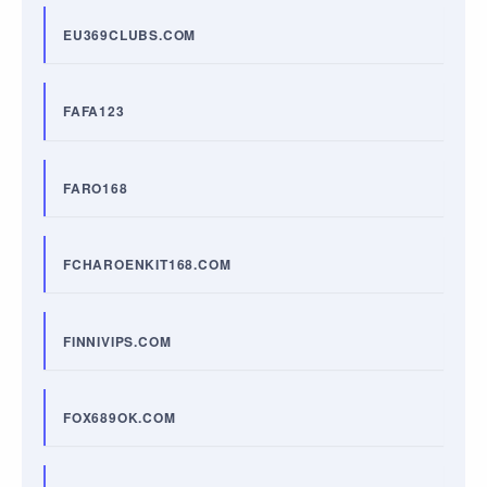
EU369CLUBS.COM
FAFA123
FARO168
FCHAROENKIT168.COM
FINNIVIPS.COM
FOX689OK.COM