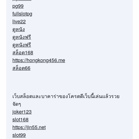
pg99
fullslotpg
live22
ดูหนัง
ดูหนังฟรี
ดูหนังฟรี
สล็อต168
https://hongkong456.me
สล็อต66
เว็บสล็อตและบาคาร่าของโครตดีเว็บนี้เล่นแล้วรวย
จัดๆ
joker123
slot168
https://jin55.net
slot99