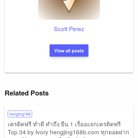
Scott Perez
View all posts
Related Posts
hengjing168
เครดิตฟรี ทำดี ทำถึง ยืน 1 เรื่องแจกเครดิตฟรี
Top 34 by Ivory hengjing168b.com ทุกยอดฝาก