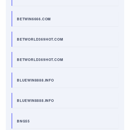
BETWIN6666.COM
BETWORLD369HOT.COM
BETWORLD369HOT.COM
BLUEWIN8888.INFO
BLUEWIN8888.INFO
BNG55