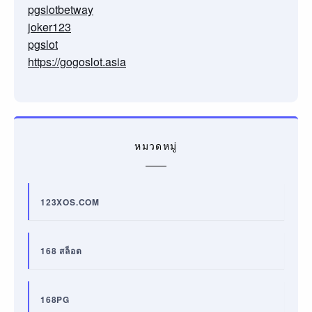
pgslotbetway
joker123
pgslot
https://gogoslot.asia
หมวดหมู่
123XOS.COM
168 สล็อต
168PG