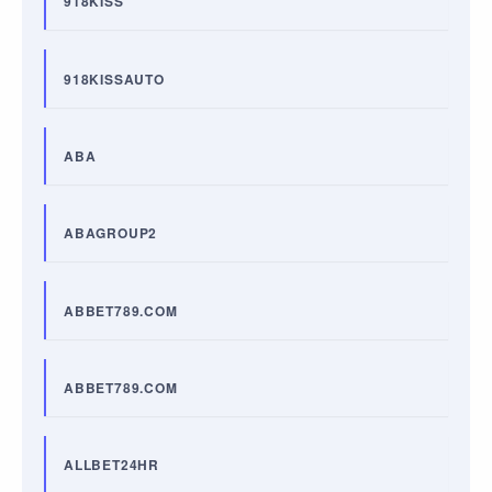
918KISS
918KISSAUTO
ABA
ABAGROUP2
ABBET789.COM
ABBET789.COM
ALLBET24HR