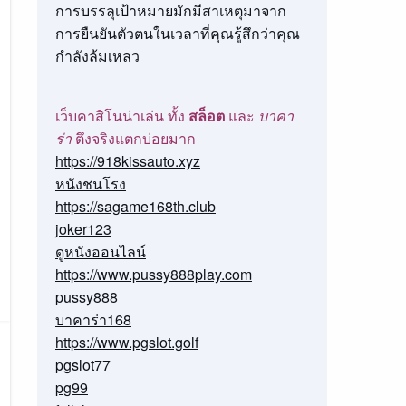
การบรรลุเป้าหมายมักมีสาเหตุมาจาก
การยืนยันตัวตนในเวลาที่คุณรู้สึกว่าคุณ
กำลังล้มเหลว
เว็บคาสิโนน่าเล่น ทั้ง
สล็อต
และ
บาคา
ร่า
ตึงจริงแตกบ่อยมาก
https://918kissauto.xyz
หนังชนโรง
https://sagame168th.club
joker123
ดูหนังออนไลน์
https://www.pussy888play.com
pussy888
บาคาร่า168
https://www.pgslot.golf
pgslot77
pg99