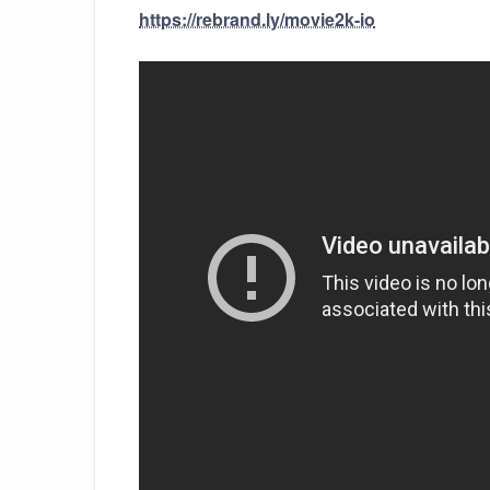
https://rebrand.ly/movie2k-io