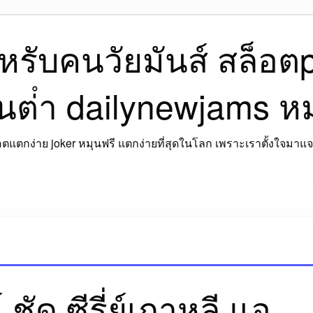
หรับคนวัยมันส์ สล็อตp
ั้นต่ํา dailynewjams ห
ตแตกง่าย joker หมุนฟรี แตกง่ายที่สุดในโลก เพราะเราตั้งใจมาแจก
ชัด ซีรี่ย์เกาหลี แอ