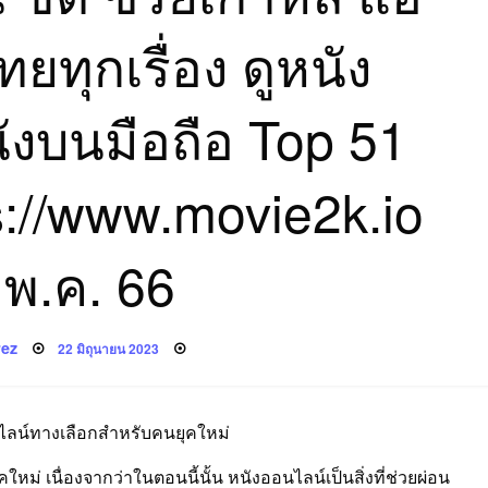
ยทุกเรื่อง ดูหนัง
ังบนมือถือ Top 51
s://www.movie2k.io
 พ.ค. 66
Posted
rez
22 มิถุนายน 2023
on
นไลน์ทางเลือกสำหรับคนยุคใหม่
ใหม่ เนื่องจากว่าในตอนนี้นั้น หนังออนไลน์เป็นสิ่งที่ช่วยผ่อน