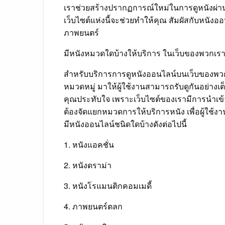
เราช่วยสร้างปรากฏการณ์ใหม่ในการดูหนังผ่านอ
เว็บไซต์แห่งนี้จะช่วยทำให้คุณ สัมผัสกับหนังออ
ภาพยนตร์
มีหนังหมวดใดบ้างให้บริการ ในเว็บของพวกเรา
สำหรับบริการการดูหนังออนไลน์บนเว็บของพวกเรา 
หมวดหมู่ มาให้ผู้ใช้งานสามารถรับดูกันอย่างเต
คุณประทับใจ เพราะเว็บไซต์ของเรามีการนำเข้าห
ต้องจัดแยกหมวดการให้บริการหนัง เพื่อผู้ใช้
มีหนังออนไลน์ชนิดใดบ้างดังต่อไปนี้
1. หนังแอคชั่น
2. หนังดราม่า
3. หนังโรแมนติกคอมเมดี้
4. ภาพยนตร์ตลก