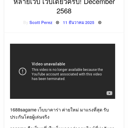
หลายเว็บ เว็บเดียวครบ! December
2568
Posted
By
Scott Perez
11 ธันวาคม 2025
on
1688sagame เว็บบาคาร่า ค่ายใหม่ มาแรงที่สุด รับ
ประกันโดยผู้เล่นจริง