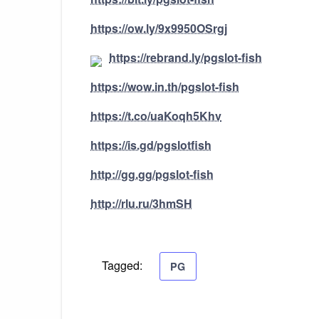
https://ow.ly/9x9950OSrgj
https://rebrand.ly/pgslot-fish
https://wow.in.th/pgslot-fish
https://t.co/uaKoqh5Khv
https://is.gd/pgslotfish
http://gg.gg/pgslot-fish
http://rlu.ru/3hmSH
Tagged:
PG