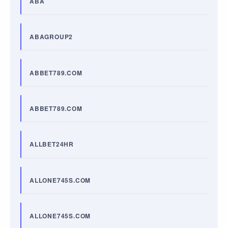
ABA
ABAGROUP2
ABBET789.COM
ABBET789.COM
ALLBET24HR
ALLONE745S.COM
ALLONE745S.COM