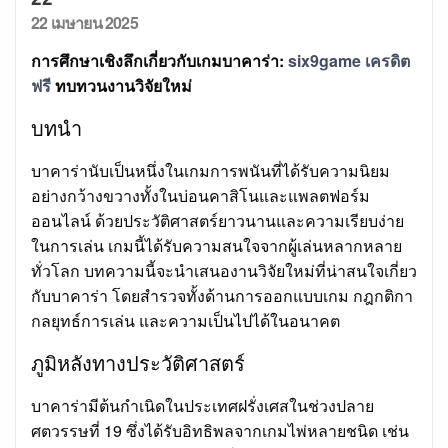
Posted
22 เมษายน 2025
on
การศึกษาเชิงลึกเกี่ยวกับเกมบาคาร่า:
six9game เครดิต
ฟรี
ทบทวนงานวิจัยใหม่
บทนำ
บาคาร่านับเป็นหนึ่งในเกมการพนันที่ได้รับความนิยม
อย่างกว้างขวางทั้งในบ่อนคาสิโนและแพลตฟอร์ม
ออนไลน์ ด้วยประวัติศาสตร์ยาวนานและความเรียบง่าย
ในการเล่น เกมนี้ได้รับความสนใจจากผู้เล่นหลากหลาย
ทั่วโลก บทความนี้จะนำเสนองานวิจัยใหม่ที่น่าสนใจเกี่ยว
กับบาคาร่า โดยสำรวจทั้งด้านการออกแบบเกม กฎกติกา
กลยุทธ์การเล่น และความเป็นไปได้ในอนาคต
ภูมิหลังทางประวัติศาสตร์
บาคาร่ามีต้นกำเนิดในประเทศฝรั่งเศสในช่วงปลาย
ศตวรรษที่ 19 ซึ่งได้รับอิทธิพลจากเกมไพ่หลายชนิด เช่น