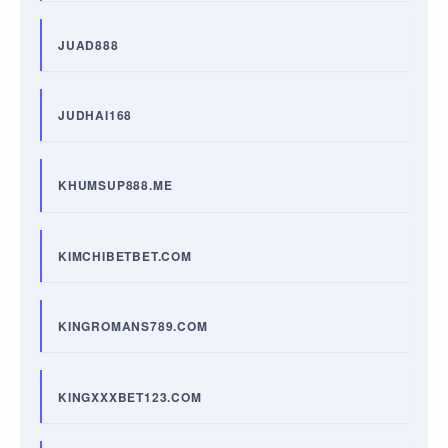
JUAD888
JUDHAI168
KHUMSUP888.ME
KIMCHIBETBET.COM
KINGROMANS789.COM
KINGXXXBET123.COM