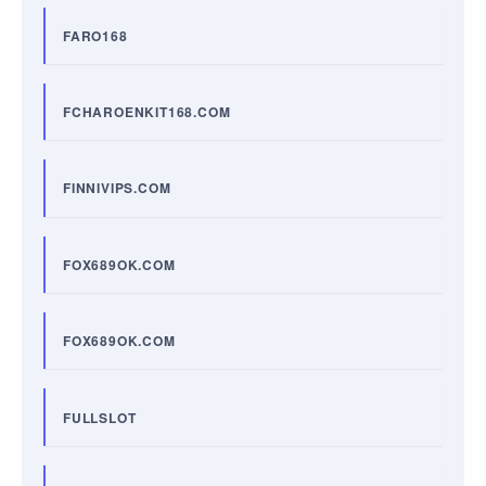
FARO168
FCHAROENKIT168.COM
FINNIVIPS.COM
FOX689OK.COM
FOX689OK.COM
FULLSLOT