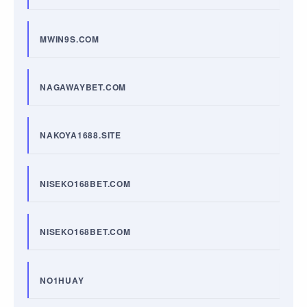
MWIN9S.COM
NAGAWAYBET.COM
NAKOYA1688.SITE
NISEKO168BET.COM
NISEKO168BET.COM
NO1HUAY