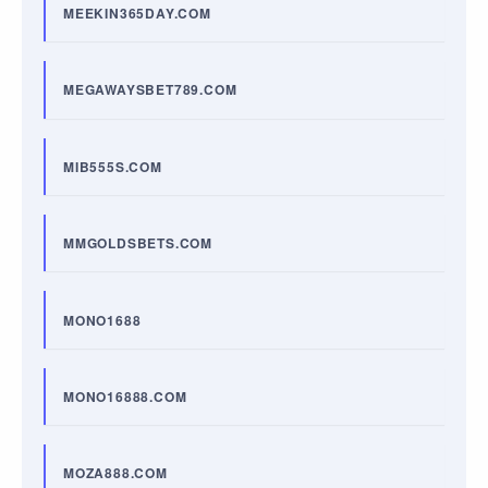
MEEKIN365DAY.COM
MEGAWAYSBET789.COM
MIB555S.COM
MMGOLDSBETS.COM
MONO1688
MONO16888.COM
MOZA888.COM