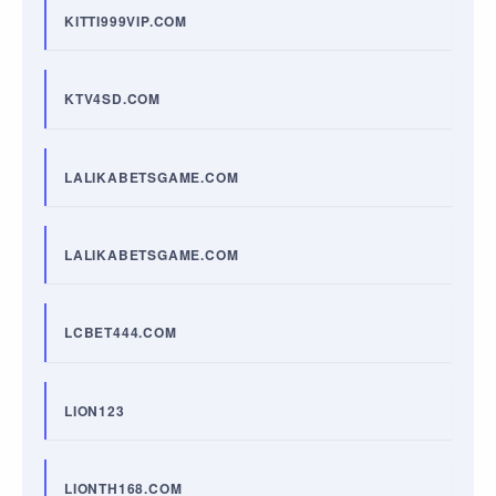
KITTI999VIP.COM
KTV4SD.COM
LALIKABETSGAME.COM
LALIKABETSGAME.COM
LCBET444.COM
LION123
LIONTH168.COM