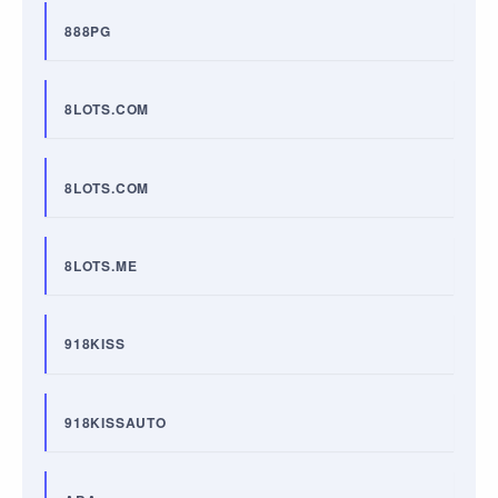
888PG
8LOTS.COM
8LOTS.COM
8LOTS.ME
918KISS
918KISSAUTO