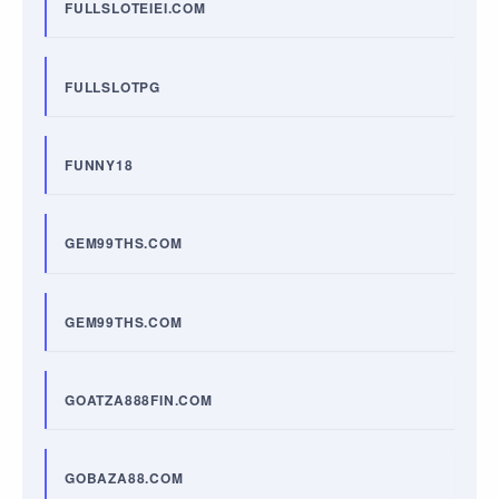
FULLSLOTEIEI.COM
FULLSLOTPG
FUNNY18
GEM99THS.COM
GEM99THS.COM
GOATZA888FIN.COM
GOBAZA88.COM