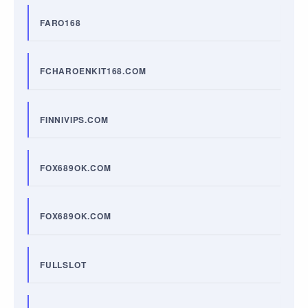
FARO168
FCHAROENKIT168.COM
FINNIVIPS.COM
FOX689OK.COM
FOX689OK.COM
FULLSLOT