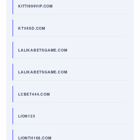
KITTI999VIP.COM
KTV4SD.COM
LALIKABETSGAME.COM
LALIKABETSGAME.COM
LCBET444.COM
LION123
LIONTH168.COM