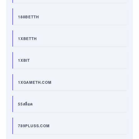
188BETTH
1XBETTH
1XBIT
1XGAMETH.COM
55สล็อต
789PLUSS.COM