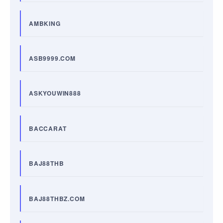
AMBKING
ASB9999.COM
ASKYOUWIN888
BACCARAT
BAJ88THB
BAJ88THBZ.COM