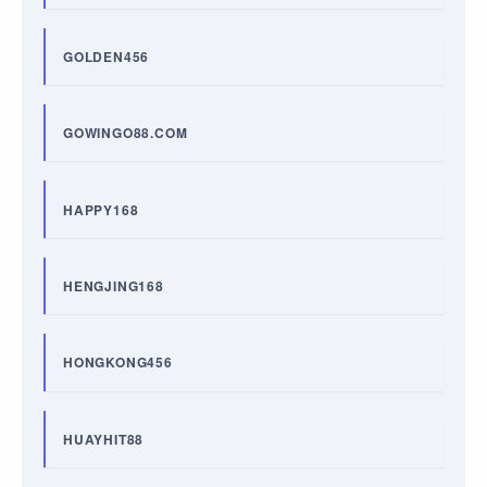
GOLDEN456
GOWINGO88.COM
HAPPY168
HENGJING168
HONGKONG456
HUAYHIT88