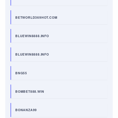
BETWORLD369HOT.COM
BLUEWIN8888.INFO
BLUEWIN8888.INFO
BNG55
BOMBET888.WIN
BONANZA99