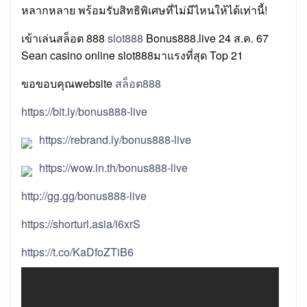
หลากหลาย พร้อมรับสิทธิพิเศษที่ไม่มีไหนให้ได้เท่านี้!
เข้าเล่นสล็อต 888
slot888
Bonus888.live 24 ส.ค. 67
Sean casino online slot888มาแรงที่สุด Top 21
ขอขอบคุณwebsite
สล็อต888
https://bit.ly/bonus888-live
https://rebrand.ly/bonus888-live
https://wow.in.th/bonus888-live
http://gg.gg/bonus888-live
https://shorturl.asia/i6xrS
https://t.co/KaDfoZTiB6