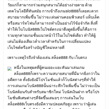
วัยแก่ก็สามารถร่วมสนุกสนานได้อย่างง่ายดาย ด้วย
เทคโนโลยีที่ทันสมัย การเข้าถึงเกมslot888ก็เลยสะดวก
สบายมากเพิ่มขึ้น ไม่ว่าจะเล่นผ่านคอมพิวเตอร์ แท็บเล็ต
หรือสมาร์ทโฟนก็สามารถทำเป็นอย่างไร้ข้อจำกัด สิ่งที่
ทำให้เว็บโบนัส888เว็บไซต์ตรงน่าดึงดูดยิ่งขึ้นก็คือการ
รวมทุกค่ายเกมชั้นแนวหน้าไว้ในเว็บไซต์เดียว ทำให้ผู้
เล่นไม่ต้องเสียเวล่ำเวลาสำหรับในการเปลี่ยนแปลง
เว็บไซต์หรือสร้างบัญชีใหม่หลายที
เพราะเหตุไรถึงจำต้องเล่น สล็อต888 กับ เว็บตรง
หนึ่งในเหตุผลที่ผู้คนเยอะแยะหันมาเล่นเกม
สล็อต888ก็เพราะความสบายสบายที่มีมากยิ่งกว่าใน
อดีตกาล ทั้งยังยังมีโปรโมชั่นแล้วก็โบนัสต่างๆที่ทำให้
การเล่นเกมโบนัส888นั้นน่าระทึกใจเพิ่มขึ้น ไม่ว่าจะเป็น
โบนัสต้อนรับสำหรับสมาชิกใหม่ โบนัสเงินฝาก หรือโปร
โมชั่นพิเศษต่างๆที่จัดขึ้นเสมอๆ การเล่นในเว็บ
สล็อต888เว็บตรงยังมีความปลอดภัยสูง เพราะว่าผู้เล่น