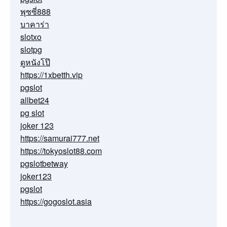
พุซซี่888
บาคาร่า
slotxo
slotpg
ดูหนังโป๊
https://1xbetth.vip
pgslot
allbet24
pg slot
joker 123
https://samurai777.net
https://tokyoslot88.com
pgslotbetway
joker123
pgslot
https://gogoslot.asia