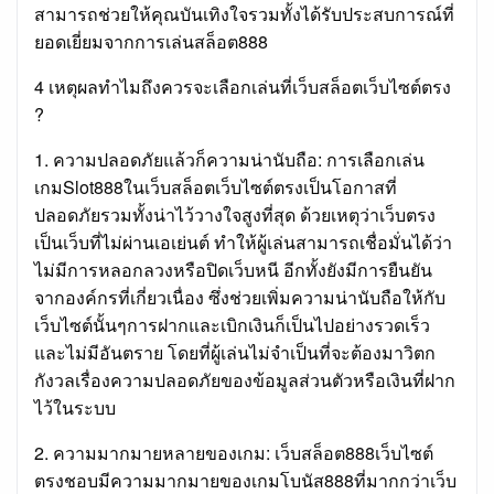
สามารถช่วยให้คุณบันเทิงใจรวมทั้งได้รับประสบการณ์ที่
ยอดเยี่ยมจากการเล่นสล็อต888
4 เหตุผลทำไมถึงควรจะเลือกเล่นที่เว็บสล็อตเว็บไซต์ตรง
?
1. ความปลอดภัยแล้วก็ความน่านับถือ: การเลือกเล่น
เกมSlot888ในเว็บสล็อตเว็บไซต์ตรงเป็นโอกาสที่
ปลอดภัยรวมทั้งน่าไว้วางใจสูงที่สุด ด้วยเหตุว่าเว็บตรง
เป็นเว็บที่ไม่ผ่านเอเย่นต์ ทำให้ผู้เล่นสามารถเชื่อมั่นได้ว่า
ไม่มีการหลอกลวงหรือปิดเว็บหนี อีกทั้งยังมีการยืนยัน
จากองค์กรที่เกี่ยวเนื่อง ซึ่งช่วยเพิ่มความน่านับถือให้กับ
เว็บไซต์นั้นๆการฝากและเบิกเงินก็เป็นไปอย่างรวดเร็ว
และไม่มีอันตราย โดยที่ผู้เล่นไม่จำเป็นที่จะต้องมาวิตก
กังวลเรื่องความปลอดภัยของข้อมูลส่วนตัวหรือเงินที่ฝาก
ไว้ในระบบ
2. ความมากมายหลายของเกม: เว็บสล็อต888เว็บไซต์
ตรงชอบมีความมากมายของเกมโบนัส888ที่มากกว่าเว็บ