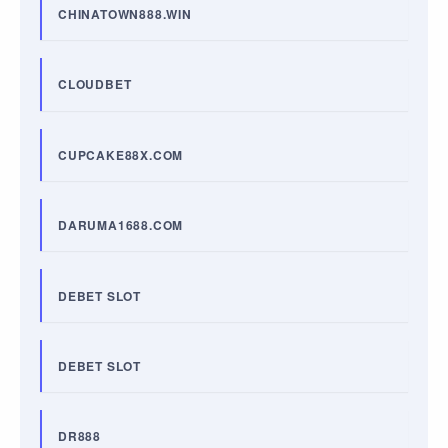
CHINATOWN888.WIN
CLOUDBET
CUPCAKE88X.COM
DARUMA1688.COM
DEBET SLOT
DEBET SLOT
DR888