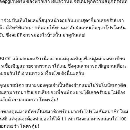
pgเว็บตรง ของพวกเราได้แล้ววันนี้ จัดเต็มทุกความสนุกตรงนี้ที่
าร่วมบันเทิงใจและก็สนุกหน้าจอยกันแบบสุดๆก็มาเลยครับ! เรา
ล้ว มีสิทธิพิเศษมากที่คอยให้ท่านมาสัมผัสแบบเต็มๆว่าโปรโมชั่น
ับ ซึ่งจะมีกิจกรรมอะไรบ้างนั้น มาดูกันเลย!
PG SLOT แล้วล่ะนะครับ เนื่องจากแค่คุณเชิญเพื่อนฝูงมาลงทะเบียน
ารเชื้อเชิญสหายจากพวกเราได้เลย ซึ่งคุณสามารถเชิญชวนเพื่อน
อมรับได้ 2 หนทาง 2 เงื่อนไข ดังนี้นะครับ
องคุณมาสมัคร สหายของคุณจำเป็นต้องฝากแบบไม่รับโบนัสเครดิต
คุณสามารถมารับยอดเสียของเพื่อนพ้อง 5% ได้เลยครับผม ไม่ต้อง
อีกด้วย บอกเลยว่า โคตรคุ้ม!
นสหายของคุณมาสมัครเป็นสมาชิกพร้อมฝากรับโปรโมชั่นสมาชิกใหม่
นที! แต่คุณจะต้องทำยอดให้ได้ 11 เท่า ถึงจะสามารถถอนได้ 100
บอกเลยว่า โคตรคุ้ม!