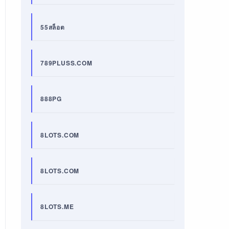
55สล็อต
789PLUSS.COM
888PG
8LOTS.COM
8LOTS.COM
8LOTS.ME