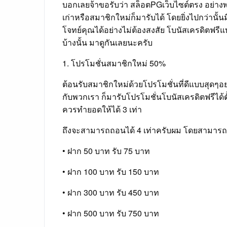
บอกเลยจ้าขอรับว่า สล็อตPGเว็บไซต์ตรง อย่าง
เก่าหรือสมาชิกใหม่ก็มารับได้ โดยยิ่งไปกว่า
โจทย์คุณได้อย่างไม่ต้องสงสัย โบนัสเครดิตฟรีแ
บ้างนั้น มาดูกันเลยนะครับ
1. โปรโมชั่นสมาชิกใหม่ 50%
ต้อนรับสมาชิกใหม่ด้วยโปรโมชั่นที่ดีแบบสุดๆ
กับพวกเรา ก็มารับโปรโมชั่นโบนัสเครดิตฟรีได้ตั
ควรทำยอดให้ได้ 3 เท่า
ถึงจะสามารถถอนได้ 4 เท่าครับผม โดยสามารถฝา
• ฝาก 50 บาท รับ 75 บาท
• ฝาก 100 บาท รับ 150 บาท
• ฝาก 300 บาท รับ 450 บาท
• ฝาก 500 บาท รับ 750 บาท