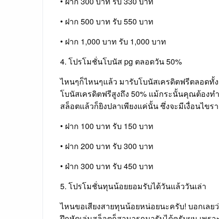
• ฝาก 300 บาท รับ 330 บาท
• ฝาก 500 บาท รับ 550 บาท
• ฝาก 1,000 บาท รับ 1,000 บาท
4. โปรโมชั่นโบนัส pg ตลอดวัน 50%
ไหนๆก็ไหนๆแล้ว มารับโบนัสเครดิตฟรีตลอดทั้งวั
โบนัสเครดิตฟรีสูงถึง 50% แม้กระนั้นคุณต้องท
สล็อตแล้วก็ยิงปลาเพียงแค่นั้น ซึ่งจะมีเงื่อนไข
• ฝาก 100 บาท รับ 150 บาท
• ฝาก 200 บาท รับ 300 บาท
• ฝ่าก 300 บาท รับ 450 บาท
5. โปรโมชั่นทุนน้อยยอมรับได้วันแล้ววันเล่า
ไหนขอเสียงสายทุนน้อยหน่อยนะครับ! บอกเลยว่านี่
ฝึกหัดเล่นสล็อตก็สามารถมารับได้ครับผม เพราะ