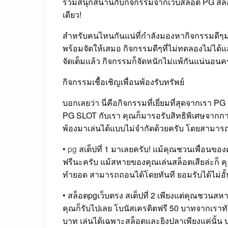
ร่วมสนุกสนานกับกิจกรรมจากเว็บสล็อต PG สล็อต
เดียว!
สำหรับคนไหนกันแน่ที่กำลังมองหากิจกรรมดีๆม
พร้อมจัดให้เสมอ กิจกรรมดีๆที่ไม่ทดลองไม่ได้แ
จัดเต็มแล้ว กิจกรรมก็จัดหนักไม่แพ้กันแน่นอนคร
กิจกรรมเชื้อเชิญเพื่อนพ้องรับทรัพย์
บอกเลยว่า นี่คือกิจกรรมที่เยี่ยมที่สุดจากเรา 
PG SLOT กับเรา คุณก็มารอรับสิทธิพิเศษจากก
พ้องมาเล่นได้แบบไม่จำกัดด้วยครับ โดยสามารถย
•
pg
สเต็ปที่ 1 มาเลยครับ! แม้คุณชวนเพื่อนข
ฟรีนะครับ แม้สหายของคุณเล่นสล็อตเสียล่ะก็ 
ทำยอด สามารถถอนได้โดยทันที ยอมรับได้ไม่อั้น
• สล็อตpgเว็บตรง สเต็ปที่ 2 เพียงแต่คุณชว
คุณก็รับไปเลย โบนัสเครดิตฟรี 50 บาทจากเราทั
บาท เล่นได้เฉพาะสล็อตและยิงปลาเพียงแค่นั้น 