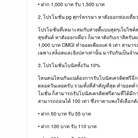
• ฝาก 1,000 บาท รับ 1,500 บาท
2. โปรโมชั่น pg ศุกร์หรรษา หาตังออกท่องเที่ย
โปรโมชั่นที่เหมาะสมกับสายตี้แบบสุดๆเว็บไซต์ส
สุขสันต์ หาตังออกเที่ยว ก็มาหาตังกับเราสิครับ
1,000 บาท OMG! ทำยอดเพียงแค่ 6 เท่า สามารถถ
เฉพาะสล็อตและยิงปลาเท่านั้น มารับกันเป็นจำ
3. โปรโมชั่นโบนัสทั้งวัน 10%
ไหนคนไหนกันแน่ต้องการรับโบนัสเครดิตฟรีอีกยก
ตลอดวันเลยครับ รวมทั้งที่สำคัญที่สุด ทำยอด
โมชั่น ก็สามารถรับโบนัสเครดิตฟรีตามที่ได้มีก
สามารถถอนได้ 100 เท่า ซึ่งราคาแพงให้เลือกดัง
• ฝาก 50 บาท รับ 55 บาท
• ฝาก 100 บาท รับ 110 บาท