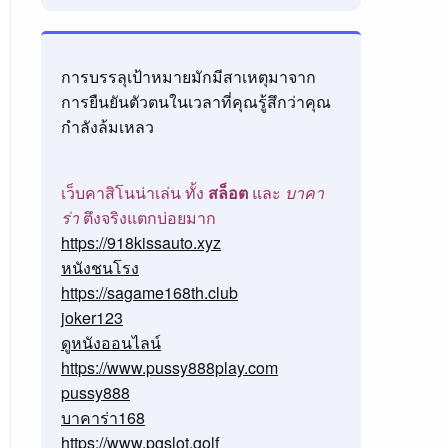
การบรรลุเป้าหมายมักมีสาเหตุมาจาก
การยืนยันตัวตนในเวลาที่คุณรู้สึกว่าคุณ
กำลังล้มเหลว
เว็บคาสิโนน่าเล่น ทั้ง
สล็อต
และ
บาคา
ร่า
ตึงจริงแตกบ่อยมาก
https://918kissauto.xyz
หนังชนโรง
https://sagame168th.club
joker123
ดูหนังออนไลน์
https://www.pussy888play.com
pussy888
บาคาร่า168
https://www.pgslot.golf