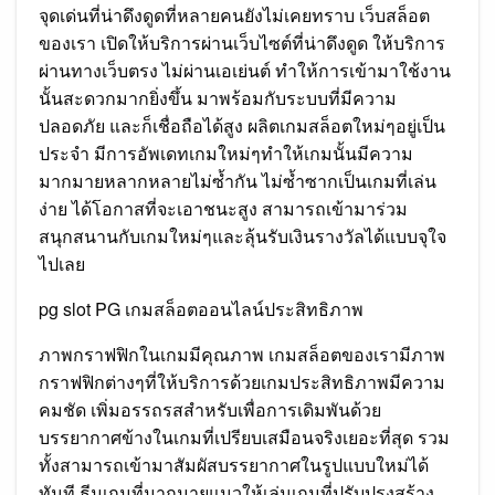
จุดเด่นที่น่าดึงดูดที่หลายคนยังไม่เคยทราบ เว็บสล็อต
ของเรา เปิดให้บริการผ่านเว็บไซต์ที่น่าดึงดูด ให้บริการ
ผ่านทางเว็บตรง ไม่ผ่านเอเย่นต์ ทำให้การเข้ามาใช้งาน
นั้นสะดวกมากยิ่งขึ้น มาพร้อมกับระบบที่มีความ
ปลอดภัย และก็เชื่อถือได้สูง ผลิตเกมสล็อตใหม่ๆอยู่เป็น
ประจำ มีการอัพเดทเกมใหม่ๆทำให้เกมนั้นมีความ
มากมายหลากหลายไม่ซ้ำกัน ไม่ซ้ำซากเป็นเกมที่เล่น
ง่าย ได้โอกาสที่จะเอาชนะสูง สามารถเข้ามาร่วม
สนุกสนานกับเกมใหม่ๆและลุ้นรับเงินรางวัลได้แบบจุใจ
ไปเลย
pg slot PG เกมสล็อตออนไลน์ประสิทธิภาพ
ภาพกราฟฟิกในเกมมีคุณภาพ เกมสล็อตของเรามีภาพ
กราฟฟิกต่างๆที่ให้บริการด้วยเกมประสิทธิภาพมีความ
คมชัด เพิ่มอรรถรสสำหรับเพื่อการเดิมพันด้วย
บรรยากาศข้างในเกมที่เปรียบเสมือนจริงเยอะที่สุด รวม
ทั้งสามารถเข้ามาสัมผัสบรรยากาศในรูปแบบใหม่ได้
ทันที ธีมเกมที่มากมายแนวให้เล่นเกมที่ปรับปรุงสร้าง