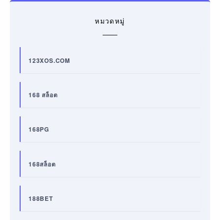
หมวดหมู่
123XOS.COM
168 สล็อต
168PG
168สล็อต
188BET