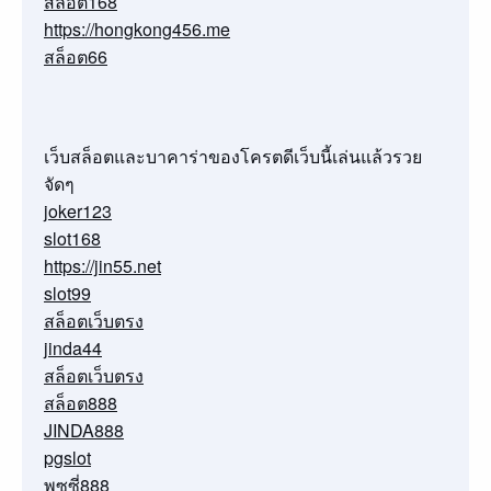
สล็อต168
https://hongkong456.me
สล็อต66
เว็บสล็อตและบาคาร่าของโครตดีเว็บนี้เล่นแล้วรวย
จัดๆ
joker123
slot168
https://jin55.net
slot99
สล็อตเว็บตรง
jinda44
สล็อตเว็บตรง
สล็อต888
JINDA888
pgslot
พุซซี่888