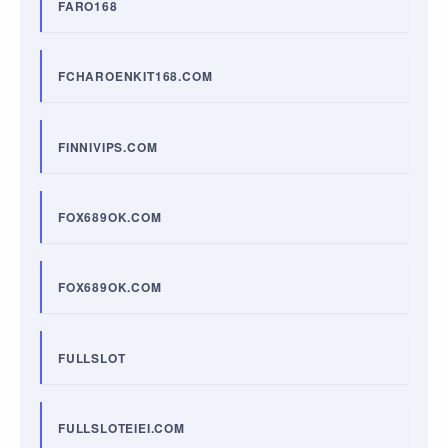
FARO168
FCHAROENKIT168.COM
FINNIVIPS.COM
FOX689OK.COM
FOX689OK.COM
FULLSLOT
FULLSLOTEIEI.COM