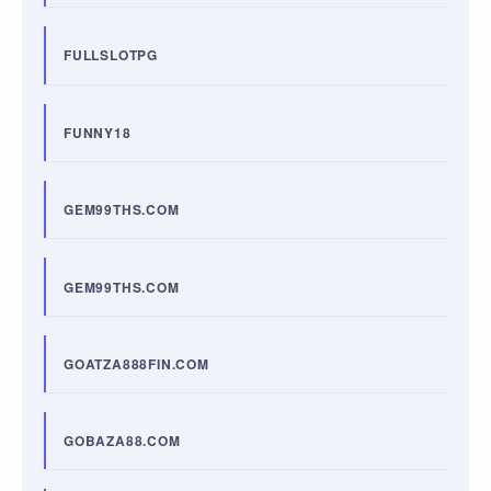
FULLSLOTPG
FUNNY18
GEM99THS.COM
GEM99THS.COM
GOATZA888FIN.COM
GOBAZA88.COM