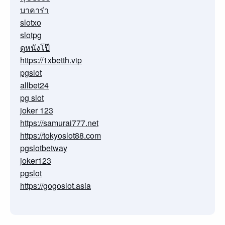
บาคาร่า
slotxo
slotpg
ดูหนังโป๊
https://1xbetth.vip
pgslot
allbet24
pg slot
joker 123
https://samurai777.net
https://tokyoslot88.com
pgslotbetway
joker123
pgslot
https://gogoslot.asia