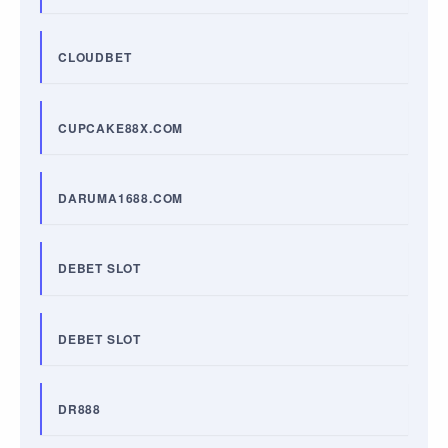
CLOUDBET
CUPCAKE88X.COM
DARUMA1688.COM
DEBET SLOT
DEBET SLOT
DR888