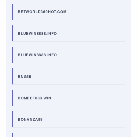
BETWORLD369HOT.COM
BLUEWIN8888.INFO
BLUEWIN8888.INFO
BNG55
BOMBET888.WIN
BONANZA99