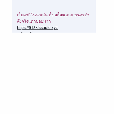
เว็บคาสิโนน่าเล่น ทั้ง
สล็อต
และ
บาคาร่า
ตึงจริงแตกบ่อยมาก
https://918kissauto.xyz
หนังชนโรง
https://sagame168th.club
joker123
ดูหนังออนไลน์
https://www.pussy888play.com
pussy888
บาคาร่า168
https://www.pgslot.golf
pgslot77
pg99
fullslotpg
live22
ดูหนัง