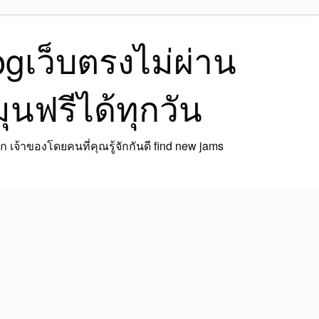
gเว็บตรงไม่ผ่าน
มุนฟรีได้ทุกวัน
 เจ้าของโดยคนที่คุณรู้จักกันดี find new jams