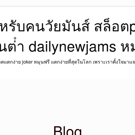
หรับคนวัยมันส์ สล็อตp
ั้นต่ํา dailynewjams ห
ตแตกง่าย joker หมุนฟรี แตกง่ายที่สุดในโลก เพราะเราตั้งใจมาแจก
Blog