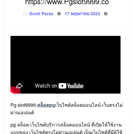
https://www.Pgslot9999.co
Posted
By
Scott Perez
17 พฤษภาคม 2023
on
Pg slot9999
สล็อตpg
เว็บไซต์สล็อตออนไลน์ เว็บตรงไม่
ผ่านเอเย่นต์
pg สล็อต เว็บไซต์บริการสล็อตออนไลน์ ที่เปิดให้ใช้งาน
แบบของ เว็บไซต์ตรงไม่ผ่านเอเย่นต์ เป็นเว็บไซต์ที่มีผู้ใช้