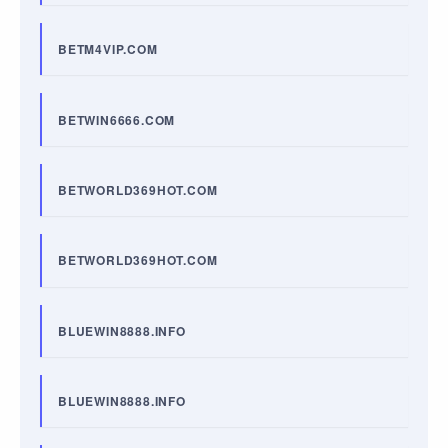
BETM4VIP.COM
BETWIN6666.COM
BETWORLD369HOT.COM
BETWORLD369HOT.COM
BLUEWIN8888.INFO
BLUEWIN8888.INFO