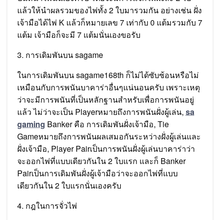
แล้วให้นำผลรวมของไพ่ทั้ง 2 ใบมารวมกัน อย่างเช่น ฝั่ง
เจ้ามือได้ไพ่ K แล้วก็หมายเลข 7 เท่ากับ 0 แต้มรวมกับ 7
แต้ม เจ้ามือก็จะมี 7 แต้มนั่นเองขอรับ
3. การเดิมพันบน sagame
ในการเดิมพันบน sagame168th ก็ไม่ได้ซับซ้อนหรือไม่
เหมือนกับการพนันบาคาร่าอื่นๆแน่นอนครับ เพราะเหตุ
ว่าจะมีการพนันที่เป็นหลักฐานสำหรับเพื่อการพนันอยู่
แล้ว ไม่ว่าจะเป็น Playerหมายถึงการพนันฝั่งผู้เล่น,
sa
gaming
Banker คือ การเดิมพันฝั่งเจ้ามือ, Tie
Gameหมายถึงการพนันผลเสมอกันระหว่างฝั่งผู้เล่นและ
ฝั่งเจ้ามือ, Player Pairเป็นการพนันฝั่งผู้เล่นบาคาร่าว่า
จะออกไพ่ที่แบบเดียวกันใน 2 ใบแรก และก็ Banker
Pairเป็นการเดิมพันฝั่งผู้เจ้ามือว่าจะออกไพ่ที่แบบ
เดียวกันใน 2 ใบแรกนั่นเองครับ
4. กฎในการจั่วไพ่