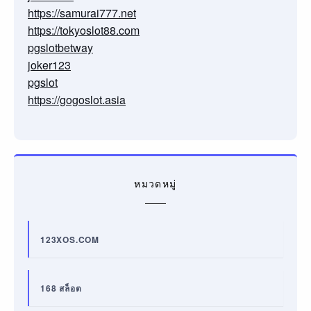
https://samurai777.net
https://tokyoslot88.com
pgslotbetway
joker123
pgslot
https://gogoslot.asia
หมวดหมู่
123XOS.COM
168 สล็อต