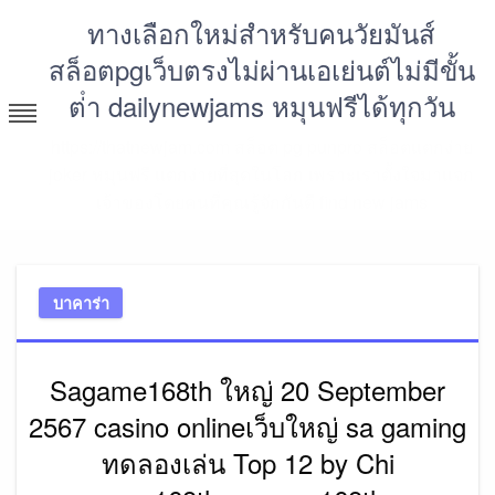
Skip
ทางเลือกใหม่สำหรับคนวัยมันส์
to
สล็อตpgเว็บตรงไม่ผ่านเอเย่นต์ไม่มีขั้น
content
ต่ํา dailynewjams หมุนฟรีได้ทุกวัน
https://thatnewjam.com สล็อต pg punpro สล็อตแตกง่าย
joker หมุนฟรี แตกง่ายที่สุดในโลก เพราะเราตั้งใจมาแจก
เจ้าของโดยคนที่คุณรู้จักกันดี find new jams
บาคาร่า
Sagame168th ใหญ่ 20 September
2567 casino onlineเว็บใหญ่ sa gaming
ทดลองเล่น Top 12 by Chi