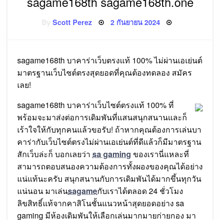
sagame168th sagame168th.one
Posted
By
Scott Perez
2 กันยายน 2024
on
sagame168th บาคาร่าเว็บตรงแท้ 100% ไม่ผ่านเอเย่นต์
มาตรฐานเว็บไซต์ตรงสุดยอดที่คุณต้องทดลอง สมัคร
เลย!
sagame168th บาคาร่าเว็บไซต์ตรงแท้ 100% ที่
พร้อมจะมาส่งต่อการเดิมพันที่แสนสนุกสนานและก็
เร้าใจให้กับทุกคนแล้วขอรับ! ถ้าหากคุณต้องการเล่นบา
คาร่ากับเว็บไซต์ตรงไม่ผ่านเอเย่นต์ที่ดีแล้วก็มีมาตรฐาน
สักเว็บล่ะก็ บอกเลยว่า
sa gaming
ของเรานี่แหละที่
สามารถตอบสนองความต้องการทั้งผองของคุณได้อย่าง
แน่แท้นะครับ สนุกสนานกับการเดิมพันได้มากขึ้นทุกวัน
แน่นอน มาเล่น
sagame
กับเราได้ตลอด 24 ชั่วโมง
ลิขสิทธิ์แท้จากคาสิโนชั้นแนวหน้าสุดยอดอย่าง sa
gaming มีห้องเดิมพันให้เลือกเล่นมากมายก่ายกอง มา