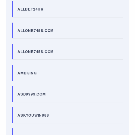
ALLBET24HR
ALLONE745S.COM
ALLONE745S.COM
AMBKING
ASB9999.COM
ASKYOUWIN888