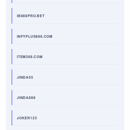
IB888PRO.BET
INFYPLUS888.COM
ITEM388.COM
JINDA55
JINDA888
JOKER123