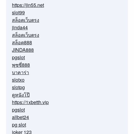
https://jin55.net
slot99
สล็อตเว็บตรง
jinda44
สล็อตเว็บตรง
สล็อต888
JINDA888
pgslot
พุซซี่888
บาคาร่า
slotxo
slotpg
ดูหนังโป๊
https://1xbetth.vip
pgslot
allbet24
pg slot
joker 123