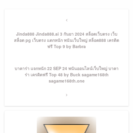
แนะแนว
เรื่อง
Previous
Post
Jinda888 Jinda888.ai 3 กันยา 2024 สล็อตเว็บตรง เว็บ
สล็อต pg เว็บตรง แตกหนัก พนันเว็บใหญ่ สล็อต888 เครดิต
ฟรี Top 9 by Barbra
Next
บาคาร่า แจกหนัก 22 SEP 24 พนันออนไลน์เว็บใหญ่ บาคา
Post
ร่า เครดิตฟรี Top 48 by Buck sagame168th
sagame168th.one