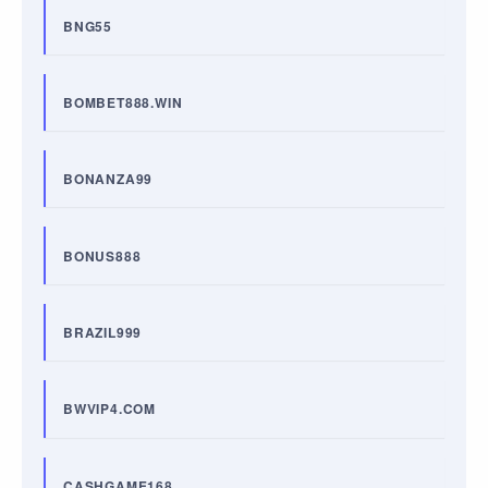
BNG55
BOMBET888.WIN
BONANZA99
BONUS888
BRAZIL999
BWVIP4.COM
CASHGAME168