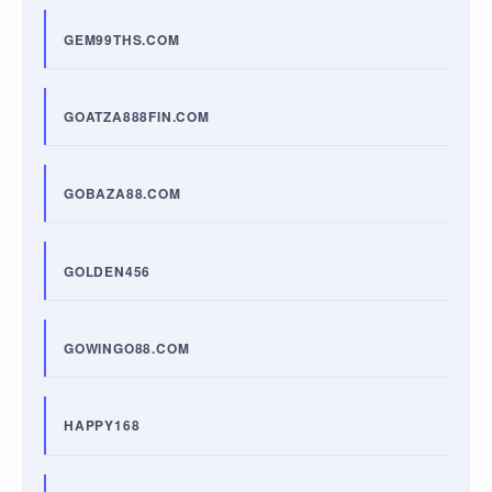
GEM99THS.COM
GOATZA888FIN.COM
GOBAZA88.COM
GOLDEN456
GOWINGO88.COM
HAPPY168