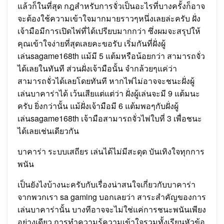
แล้วก็ในที่สุด กฎสำหรับการจั่วเป็นอะไรที่บางครั้งก็อาจ
จะต้องใช้ความเข้าใจมากมายราวๆหนึ่งเลยล่ะครับ ฝั่ง
เจ้ามือมีการเปิดไพ่ที่ได้เปรียบมากกว่า ซึ่งผมจะสรุปให้
คุณเข้าใจง่ายที่สุดเลยคะขอรับ เริ่มกันที่ฝั่งผู้
เล่นsagame168th แม้มี 5 แต้มหรือน้อยกว่า สามารถจั่ว
ได้เลยในทันที ส่วนฝั่งเจ้ามือนั้น จำกล้วยๆแค่ว่า
สามารถจั่วได้เลยโดยทันที หากไพ่ไม่อาจจะชนะฝั่งผู้
เล่นบาคาร่าได้ เว้นเสียแต่แต่ว่า ฝั่งผู้เล่นจะมี 9 แต้มนะ
ครับ ยิ่งกว่านั้น แม้ฝั่งเจ้ามือมี 6 แต้มพอๆกับฝั่งผู้
เล่นsagame168th เจ้ามือสามารถจั่วไพ่ใบที่ 3 เพื่อชนะ
ได้เลยเช่นเดียวกัน
บาคาร่า ระบบเสถียร เล่นได้ไม่มีสะดุด บันเทิงใจทุกการ
พนัน
เป็นยังไงบ้างนะครับกับเรื่องน่าสนใจเกี่ยวกับบาคาร่า
จากพวกเรา sa gaming บอกเลยว่า สาระสำคัญของการ
เล่นบาคาร่านั้น บางทีอาจจะไม่ใช่แค่การชนะพนันเพียง
อย่างเดียว การทำความรู้ความเข้าใจรวมทั้งเรียนหัวข้อ