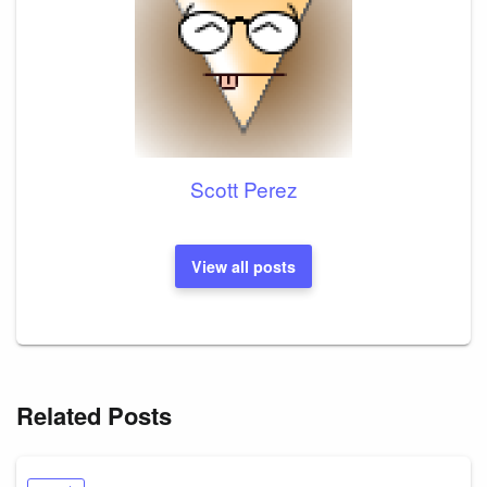
Scott Perez
View all posts
Related Posts