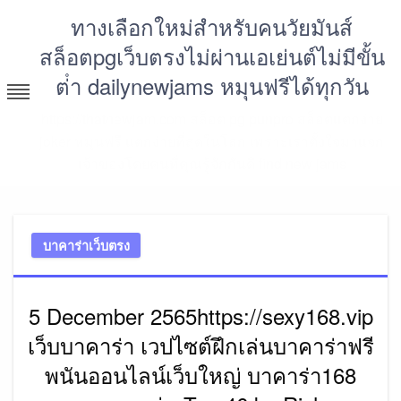
Skip
ทางเลือกใหม่สำหรับคนวัยมันส์
to
สล็อตpgเว็บตรงไม่ผ่านเอเย่นต์ไม่มีขั้น
content
ต่ํา dailynewjams หมุนฟรีได้ทุกวัน
https://thatnewjam.com สล็อต pg punpro สล็อตแตกง่าย
joker หมุนฟรี แตกง่ายที่สุดในโลก เพราะเราตั้งใจมาแจก
เจ้าของโดยคนที่คุณรู้จักกันดี find new jams
บาคาร่าเว็บตรง
5 December 2565https://sexy168.vip
เว็บบาคาร่า เวปไซต์ฝึกเล่นบาคาร่าฟรี
พนันออนไลน์เว็บใหญ่ บาคาร่า168