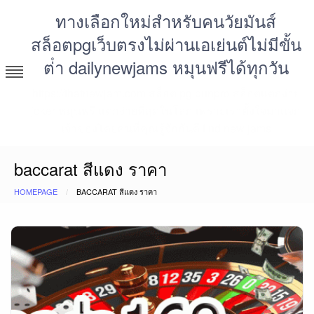
Skip
ทางเลือกใหม่สำหรับคนวัยมันส์
to
สล็อตpgเว็บตรงไม่ผ่านเอเย่นต์ไม่มีขั้น
content
ต่ํา dailynewjams หมุนฟรีได้ทุกวัน
https://thatnewjam.com สล็อต pg punpro สล็อตแตกง่าย
joker หมุนฟรี แตกง่ายที่สุดในโลก เพราะเราตั้งใจมาแจก
เจ้าของโดยคนที่คุณรู้จักกันดี find new jams
baccarat สีแดง ราคา
HOMEPAGE
BACCARAT สีแดง ราคา