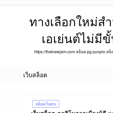
Skip
to
content
ทางเลือกใหม่สำ
เอเย่นต์ไม่มีข
https://thatnewjam.com สล็อต pg punpro สล็อ
เว็บสล็อต
สล็อตเว็บตรง