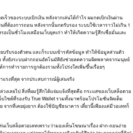
รวดเร็วของระบบเบิกเงิน หลังจากเล่นได้กำไร ผมกดเบิกเงินผ่าน
ินที่ต้องการถอน หลังจากนั้นกดรับรอง ระบบใช้เวลาราวไม่เกิน 1
รอเป็นชั่วโมงเสมือนเว็บยุคเก่า ทำให้เกิดความรู้สึกเชื่อมั่นและ
ียบรับรองตัวตน และก็ระบบเข้ารหัสข้อมูล ทำให้ข้อมูลส่วนตัว
่ยม ทั้งยังระบบฝากถอนอัตโนมัติยังช่วยลดความผิดพลาดจากมนุษย์
การทำรายการถูกต้องรวมทั้งโปร่งใสเพิ่มขึ้นเรื่อยๆ
าแรงที่สุด จากประสบการณ์ผู้เล่นจริง
ล่วงเลยไป สิ่งที่ผมรู้สึกได้แจ่มแจ้งที่สุดคือ กระแสของเว็บสล็อตวอ
ว็บไซต์ที่รองรับ True Wallet รวมทั้งมาพร้อมโปรโมชั่นจัดเต็ม
ากที่เคยยุ่งยาก ต้องใช้บัญชีธนาคาร เดี๋ยวนี้เพียงแค่มีวอเลทก็
ล่นเว็บสล็อตวอเลทเพราะว่ามองเห็นโฆษณาเรื่อง ฝาก-ถอนง่าย
้มุ่งมาดมาก แต่ว่าพอได้ทดลองจริงกลับรู้สึกว่า “สะดวกกว่าที่คิด”