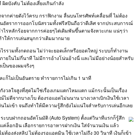
ผิดบังคับ ไม่ต้องเสี่ยงเกินกำลัง
กค่ายดังไว้ครบ กราฟิกงาม ลื่นบนโทรศัพท์เคลื่อนที่ ไม่ต้อง
ป็นอัตราการออกโบนัสรวมทั้งฟรีสปินถือว่าดีเลิศ จากประสบการณ์
้กำไรหลักร้อยจากการค่อยๆไต่เดิมพันขึ้นตามจังหวะเกม แน่ๆว่า
ิง” ทำให้การเล่นสนุกกว่าเดิมมากมาย
อได้กำไรรวมทั้งกดถอน ไม่ว่าจะยอดเล็กหรือยอดใหญ่ ระบบก็ทำงาน
ในไม่กี่นาที ไม่มีการอ้างโน่นอ้างนี่ และไม่มีอย่างน้อยสำหรับ
งเป็นของผมจริงๆ
และก็ไม่เป็นอันตราย ทำรายการไม่เกิน 1 นาที
กังวลใจสูงที่สุดไม่ใช่เรื่องเกมแตกไหมแตก แม้กระนั้นเป็นเรื่อง
ไม่ดีจากบางเว็บ ต้องรอแอดไม่นนาน บางเวลาเบิกเงินใช้เวลา
นไม่เข้า จนถึงทำให้มีความรู้สึกยังไม่แน่ใจสำหรับการเล่นอีกเลย
ี ระบบฝากถอนอัตโนมัติ (Auto System) ตั้งแต่วินาทีแรกก็รู้สึก
งแค่ล็อกอิน เลือกรายการอาหารฝากเงิน ใส่จำนวนเงิน แล้ว
องส่งสลิป ไม่ต้องรอแอดมิน ใช้เวลาไม่ถึง 30 วินาที เงินก็เข้า