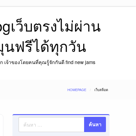
gเว็บตรงไม่ผ่าน
มุนฟรีได้ทุกวัน
 เจ้าของโดยคนที่คุณรู้จักกันดี find new jams
HOMEPAGE
เว็บสล็อต