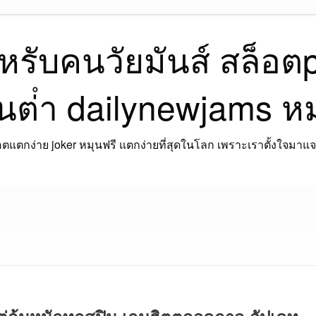
หรับคนวัยมันส์ สล็อตp
ั้นต่ํา dailynewjams ห
ตแตกง่าย joker หมุนฟรี แตกง่ายที่สุดในโลก เพราะเราตั้งใจมาแจก