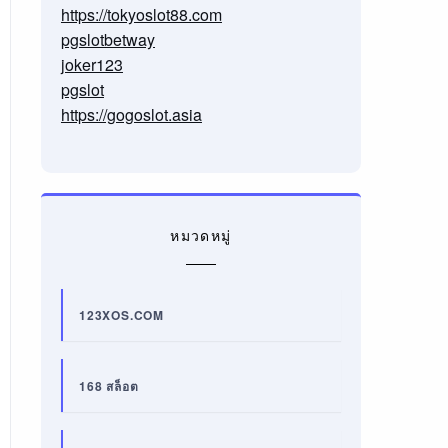
https://tokyoslot88.com
pgslotbetway
joker123
pgslot
https://gogoslot.asia
หมวดหมู่
123XOS.COM
168 สล็อต