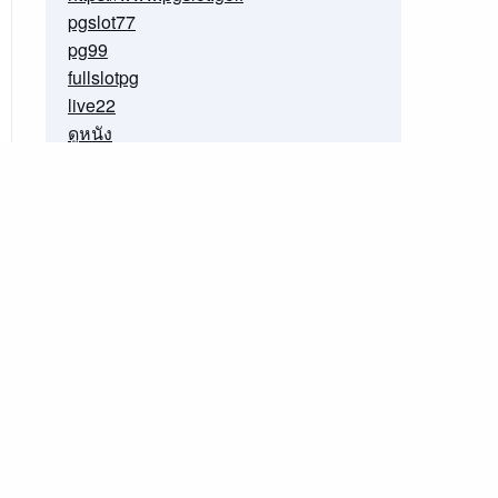
pgslot77
pg99
fullslotpg
live22
ดูหนัง
ดูหนังฟรี
ดูหนังฟรี
สล็อต168
https://hongkong456.me
สล็อต66
เว็บสล็อตและบาคาร่าของโครตดีเว็บนี้
เล่นแล้วรวยจัดๆ
joker123
slot168
https://jin55.net