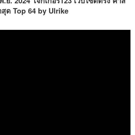
.ย. 2024 โจ๊กเกอร์123 เวปไซต์ตรง คาสิ
าสุด Top 64 by Ulrike