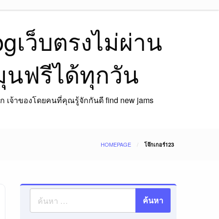
gเว็บตรงไม่ผ่าน
มุนฟรีได้ทุกวัน
 เจ้าของโดยคนที่คุณรู้จักกันดี find new jams
HOMEPAGE
โจ๊กเกอร์123