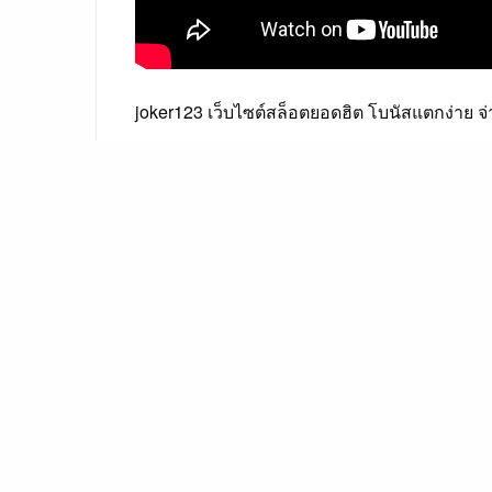
joker123 เว็บไซต์สล็อตยอดฮิต โบนัสแตกง่าย จ่
joker123 เป็นแพลตฟอร์มเกมสล็อตออนไลน์ยอดนิ
ความโดดเด่นในเรื่องเกี่ยวกับการให้บริการที่ม
โปร่งใสและก็เร็ว นอกจากนั้นยังมีระบบการเล่นท
เว็บไซต์สล็อตมาตรฐานสากลที่สามารถเล่นโจ๊กเ
ทำไม joker123 ถึงได้รับความนิยม?
โจ๊กเกอร์123 มีจุดแข็งหลายประการที่ทำให้ผู้เล่
• การออกแบบเกมที่นานาประการ: มีเกมสล็อตหล
สล็อตแจ็คพ็อต
• โบนัสแตกง่าย: Joker123 เป็นที่รู้จักกันในแว
• จ่ายจริงทุกยอด: ไม่ว่าจะชนะมากแค่ไหน โจ๊กเก