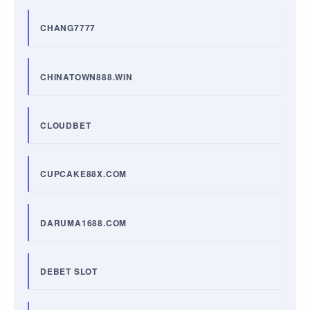
CHANG7777
CHINATOWN888.WIN
CLOUDBET
CUPCAKE88X.COM
DARUMA1688.COM
DEBET SLOT