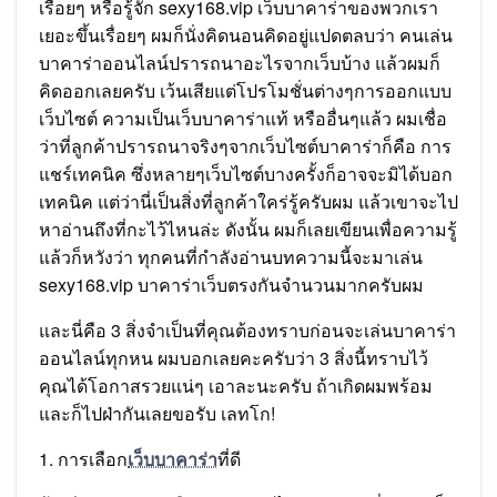
เรื่อยๆ หรือรู้จัก sexy168.vip เว็บบาคาร่าของพวกเรา
เยอะขึ้นเรื่อยๆ ผมก็นั่งคิดนอนคิดอยู่แปดตลบว่า คนเล่น
บาคาร่าออนไลน์ปรารถนาอะไรจากเว็บบ้าง แล้วผมก็
คิดออกเลยครับ เว้นเสียแต่โปรโมชั่นต่างๆการออกแบบ
เว็บไซต์ ความเป็นเว็บบาคาร่าแท้ หรืออื่นๆแล้ว ผมเชื่อ
ว่าที่ลูกค้าปรารถนาจริงๆจากเว็บไซต์บาคาร่าก็คือ การ
แชร์เทคนิค ซึ่งหลายๆเว็บไซต์บางครั้งก็อาจจะมิได้บอก
เทคนิค แต่ว่านี่เป็นสิ่งที่ลูกค้าใคร่รู้ครับผม แล้วเขาจะไป
หาอ่านถึงที่กะไว้ไหนล่ะ ดังนั้น ผมก็เลยเขียนเพื่อความรู้
แล้วก็หวังว่า ทุกคนที่กำลังอ่านบทความนี้จะมาเล่น
sexy168.vip บาคาร่าเว็บตรงกันจำนวนมากครับผม
และนี่คือ 3 สิ่งจำเป็นที่คุณต้องทราบก่อนจะเล่นบาคาร่า
ออนไลน์ทุกหน ผมบอกเลยคะครับว่า 3 สิ่งนี้ทราบไว้
คุณได้โอกาสรวยแน่ๆ เอาละนะครับ ถ้าเกิดผมพร้อม
และก็ไปฝ่ากันเลยขอรับ เลทโก!
1. การเลือก
เว็บบาคาร่า
ที่ดี