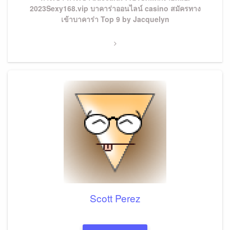
Post
2023Sexy168.vip บาคาร่าออนไลน์ casino สมัครทาง
เข้าบาคาร่า Top 9 by Jacquelyn
Scott Perez