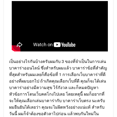
เป็นอย่างไรกันบ้างครับผมกับ 3 ของที่จำเป็นในการเล่น
บาคาร่าออนไลน์ ซึ่งสำหรับผมแล้ว บาคาร่าข้อที่สำคัญ
ที่สุดสำหรับผมเลยก็คือข้อที่ 1 การเลือกเว็บบาคาร่าที่ดี
อย่างที่ผมบอกไป ถ้าเกิดคุณเลือกเว็บที่ดี คุณก็จะได้เล่น
บาคาร่าอย่างมีความสุข ไร้กังวล และก็หมดปัญหา
หัวข้อการโดนเว็บคดโกงไปเลย โดยเหตุนี้ ผมก็อยากที่
จะให้คุณเลือกเล่นบาคาร่ากับ บาคาร่าเว็บตรง นะครับ
ผมยืนยันได้เลยว่า คุณจะไม่ผิดหวังอย่างแน่แท้ สำหรับ
วันนี้ ผมก็จำต้องขอตัวลาไปก่อน แล้วพบกันใหม่ใน