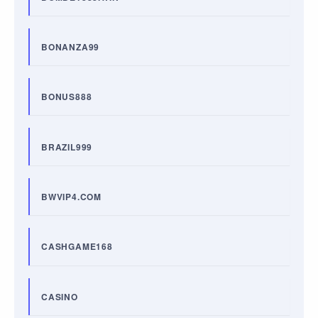
BONANZA99
BONUS888
BRAZIL999
BWVIP4.COM
CASHGAME168
CASINO