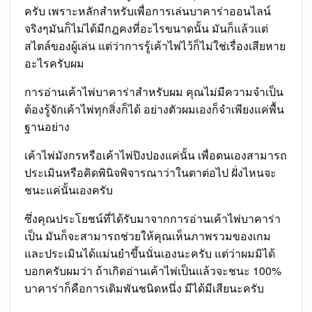
ครับ เพราะหลักสำหรับเพื่อการเล่นบาคาร่าออนไลน์
จริงๆมันก็ไม่ได้มีกฎคงที่อะไรขนาดนั้น มันก็แล้วแต่
สไตล์ของผู้เล่น แต่ว่าการรู้เค้าไพ่ไว้ก็ไม่ใช่เรื่องเสียหาย
อะไรครับผม
การอ่านเค้าไพ่บาคาร่าสำหรับผม คุณไม่มีความจำเป็น
ต้องรู้จักเค้าไพ่ทุกสิ่งก็ได้ อย่างตัวผมเองก็จำเพียงแค่พื้น
ฐานอย่าง
เค้าไพ่มังกรหรือเค้าไพ่ปิงปองแค่นั้น เพื่อตนเองสามารถ
ประเมินหรือคิดพินิจพิจารณาว่าในตาต่อไป ฝั่งไหนจะ
ชนะแค่นั้นเองครับ
ซึ่งคุณประโยชน์ที่ได้รับมาจากการอ่านเค้าไพ่บาคาร่า
เป็น มันก็จะสามารถช่วยให้คุณเห็นภาพรวมของเกม
และประเมินได้แม่นยำขึ้นนั่นเองนะครับ แต่ว่าผมมิได้
บอกครับผมว่า ถ้าเกิดอ่านเค้าไพ่เป็นแล้วจะชนะ 100%
บาคาร่าก็คือการเดิมพันชนิดหนึ่ง มีได้มีเสียนะครับ