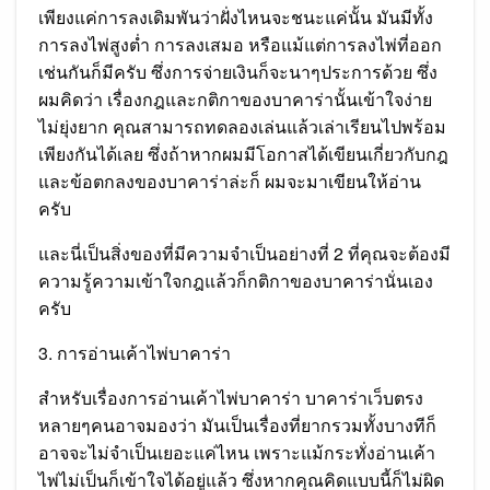
เพียงแค่การลงเดิมพันว่าฝั่งไหนจะชนะแค่นั้น มันมีทั้ง
การลงไพ่สูงต่ำ การลงเสมอ หรือแม้แต่การลงไพ่ที่ออก
เช่นกันก็มีครับ ซึ่งการจ่ายเงินก็จะนาๆประการด้วย ซึ่ง
ผมคิดว่า เรื่องกฎและกติกาของบาคาร่านั้นเข้าใจง่าย
ไม่ยุ่งยาก คุณสามารถทดลองเล่นแล้วเล่าเรียนไปพร้อม
เพียงกันได้เลย ซึ่งถ้าหากผมมีโอกาสได้เขียนเกี่ยวกับกฎ
และข้อตกลงของบาคาร่าล่ะก็ ผมจะมาเขียนให้อ่าน
ครับ
และนี่เป็นสิ่งของที่มีความจำเป็นอย่างที่ 2 ที่คุณจะต้องมี
ความรู้ความเข้าใจกฎแล้วก็กติกาของบาคาร่านั่นเอง
ครับ
3. การอ่านเค้าไพ่บาคาร่า
สำหรับเรื่องการอ่านเค้าไพ่บาคาร่า บาคาร่าเว็บตรง
หลายๆคนอาจมองว่า มันเป็นเรื่องที่ยากรวมทั้งบางทีก็
อาจจะไม่จำเป็นเยอะแค่ไหน เพราะแม้กระทั่งอ่านเค้า
ไพ่ไม่เป็นก็เข้าใจได้อยู่แล้ว ซึ่งหากคุณคิดแบบนี้ก็ไม่ผิด