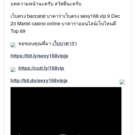
บทความหน้านะครับ สวัสดีนะครับ
เว็บตรง baccarat บาคาร่าเว็บตรง sexy168.vip 9 Dec
23 Mariel casino online บาคาร่าออนไลน์เว็บไหนดี
Top 69
ขอขอบคุณที่มา
เว็บบาคาร่า
https://bit.ly/sexy168vipja
https://cutt.ly/168vip
http://bit.do/sexy168vipja