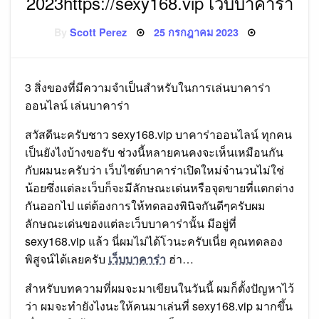
2023https://sexy168.vip เว็บบาคาร่า
Posted
By
Scott Perez
25 กรกฎาคม 2023
on
3 สิ่งของที่มีความจำเป็นสำหรับในการเล่นบาคาร่า
ออนไลน์ เล่นบาคาร่า
สวัสดีนะครับชาว sexy168.vip บาคาร่าออนไลน์ ทุกคน
เป็นยังไงบ้างขอรับ ช่วงนี้หลายคนคงจะเห็นเหมือนกัน
กับผมนะครับว่า เว็บไซต์บาคาร่าเปิดใหม่จำนวนไม่ใช่
น้อยซึ่งแต่ละเว็บก็จะมีลักษณะเด่นหรือจุดขายที่แตกต่าง
กันออกไป แต่ต้องการให้ทดลองพินิจกันดีๆครับผม
ลักษณะเด่นของแต่ละเว็บบาคาร่านั้น มีอยู่ที่
sexy168.vip แล้ว นี่ผมไม่ได้โวนะครับเนี่ย คุณทดลอง
พิสูจน์ได้เลยครับ
เว็บบาคาร่า
ฮ่า…
สำหรับบทความที่ผมจะมาเขียนในวันนี้ ผมก็ตั้งปัญหาไว้
ว่า ผมจะทำยังไงนะให้คนมาเล่นที่ sexy168.vip มากขึ้น