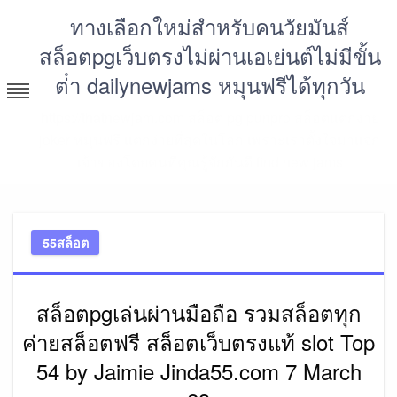
Skip
ทางเลือกใหม่สำหรับคนวัยมันส์
to
สล็อตpgเว็บตรงไม่ผ่านเอเย่นต์ไม่มีขั้น
content
ต่ํา dailynewjams หมุนฟรีได้ทุกวัน
https://thatnewjam.com สล็อต pg punpro สล็อตแตกง่าย
joker หมุนฟรี แตกง่ายที่สุดในโลก เพราะเราตั้งใจมาแจก
เจ้าของโดยคนที่คุณรู้จักกันดี find new jams
55สล็อต
สล็อตpgเล่นผ่านมือถือ รวมสล็อตทุก
ค่ายสล็อตฟรี สล็อตเว็บตรงแท้ slot Top
54 by Jaimie Jinda55.com 7 March