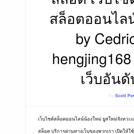
สล็อตออนไลน์
by Cedri
hengjing168
เว็บอันด
By
Scott Pe
เว็บไซต์สล็อตออนไลน์น้องใหม่ ยูสใหม่จังหวะแ
สล็อต บริการผ่านทางเว็บของพวกเรา เปิดให้ใช้