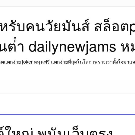
หรับคนวัยมันส์ สล็อตp
ั้นต่ํา dailynewjams ห
ตแตกง่าย joker หมุนฟรี แตกง่ายที่สุดในโลก เพราะเราตั้งใจมาแจก
์ใหญ่ พนันเว็บตรง