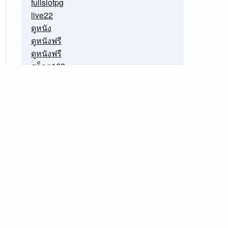
fullslotpg
live22
ดูหนัง
ดูหนังฟรี
ดูหนังฟรี
สล็อต168
https://hongkong456.me
สล็อต66
เว็บสล็อตและบาคาร่าของโครตดีเว็บนี้
เล่นแล้วรวยจัดๆ
joker123
slot168
https://jin55.net
slot99
สล็อตเว็บตรง
jinda44