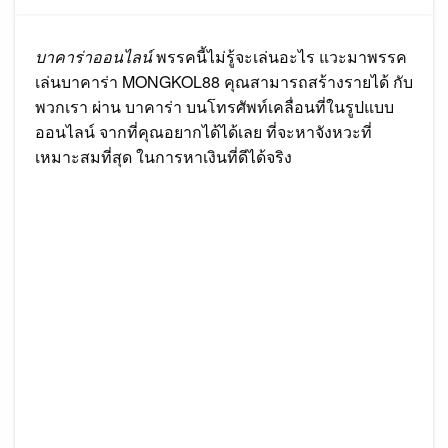
บาคาร่าออนไลน์
พรรคนี้ไม่รู้จะเล่นอะไร แวะมาพรรค
เล่นบาคาร่า MONGKOL88 คุณสามารถสร้างรายได้ กับ
พวกเรา ผ่าน บาคาร่า บนโทรศัพท์เคลื่อนที่ในรูปแบบ
ออนไลน์ จากที่คุณอยากได้ได้เลย ที่จะหาจังหวะที่
เหมาะสมที่สุด ในการหาเงินที่ดีได้จริง