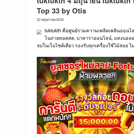
tuktukth 4 มิถุนายน tuktukth
Top 33 by Otis
Posted
22 พฤษภาคม 2025
on
tuktukth คือศูนย์รวมความเพลิดเพลินออนไลน์
โนถ่ายทอดสด, บาคาร่าออนไลน์, แทงบอลออ
จบในเว็บไซต์เดียว รองรับทุกเครื่องใช้ไม้สอย ไ