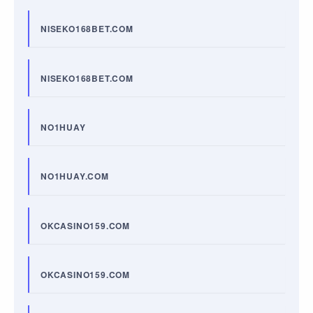
NISEKO168BET.COM
NISEKO168BET.COM
NO1HUAY
NO1HUAY.COM
OKCASINO159.COM
OKCASINO159.COM