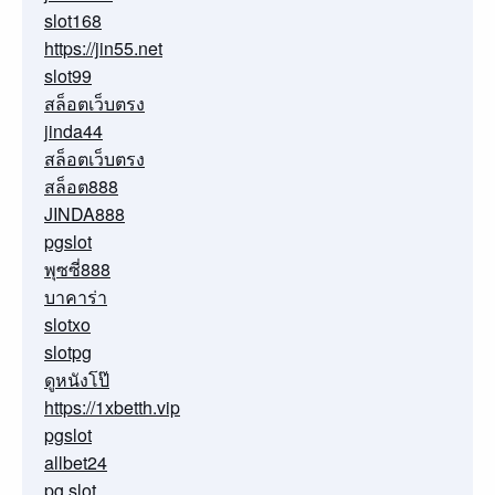
slot168
https://jin55.net
slot99
สล็อตเว็บตรง
jinda44
สล็อตเว็บตรง
สล็อต888
JINDA888
pgslot
พุซซี่888
บาคาร่า
slotxo
slotpg
ดูหนังโป๊
https://1xbetth.vip
pgslot
allbet24
pg slot