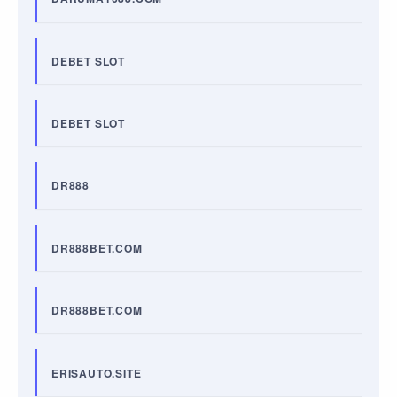
DEBET SLOT
DEBET SLOT
DR888
DR888BET.COM
DR888BET.COM
ERISAUTO.SITE