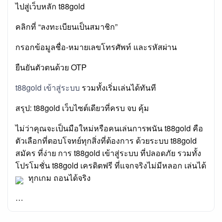
ไปสู่เว็บหลัก t88gold
คลิกที่ “ลงทะเบียนเป็นสมาชิก”
กรอกข้อมูลชื่อ-หมายเลขโทรศัพท์ และรหัสผ่าน
ยืนยันตัวตนด้วย OTP
t88gold เข้าสู่ระบบ
รวมทั้งเริ่มเล่นได้ทันที
สรุป: t88gold เว็บไซต์เดียวที่ครบ จบ คุ้ม
ไม่ว่าคุณจะเป็นมือใหม่หรือคนเล่นการพนัน t88gold คือ
ตัวเลือกที่ตอบโจทย์ทุกสิ่งที่ต้องการ ด้วยระบบ t88gold
สมัคร ที่ง่าย การ t88gold เข้าสู่ระบบ ที่ปลอดภัย รวมทั้ง
โปรโมชั่น t88gold เครดิตฟรี ที่แจกจริงไม่มีหลอก เล่นได้
ทุกเกม ถอนได้จริง
…