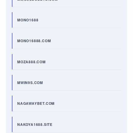
MONO1688
MONO16888.COM
MOZA888.COM
MWIN9S.COM
NAGAWAYBET.COM
NAKOYA1688.SITE