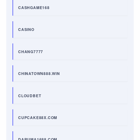
CASHGAME168
CASINO
CHANG7777
CHINATOWN888.WIN
CLOUDBET
CUPCAKE88X.COM
DARUMA1688.COM