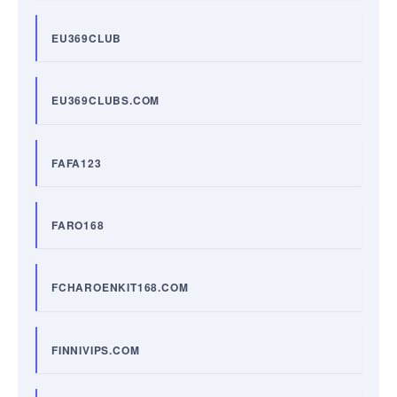
EU369CLUB
EU369CLUBS.COM
FAFA123
FARO168
FCHAROENKIT168.COM
FINNIVIPS.COM