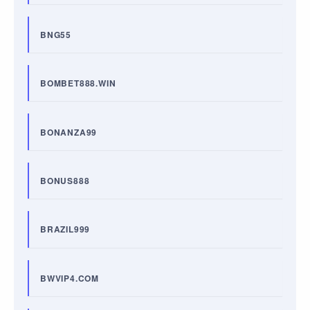
BNG55
BOMBET888.WIN
BONANZA99
BONUS888
BRAZIL999
BWVIP4.COM