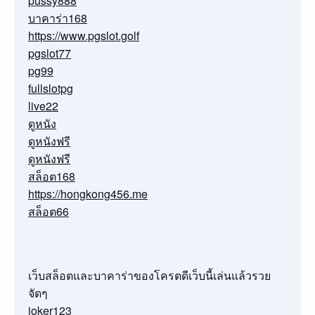
pussy888
บาคาร่า168
https://www.pgslot.golf
pgslot77
pg99
fullslotpg
live22
ดูหนัง
ดูหนังฟรี
ดูหนังฟรี
สล็อต168
https://hongkong456.me
สล็อต66
เว็บสล็อตและบาคาร่าของโครตดีเว็บนี้เล่นแล้วรวย
จัดๆ
joker123