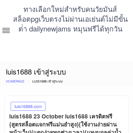
Skip
ทางเลือกใหม่สำหรับคนวัยมันส์
to
สล็อตpgเว็บตรงไม่ผ่านเอเย่นต์ไม่มีขั้น
content
ต่ํา dailynewjams หมุนฟรีได้ทุกวัน
https://thatnewjam.com สล็อต pg punpro สล็อตแตกง่าย
joker หมุนฟรี แตกง่ายที่สุดในโลก เพราะเราตั้งใจมาแจก
เจ้าของโดยคนที่คุณรู้จักกันดี find new jams
luis1688 เข้าสู่ระบบ
HOMEPAGE
LUIS1688 เข้าสู่ระบบ
luis16888.com
luis1688 23 October luis1688 เครดิตฟรี
{สูตรสล็อตแจกฟรีแม่นยำสูง}{ใช้งานง่ายผ่าน
หน้าเว็บ}{แตกง่ายทุกช่วงเวลา}{แทงบอลค่าน้ำ