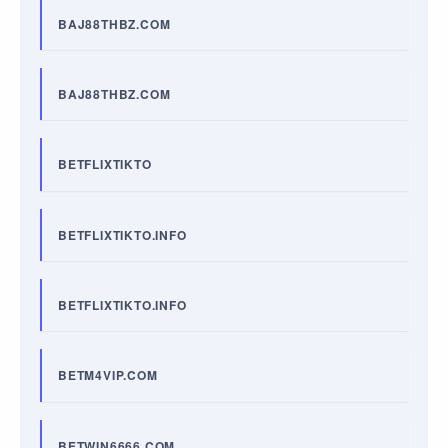
BAJ88THBZ.COM
BAJ88THBZ.COM
BETFLIXTIKTO
BETFLIXTIKTO.INFO
BETFLIXTIKTO.INFO
BETM4VIP.COM
BETWIN6666.COM