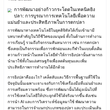
on
การพัฒนาอย่างก้าวกระโดดในเทคนิคยิง
ปลา: การบูรณาการเทคโนโลยีเพื่อความ
แม่นยำและประสิทธิภาพในการตกปลา
การพัฒนาทางเทคโนโลยีในยุคดิจิทัลได้เริ่มเข้ามามี
บทบาทสำคัญในวิถีชีวิตของมนุษย์ ทั้งในด้านการทำงาน
การเรียนรู้ รวมถึงกิจกรรมสันทนาการ เช่น การตกปลา
ซึ่งเคยเป็นกิจกรรมเพื่อการพักผ่อนและกีฬาในแบบดั้งเดิม
ความก้าวหน้าในเทคโนโลยีทำให้การยิงปลานั้นสามารถ
นำมาใช้ทั้งในแง่เศรษฐกิจเพื่อลดต้นทุนและเพิ่ม
ประสิทธิภาพการทำงานได้อีกด้วย
การยิงปลาคืออะไร? เคล็ดลับและวิธีการพื้นฐานที่ใช้ใน
ปัจจุบันนั้นเฉพาะเจาะจงกับการใช้เครื่องมือที่แม่นยำและ
การเตรียมความพร้อม ซึ่งการพัฒนานั้นได้มุ่งเน้นไปที่
การใช้เทคโนโลยีให้ประยุกต์ใช้ได้จริงมากขึ้น ดังเช่น
การนำ AI และการวิเคราะห์ข้อมูลมาใช้ พัฒนาความ
สามารถในการจำแนกประเภทของปลา และประเมินเส้น