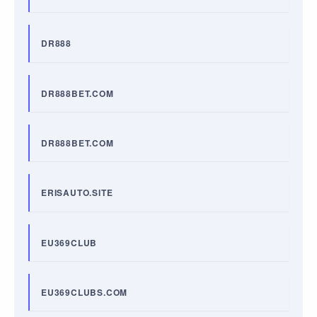
DR888
DR888BET.COM
DR888BET.COM
ERISAUTO.SITE
EU369CLUB
EU369CLUBS.COM