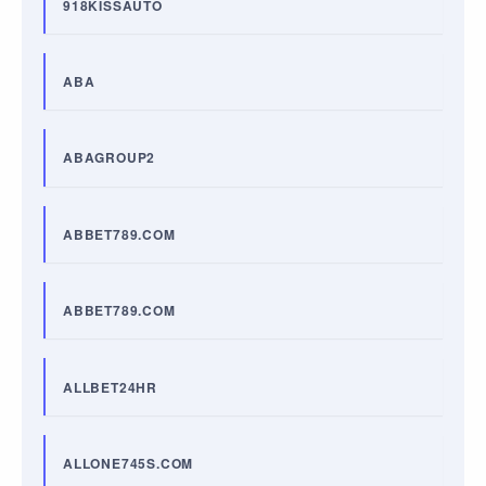
918KISSAUTO
ABA
ABAGROUP2
ABBET789.COM
ABBET789.COM
ALLBET24HR
ALLONE745S.COM