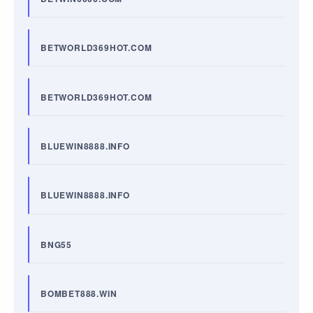
BETWORLD369HOT.COM
BETWORLD369HOT.COM
BLUEWIN8888.INFO
BLUEWIN8888.INFO
BNG55
BOMBET888.WIN