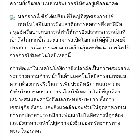
ความยั่งยืนของแหล่งทรัพยากรให้คงอยู่เพื่ออนาคต
นอกจากนี้ ข้อได้เปรียบที่ใหญ่ที่สุดของการใช้
เทคโนโลยีในการยิงปลาคือการลดการพึ่งพาฝีมือ
มนุษย์หรือประสบการณ์ทำให้การยิงปลาสามารถเป็นที่
เข้าถึงได้มากขึ้น และสามารถเปิดโอกาสให้ผู้ที่ไม่เคยมี
ประสบการณ์มาก่อนสามารถเรียนรู้และพัฒนาเทคนิคได้
จากการใช้เทคโนโลยีเหล่านี้
การพัฒนาในเทคโนโลยีการยิงปลาถือเป็นการผสมผสาน
ระหว่างความก้าวหน้าในด้านเทคโนโลยีสารสนเทศและ
ความต้องการจริงในการเพิ่มประสิทธิภาพและความ
ยั่งยืนในการตกปลา การเลือกใช้เทคโนโลยีที่ถูกต้อง
เหมาะสมและคำนึงถึงผลกระทบระยะยาว ทั้งทาง
เศรษฐกิจ สังคม และสิ่งแวดล้อมจะช่วยให้อุตสาหกรรม
การตกปลาสามารถมีการพัฒนาไปในทิศทางที่ถูกต้อง
และยังสามารถนำไปสู่ความยั่งยืนของทรัพยากรทาง
ทะเลในอนาคต