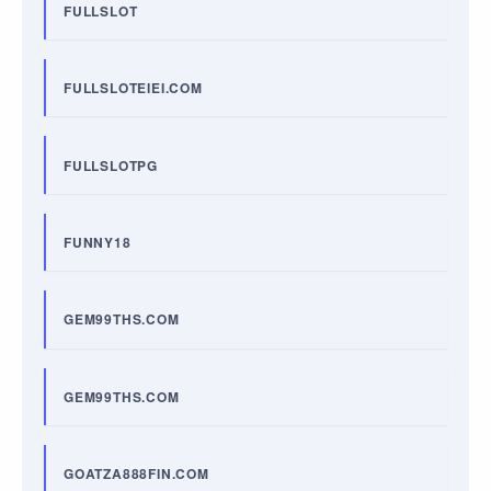
FULLSLOT
FULLSLOTEIEI.COM
FULLSLOTPG
FUNNY18
GEM99THS.COM
GEM99THS.COM
GOATZA888FIN.COM