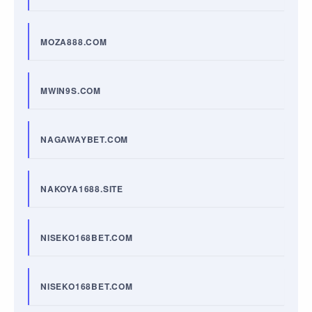
MOZA888.COM
MWIN9S.COM
NAGAWAYBET.COM
NAKOYA1688.SITE
NISEKO168BET.COM
NISEKO168BET.COM