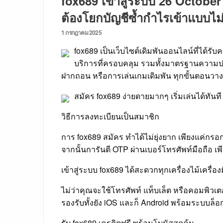
fox689 เข้าสู่ระบบ 26 October
ต้องโยกบัญชีซ้ำกำไรเข้าแบบไม
Posted
1 กรกฎาคม 2025
on
fox689 เป็นเว็บไซต์เดิมพันออนไลน์ที่ได้รั
บริการที่ครอบคลุม รวมทั้งมาตรฐานความป
ฝากถอน หรือการเล่นเกมเดิมพัน ทุกขั้นตอนวาง
สมัคร fox689 ง่ายดายมากๆ เริ่มเล่นได้ทันที
วิธีการลงทะเบียนเป็นสมาชิก
การ fox689 สมัคร ทำได้ไม่ยุ่งยาก เพียงแค่กรอกข
จากนั้นการันตี OTP ผ่านเบอร์โทรศัพท์มือถือ เพี
เข้าสู่ระบบ fox689 ได้สะดวกทุกเครื่องไม้เครื่อง
ไม่ว่าคุณจะใช้โทรศัพท์ แท็บเล็ต หรือคอมพิวเตอ
รองรับทั้งยัง iOS และก็ Android พร้อมระบบล็อก
รับ fox689 เครดิตฟรี พร้อมโบนัสสุดคุ้ม