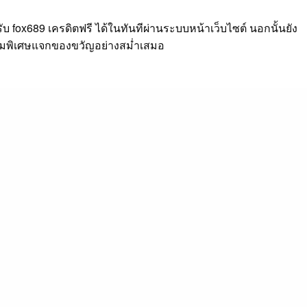
fox689 เครดิตฟรี ได้ในทันทีผ่านระบบหน้าเว็บไซต์ นอกนั้นยัง
กรรมพิเศษแจกของขวัญอย่างสม่ำเสมอ
ื่อสมาชิกได้เลือกเล่นตามความชื่นชอบ:
กง่าย ทุกเกมมีโหมดทดสอบเล่น
ดจากบ่อนจริง
ยลไทม์
ลาว ลอตเตอรี่ยี่กี ออกรางวัลเร็ว
บสลิป ใช้งานง่ายทั้งยังผ่านธนาคารชั้นนำและ TrueMoney Wallet