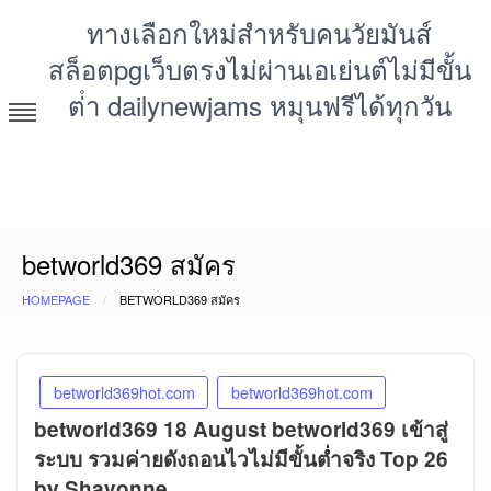
Skip
ทางเลือกใหม่สำหรับคนวัยมันส์
to
สล็อตpgเว็บตรงไม่ผ่านเอเย่นต์ไม่มีขั้น
content
ต่ํา dailynewjams หมุนฟรีได้ทุกวัน
https://thatnewjam.com สล็อต pg punpro สล็อตแตกง่าย
joker หมุนฟรี แตกง่ายที่สุดในโลก เพราะเราตั้งใจมาแจก
เจ้าของโดยคนที่คุณรู้จักกันดี find new jams
betworld369 สมัคร
HOMEPAGE
BETWORLD369 สมัคร
betworld369hot.com
betworld369hot.com
betworld369 18 August betworld369 เข้าสู่
ระบบ รวมค่ายดังถอนไวไม่มีขั้นต่ำจริง Top 26
by Shavonne