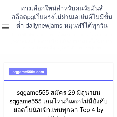
Skip
ทางเลือกใหม่สำหรับคนวัยมันส์
to
สล็อตpgเว็บตรงไม่ผ่านเอเย่นต์ไม่มีขั้น
content
ต่ํา dailynewjams หมุนฟรีได้ทุกวัน
https://thatnewjam.com สล็อต pg punpro สล็อตแตกง่าย
joker หมุนฟรี แตกง่ายที่สุดในโลก เพราะเราตั้งใจมาแจก
เจ้าของโดยคนที่คุณรู้จักกันดี find new jams
sqgame555s.com
sqgame555 สมัคร 29 มิถุนายน
sqgame555 เกมไหนก็แตกไม่มีบังคับ
ยอดโบนัสเข้าแทบทุกตา Top 4 by