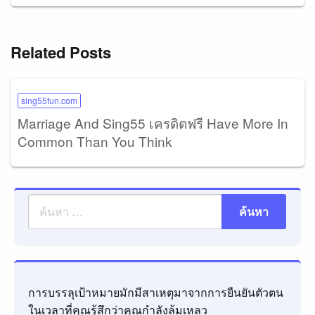
Related Posts
sing55fun.com
Marriage And Sing55 เครดิตฟรี Have More In
Common Than You Think
การบรรลุเป้าหมายมักมีสาเหตุมาจากการยืนยันตัวตน
ในเวลาที่คุณรู้สึกว่าคุณกำลังล้มเหลว