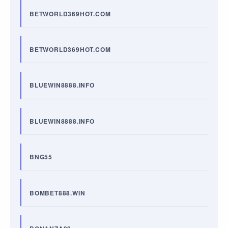
BETWORLD369HOT.COM
BETWORLD369HOT.COM
BLUEWIN8888.INFO
BLUEWIN8888.INFO
BNG55
BOMBET888.WIN