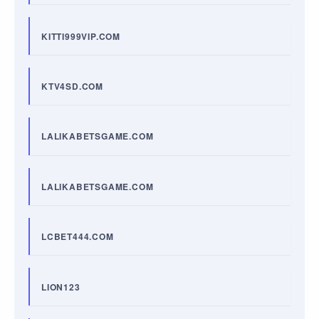
KITTI999VIP.COM
KTV4SD.COM
LALIKABETSGAME.COM
LALIKABETSGAME.COM
LCBET444.COM
LION123