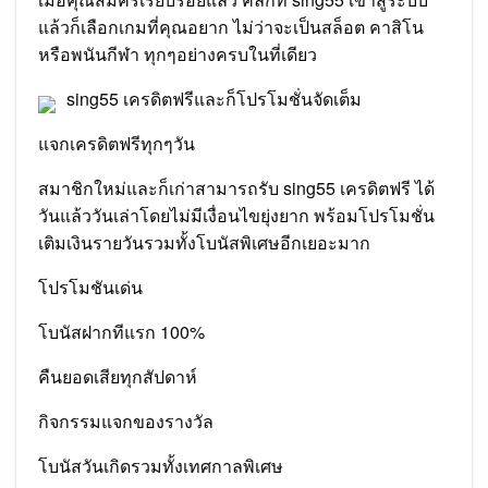
แล้วก็เลือกเกมที่คุณอยาก ไม่ว่าจะเป็นสล็อต คาสิโน
หรือพนันกีฬา ทุกๆอย่างครบในที่เดียว
sing55 เครดิตฟรีและก็โปรโมชั่นจัดเต็ม
แจกเครดิตฟรีทุกๆวัน
สมาชิกใหม่และก็เก่าสามารถรับ sing55 เครดิตฟรี ได้
วันแล้ววันเล่าโดยไม่มีเงื่อนไขยุ่งยาก พร้อมโปรโมชั่น
เติมเงินรายวันรวมทั้งโบนัสพิเศษอีกเยอะมาก
โปรโมชันเด่น
โบนัสฝากทีแรก 100%
คืนยอดเสียทุกสัปดาห์
กิจกรรมแจกของรางวัล
โบนัสวันเกิดรวมทั้งเทศกาลพิเศษ