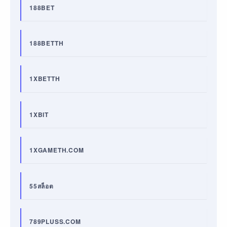
188BET
188BETTH
1XBETTH
1XBIT
1XGAMETH.COM
55สล็อต
789PLUSS.COM