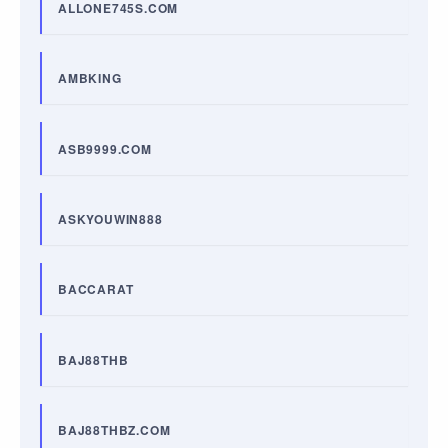
ALLONE745S.COM
AMBKING
ASB9999.COM
ASKYOUWIN888
BACCARAT
BAJ88THB
BAJ88THBZ.COM