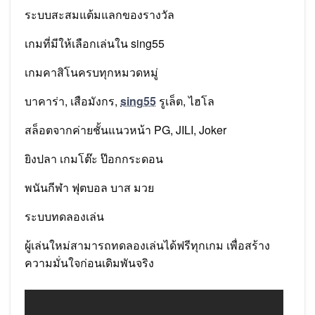
ระบบสะสมแต้มแลกของรางวัล
เกมที่มีให้เลือกเล่นใน sing55
เกมคาสิโนครบทุกหมวดหมู่
บาคาร่า, เสือมังกร,
sing55
รูเล็ต, ไฮโล
สล็อตจากค่ายชั้นแนวหน้า PG, JILI, Joker
ยิงปลา เกมโต๊ะ ป๊อกกระดอน
พนันกีฬา ฟุตบอล บาส มวย
ระบบทดลองเล่น
ผู้เล่นใหม่สามารถทดลองเล่นได้ฟรีทุกเกม เพื่อสร้าง
ความมั่นใจก่อนเดิมพันจริง