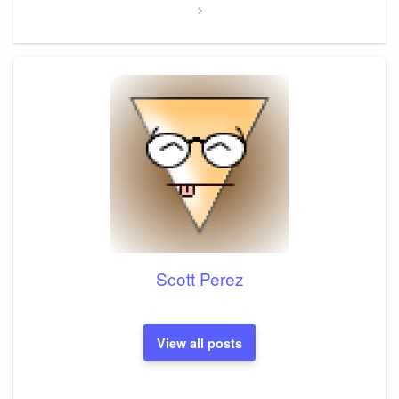
Scott Perez
View all posts