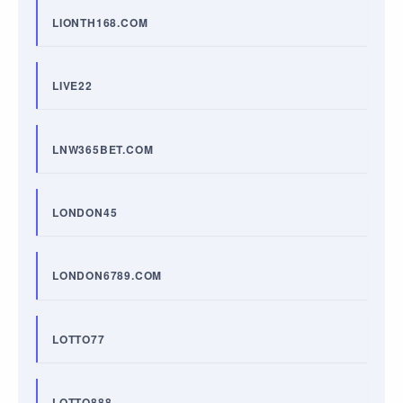
LIONTH168.COM
LIVE22
LNW365BET.COM
LONDON45
LONDON6789.COM
LOTTO77
LOTTO888