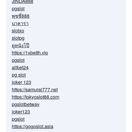
JINDA888
pgslot
พุซซี่888
บาคาร่า
slotxo
slotpg
ดูหนังโป๊
https://1xbetth.vip
pgslot
allbet24
pg slot
joker 123
https://samurai777.net
https://tokyoslot88.com
pgslotbetway
joker123
pgslot
https://gogoslot.asia