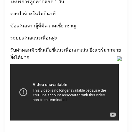
ให้บริการลูกค้าตลอด 1 วัน
ตอบไวข้างในไม่กี่นาที
ข้อเสนอจากผู้ที่มีความเชี่ยวชาญ
ระบบเสนอแนะเพื่อนฝูง
รับค่าคอมมิชชั่นเมื่อชี้แนะเพื่อนมาเล่น ยิ่งแชร์มากมาย
ยิ่งได้มาก