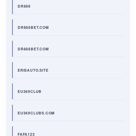
DR888
DR888BET.COM
DR888BET.COM
ERISAUTO.SITE
EU369CLUB
EU369CLUBS.COM
FAFA123