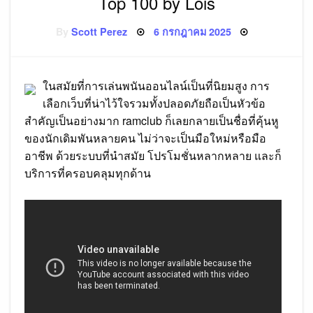
Top 100 by Lois
Posted
By
Scott Perez
6 กรกฎาคม 2025
on
ในสมัยที่การเล่นพนันออนไลน์เป็นที่นิยมสูง การ
เลือกเว็บที่น่าไว้ใจรวมทั้งปลอดภัยถือเป็นหัวข้อ
สำคัญเป็นอย่างมาก ramclub ก็เลยกลายเป็นชื่อที่คุ้นหู
ของนักเดิมพันหลายคน ไม่ว่าจะเป็นมือใหม่หรือมือ
อาชีพ ด้วยระบบที่นำสมัย โปรโมชั่นหลากหลาย และก็
บริการที่ครอบคลุมทุกด้าน