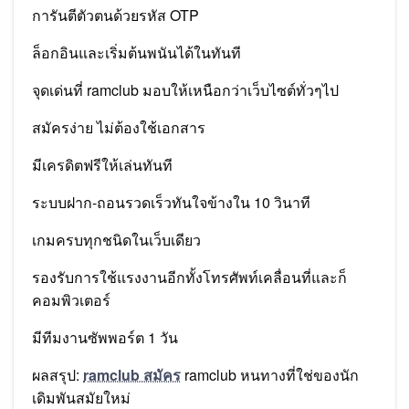
การันตีตัวตนด้วยรหัส OTP
ล็อกอินและเริ่มต้นพนันได้ในทันที
จุดเด่นที่ ramclub มอบให้เหนือกว่าเว็บไซต์ทั่วๆไป
สมัครง่าย ไม่ต้องใช้เอกสาร
มีเครดิตฟรีให้เล่นทันที
ระบบฝาก-ถอนรวดเร็วทันใจข้างใน 10 วินาที
เกมครบทุกชนิดในเว็บเดียว
รองรับการใช้แรงงานอีกทั้งโทรศัพท์เคลื่อนที่และก็
คอมพิวเตอร์
มีทีมงานซัพพอร์ต 1 วัน
ผลสรุป:
ramclub สมัคร
ramclub หนทางที่ใช่ของนัก
เดิมพันสมัยใหม่