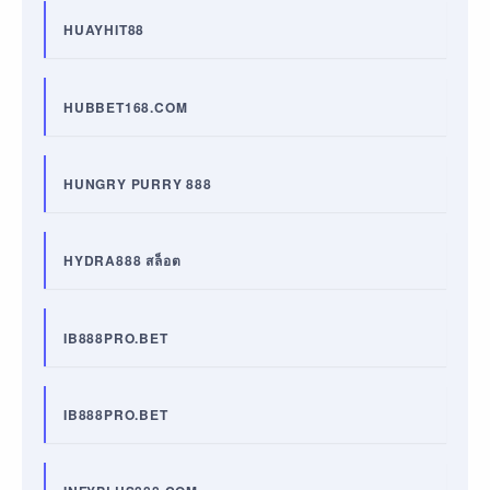
HUAYHIT88
HUBBET168.COM
HUNGRY PURRY 888
HYDRA888 สล็อต
IB888PRO.BET
IB888PRO.BET