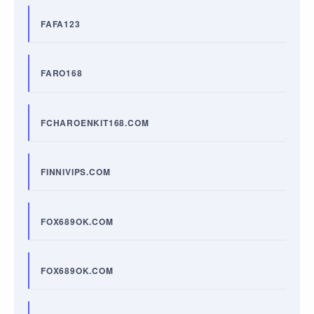
FAFA123
FARO168
FCHAROENKIT168.COM
FINNIVIPS.COM
FOX689OK.COM
FOX689OK.COM