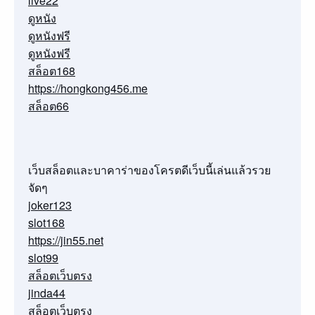
live22
ดูหนัง
ดูหนังฟรี
ดูหนังฟรี
สล็อต168
https://hongkong456.me
สล็อต66
เว็บสล็อตและบาคาร่าของโครตดีเว็บนี้เล่นแล้วรวย
จัดๆ
joker123
slot168
https://jin55.net
slot99
สล็อตเว็บตรง
jinda44
สล็อตเว็บตรง