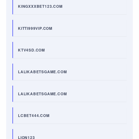
KINGXXXBET123.COM
KITTI999VIP.COM
KTV4SD.COM
LALIKABETSGAME.COM
LALIKABETSGAME.COM
LCBET444.COM
LION123