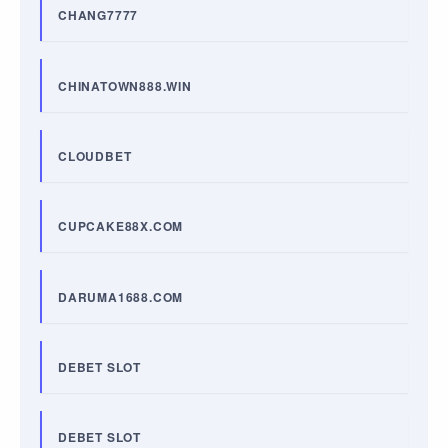
CHANG7777
CHINATOWN888.WIN
CLOUDBET
CUPCAKE88X.COM
DARUMA1688.COM
DEBET SLOT
DEBET SLOT