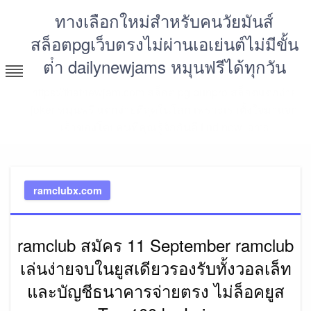
Skip
ทางเลือกใหม่สำหรับคนวัยมันส์
to
สล็อตpgเว็บตรงไม่ผ่านเอเย่นต์ไม่มีขั้น
content
ต่ํา dailynewjams หมุนฟรีได้ทุกวัน
https://thatnewjam.com สล็อต pg punpro สล็อตแตกง่าย
joker หมุนฟรี แตกง่ายที่สุดในโลก เพราะเราตั้งใจมาแจก
เจ้าของโดยคนที่คุณรู้จักกันดี find new jams
ramclubx.com
ramclub สมัคร 11 September ramclub
เล่นง่ายจบในยูสเดียวรองรับทั้งวอลเล็ท
และบัญชีธนาคารจ่ายตรง ไม่ล็อคยูส