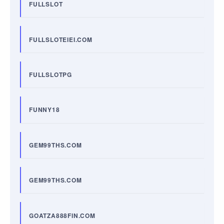
FULLSLOT
FULLSLOTEIEI.COM
FULLSLOTPG
FUNNY18
GEM99THS.COM
GEM99THS.COM
GOATZA888FIN.COM