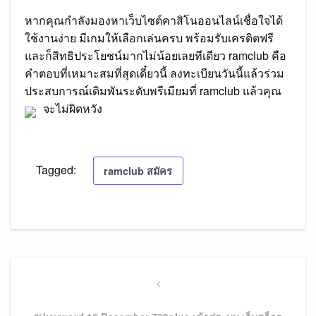
หากคุณกำลังมองหาเว็บไซต์คาสิโนออนไลน์เชื่อใจได้
ใช้งานง่าย มีเกมให้เลือกเล่นครบ พร้อมรับเครดิตฟรี
และก็สิทธิประโยชน์มากไม่น้อยเลยทีเดียว ramclub คือ
คำตอบที่เหมาะสมที่สุดเดี๋ยวนี้ ลงทะเบียนวันนี้แล้วร่วม
ประสบการณ์เดิมพันระดับพรีเมียมที่ ramclub แล้วคุณ
จะไม่ผิดหวัง
Tagged:
ramclub สมัคร
แนะแนว
เรื่อง
Previous
Post