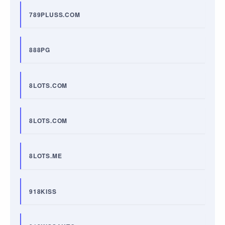
789PLUSS.COM
888PG
8LOTS.COM
8LOTS.COM
8LOTS.ME
918KISS