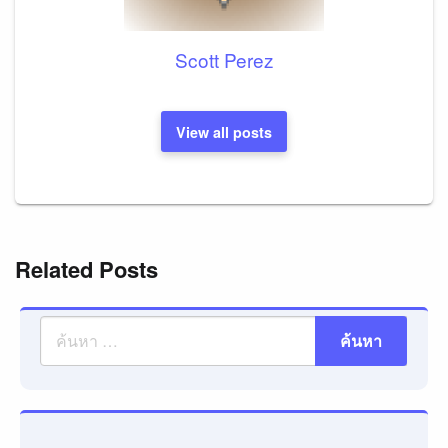
Scott Perez
View all posts
Related Posts