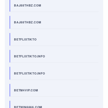
BAJ88THBZ.COM
BAJ88THBZ.COM
BETFLIXTIKTO
BETFLIXTIKTO.INFO
BETFLIXTIKTO.INFO
BETM4VIP.COM
BETWIN6666.COM