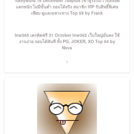
%keyword 16 December 789plus เข้าสู่ระบบ เว็บสล็อต
แตกหนัก ไม่มีขั้นต่ำ ถอนได้จริง สมาชิก VIP รับสิทธิ์พิเศษ
เพียบ ดูแลเฉพาะทาง Top 69 by Frank
Next
lnw365 เครดิตฟรี 31 October lnw365 เว็บใหญ่มั่นคง ใช้
Post
งานง่าย ถอนได้ทันที ทั้ง PG, JOKER, XO Top 64 by
Neva