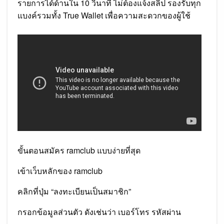
รายการได้ด้านใน 10 วินาที ไม่ต้องแจ้งสลิป รองรับทุก
แบงค์รวมทั้ง True Wallet เพื่อความสะดวกของผู้ใช้
ขั้นตอนสมัคร ramclub แบบง่ายที่สุด
เข้าเว็บหลักของ ramclub
คลิกที่ปุ่ม “ลงทะเบียนเป็นสมาชิก”
กรอกข้อมูลส่วนตัว ดังเช่นว่า เบอร์โทร รหัสผ่าน